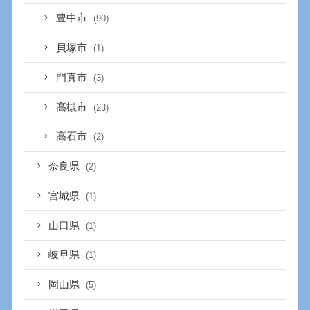
豊中市
(90)
貝塚市
(1)
門真市
(3)
高槻市
(23)
高石市
(2)
奈良県
(2)
宮城県
(1)
山口県
(1)
岐阜県
(1)
岡山県
(5)