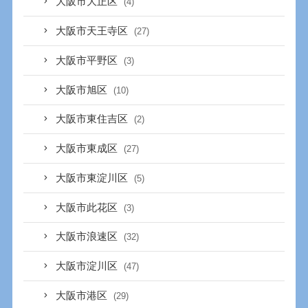
大阪市大正区
(4)
大阪市天王寺区
(27)
大阪市平野区
(3)
大阪市旭区
(10)
大阪市東住吉区
(2)
大阪市東成区
(27)
大阪市東淀川区
(5)
大阪市此花区
(3)
大阪市浪速区
(32)
大阪市淀川区
(47)
大阪市港区
(29)