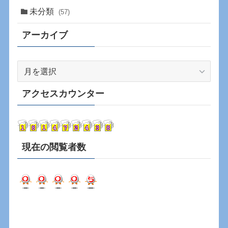
未分類
(57)
アーカイブ
ア
ー
カ
アクセスカウンター
イ
ブ
現在の閲覧者数