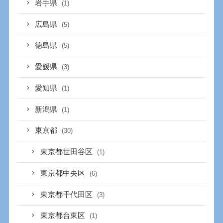
岩手県
(1)
広島県
(5)
徳島県
(5)
愛媛県
(3)
愛知県
(1)
新潟県
(1)
東京都
(30)
東京都世田谷区
(1)
東京都中央区
(6)
東京都千代田区
(3)
東京都台東区
(1)