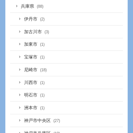
兵庫県
(88)
伊丹市
(2)
加古川市
(3)
加東市
(1)
宝塚市
(1)
尼崎市
(18)
川西市
(1)
明石市
(1)
洲本市
(1)
神戸市中央区
(27)