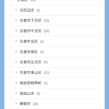
京田辺市
(2)
京都市下京区
(13)
京都市中京区
(20)
京都市北区
(1)
京都市南区
(1)
京都市左京区
(4)
京都市東山区
(12)
相楽郡精華町
(1)
福知山市
(5)
舞鶴市
(10)