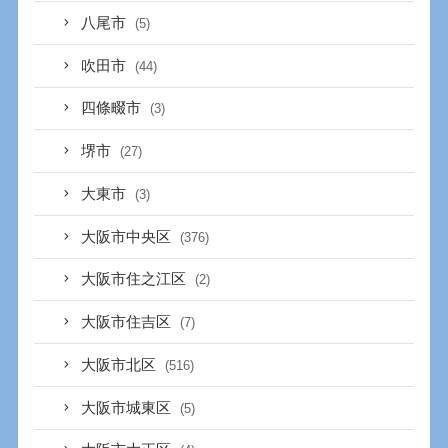
八尾市
(5)
吹田市
(44)
四條畷市
(3)
堺市
(27)
大東市
(3)
大阪市中央区
(376)
大阪市住之江区
(2)
大阪市住吉区
(7)
大阪市北区
(516)
大阪市城東区
(5)