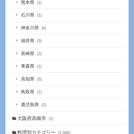
熊本県
(1)
石川県
(1)
神奈川県
(6)
福井県
(3)
長崎県
(2)
青森県
(1)
高知県
(5)
鳥取県
(1)
鹿児島県
(2)
大阪府高槻市
(1)
料理別カテゴリー
(1,940)