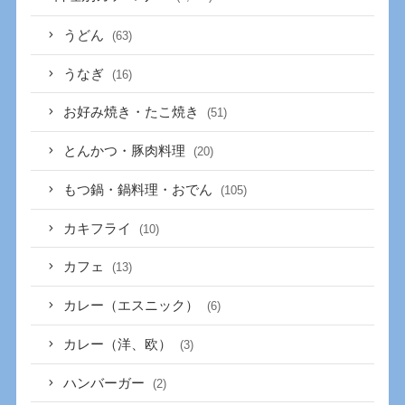
うどん
(63)
うなぎ
(16)
お好み焼き・たこ焼き
(51)
とんかつ・豚肉料理
(20)
もつ鍋・鍋料理・おでん
(105)
カキフライ
(10)
カフェ
(13)
カレー（エスニック）
(6)
カレー（洋、欧）
(3)
ハンバーガー
(2)