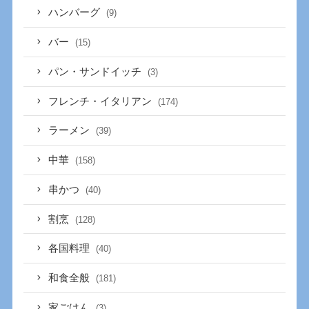
ハンバーグ
(9)
バー
(15)
パン・サンドイッチ
(3)
フレンチ・イタリアン
(174)
ラーメン
(39)
中華
(158)
串かつ
(40)
割烹
(128)
各国料理
(40)
和食全般
(181)
家ごはん
(3)