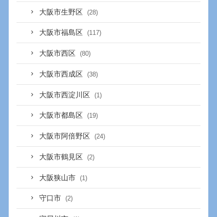
大阪市生野区
(28)
大阪市福島区
(117)
大阪市西区
(80)
大阪市西成区
(38)
大阪市西淀川区
(1)
大阪市都島区
(19)
大阪市阿倍野区
(24)
大阪市鶴見区
(2)
大阪狭山市
(1)
守口市
(2)