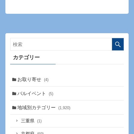
カテゴリー
お取り寄せ
(4)
バルイベント
(5)
地域別カテゴリー
(1,920)
三重県
(1)
京都府
(69)