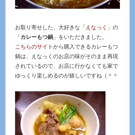
お取り寄せした、大好きな「
えなっく
」の
「
カレーもつ鍋
」をいただきました。
こちらのサイト
から購入できるカレーもつ
鍋は、えなっくのお店の味がそのまま再現
されているので、お店に行かなくても家で
ゆっくり楽しめるのが嬉しいですね（＾＾