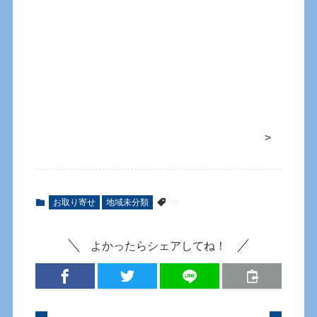
>
お取り寄せ
地域未分類
よかったらシェアしてね！