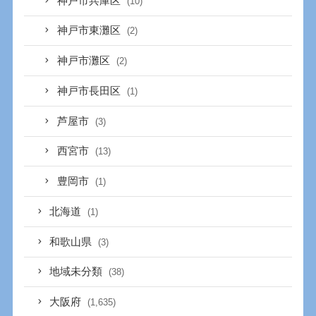
神戸市兵庫区
(10)
神戸市東灘区
(2)
神戸市灘区
(2)
神戸市長田区
(1)
芦屋市
(3)
西宮市
(13)
豊岡市
(1)
北海道
(1)
和歌山県
(3)
地域未分類
(38)
大阪府
(1,635)