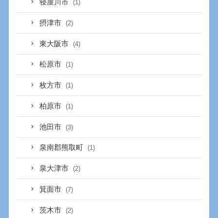
寝屋川市
(1)
摂津市
(2)
東大阪市
(4)
松原市
(1)
枚方市
(1)
柏原市
(1)
池田市
(3)
泉南郡熊取町
(1)
泉大津市
(2)
箕面市
(7)
茨木市
(2)