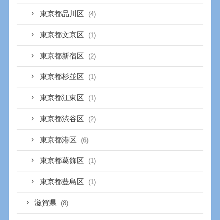
東京都品川区
(4)
東京都文京区
(1)
東京都新宿区
(2)
東京都杉並区
(1)
東京都江東区
(1)
東京都渋谷区
(2)
東京都港区
(6)
東京都葛飾区
(1)
東京都豊島区
(1)
滋賀県
(8)