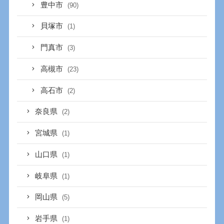
豊中市
(90)
貝塚市
(1)
門真市
(3)
高槻市
(23)
高石市
(2)
奈良県
(2)
宮城県
(1)
山口県
(1)
岐阜県
(1)
岡山県
(5)
岩手県
(1)