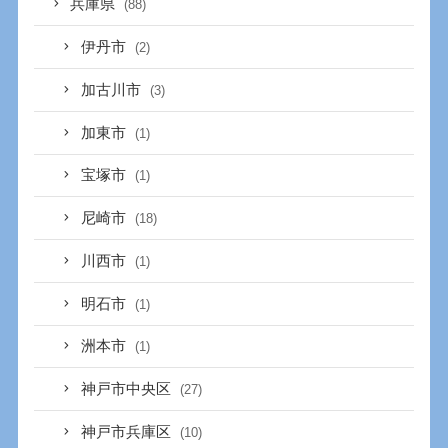
兵庫県
(88)
伊丹市
(2)
加古川市
(3)
加東市
(1)
宝塚市
(1)
尼崎市
(18)
川西市
(1)
明石市
(1)
洲本市
(1)
神戸市中央区
(27)
神戸市兵庫区
(10)