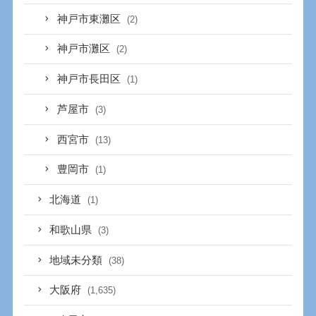
神戸市東灘区
(2)
神戸市灘区
(2)
神戸市長田区
(1)
芦屋市
(3)
西宮市
(13)
豊岡市
(1)
北海道
(1)
和歌山県
(3)
地域未分類
(38)
大阪府
(1,635)