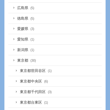
広島県
(5)
徳島県
(5)
愛媛県
(3)
愛知県
(1)
新潟県
(1)
東京都
(30)
東京都世田谷区
(1)
東京都中央区
(6)
東京都千代田区
(3)
東京都台東区
(1)