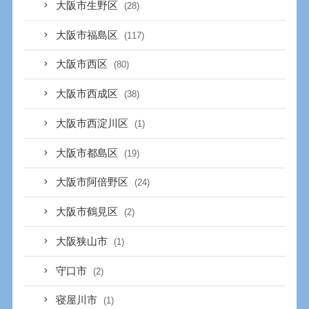
大阪市生野区
(28)
大阪市福島区
(117)
大阪市西区
(80)
大阪市西成区
(38)
大阪市西淀川区
(1)
大阪市都島区
(19)
大阪市阿倍野区
(24)
大阪市鶴見区
(2)
大阪狭山市
(1)
守口市
(2)
寝屋川市
(1)