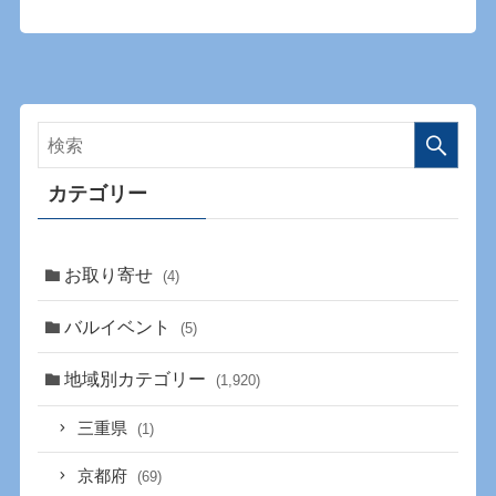
カテゴリー
お取り寄せ
(4)
バルイベント
(5)
地域別カテゴリー
(1,920)
三重県
(1)
京都府
(69)