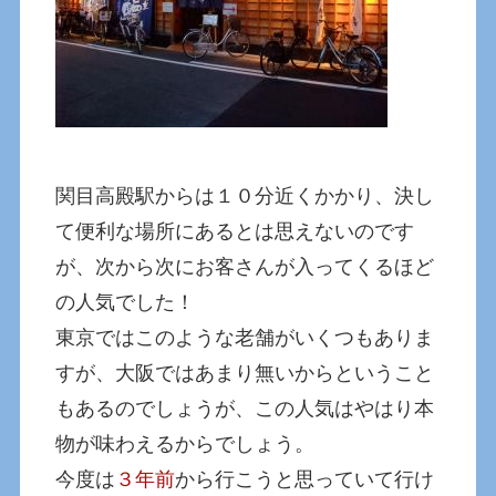
関目高殿駅からは１０分近くかかり、決し
て便利な場所にあるとは思えないのです
が、次から次にお客さんが入ってくるほど
の人気でした！
東京ではこのような老舗がいくつもありま
すが、大阪ではあまり無いからということ
もあるのでしょうが、この人気はやはり本
物が味わえるからでしょう。
今度は
３年前
から行こうと思っていて行け