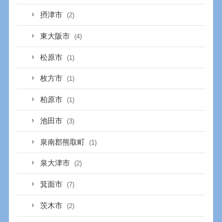
摂津市
(2)
東大阪市
(4)
松原市
(1)
枚方市
(1)
柏原市
(1)
池田市
(3)
泉南郡熊取町
(1)
泉大津市
(2)
箕面市
(7)
茨木市
(2)