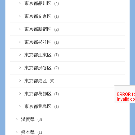
東京都品川区
(4)
東京都文京区
(1)
東京都新宿区
(2)
東京都杉並区
(1)
東京都江東区
(1)
東京都渋谷区
(2)
東京都港区
(6)
東京都葛飾区
(1)
東京都豊島区
(1)
滋賀県
(8)
熊本県
(1)