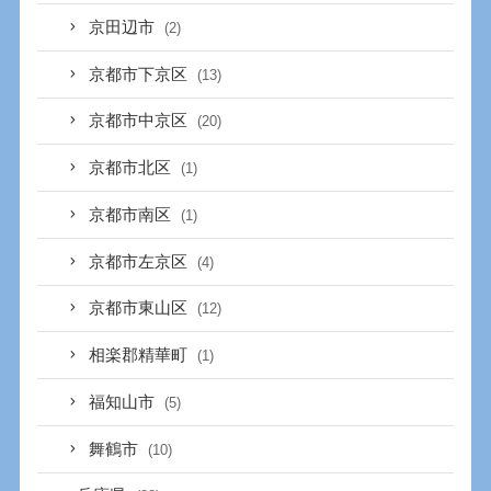
京田辺市
(2)
京都市下京区
(13)
京都市中京区
(20)
京都市北区
(1)
京都市南区
(1)
京都市左京区
(4)
京都市東山区
(12)
相楽郡精華町
(1)
福知山市
(5)
舞鶴市
(10)