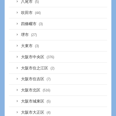
八尾市
(5)
吹田市
(44)
四條畷市
(3)
堺市
(27)
大東市
(3)
大阪市中央区
(376)
大阪市住之江区
(2)
大阪市住吉区
(7)
大阪市北区
(516)
大阪市城東区
(5)
大阪市大正区
(4)