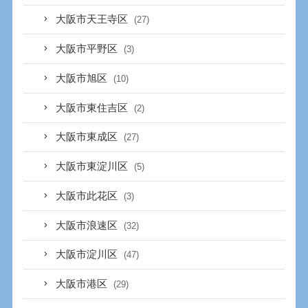
大阪市天王寺区
(27)
大阪市平野区
(3)
大阪市旭区
(10)
大阪市東住吉区
(2)
大阪市東成区
(27)
大阪市東淀川区
(5)
大阪市此花区
(3)
大阪市浪速区
(32)
大阪市淀川区
(47)
大阪市港区
(29)