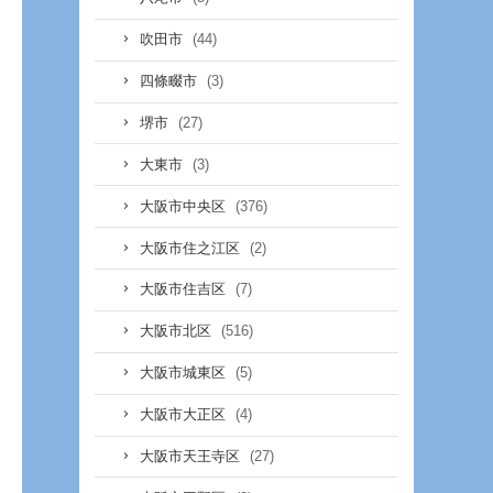
(44)
吹田市
(3)
四條畷市
(27)
堺市
(3)
大東市
(376)
大阪市中央区
(2)
大阪市住之江区
(7)
大阪市住吉区
(516)
大阪市北区
(5)
大阪市城東区
(4)
大阪市大正区
(27)
大阪市天王寺区