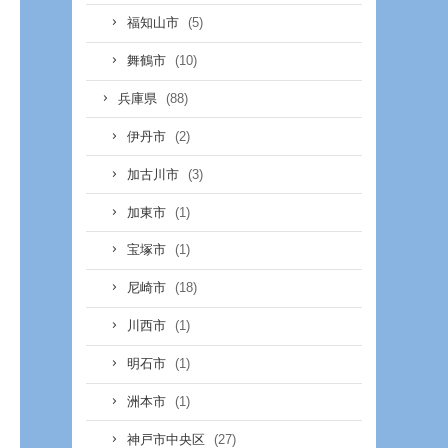
(5)
福知山市
(10)
舞鶴市
(88)
兵庫県
(2)
伊丹市
(3)
加古川市
(1)
加東市
(1)
宝塚市
(18)
尼崎市
(1)
川西市
(1)
明石市
(1)
洲本市
(27)
神戸市中央区