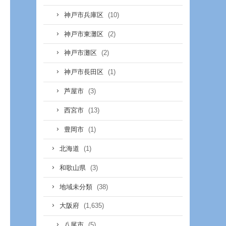
(10)
神戸市兵庫区
(2)
神戸市東灘区
(2)
神戸市灘区
(1)
神戸市長田区
(3)
芦屋市
(13)
西宮市
(1)
豊岡市
(1)
北海道
(3)
和歌山県
(38)
地域未分類
(1,635)
大阪府
(5)
八尾市