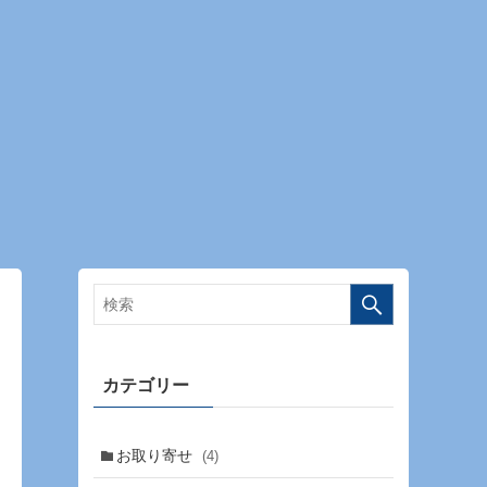
カテゴリー
お取り寄せ
(4)