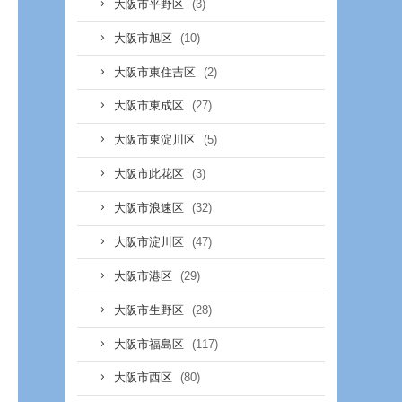
(3)
大阪市平野区
(10)
大阪市旭区
(2)
大阪市東住吉区
(27)
大阪市東成区
(5)
大阪市東淀川区
(3)
大阪市此花区
(32)
大阪市浪速区
(47)
大阪市淀川区
(29)
大阪市港区
(28)
大阪市生野区
(117)
大阪市福島区
(80)
大阪市西区