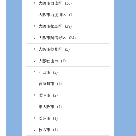
(38)
大阪市西成区
(1)
大阪市西淀川区
(19)
大阪市都島区
(24)
大阪市阿倍野区
(2)
大阪市鶴見区
(1)
大阪狭山市
(2)
守口市
(1)
寝屋川市
(2)
摂津市
(4)
東大阪市
(1)
松原市
(1)
枚方市