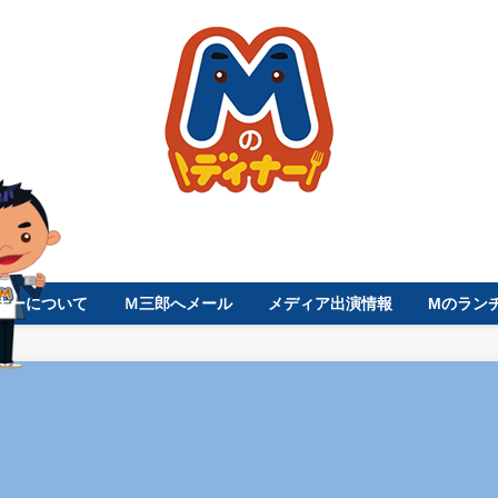
ナーについて
Ｍ三郎へメール
メディア出演情報
Mのラン