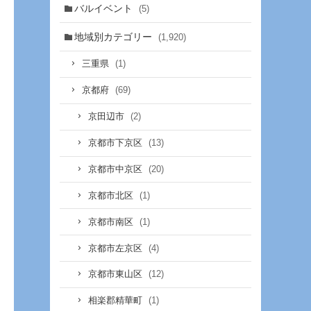
バルイベント
(5)
地域別カテゴリー
(1,920)
(1)
三重県
(69)
京都府
(2)
京田辺市
(13)
京都市下京区
(20)
京都市中京区
(1)
京都市北区
(1)
京都市南区
(4)
京都市左京区
(12)
京都市東山区
(1)
相楽郡精華町