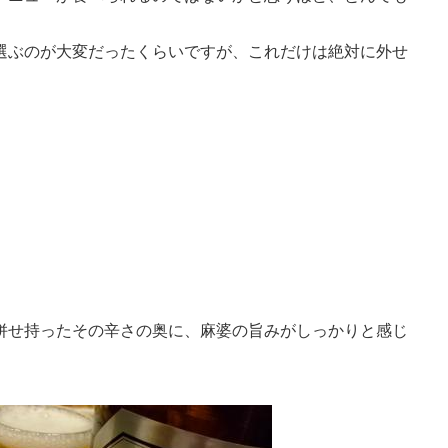
選ぶのが大変だったくらいですが、これだけは絶対に外せ
併せ持ったその辛さの奥に、麻婆の旨みがしっかりと感じ