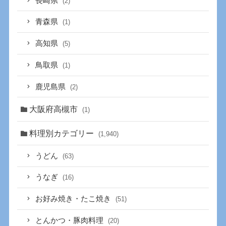
長崎県
(2)
青森県
(1)
高知県
(5)
鳥取県
(1)
鹿児島県
(2)
大阪府高槻市
(1)
料理別カテゴリー
(1,940)
うどん
(63)
うなぎ
(16)
お好み焼き・たこ焼き
(51)
とんかつ・豚肉料理
(20)