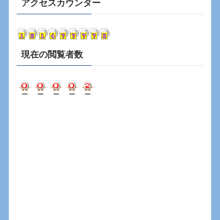
カ
アクセスカウンター
イ
ブ
現在の閲覧者数