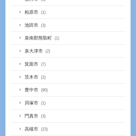
柏原市
(1)
池田市
(3)
泉南郡熊取町
(1)
泉大津市
(2)
箕面市
(7)
茨木市
(2)
豊中市
(90)
貝塚市
(1)
門真市
(3)
高槻市
(23)