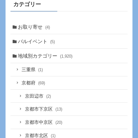
カテゴリー
お取り寄せ
(4)
バルイベント
(5)
地域別カテゴリー
(1,920)
三重県
(1)
京都府
(69)
京田辺市
(2)
京都市下京区
(13)
京都市中京区
(20)
京都市北区
(1)