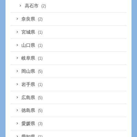
高石市
(2)
奈良県
(2)
宮城県
(1)
山口県
(1)
岐阜県
(1)
岡山県
(5)
岩手県
(1)
広島県
(5)
徳島県
(5)
愛媛県
(3)
愛知県
(1)