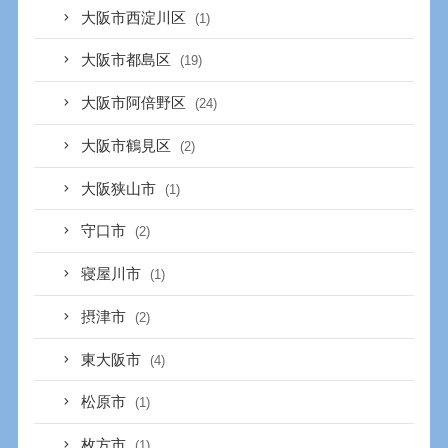
大阪市西淀川区
(1)
大阪市都島区
(19)
大阪市阿倍野区
(24)
大阪市鶴見区
(2)
大阪狭山市
(1)
守口市
(2)
寝屋川市
(1)
摂津市
(2)
東大阪市
(4)
松原市
(1)
枚方市
(1)