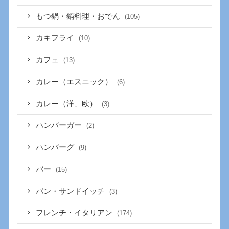
もつ鍋・鍋料理・おでん
(105)
カキフライ
(10)
カフェ
(13)
カレー（エスニック）
(6)
カレー（洋、欧）
(3)
ハンバーガー
(2)
ハンバーグ
(9)
バー
(15)
パン・サンドイッチ
(3)
フレンチ・イタリアン
(174)