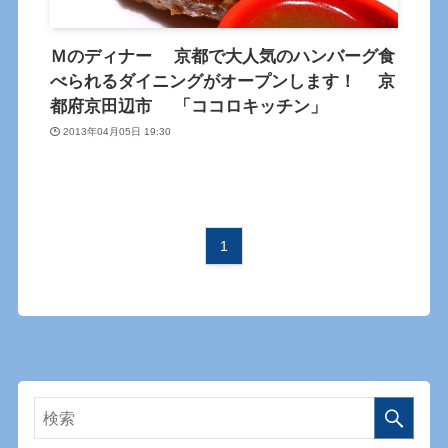
Ｍのディナー 京都で大人気のハンバーグ食
べられるダイニングがオープンします！ 京
都府京田辺市 「ココロキッチン」
2013年04月05日 19:30
1