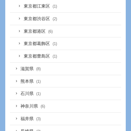
東京都江東区
(1)
東京都渋谷区
(2)
東京都港区
(6)
東京都葛飾区
(1)
東京都豊島区
(1)
滋賀県
(8)
熊本県
(1)
石川県
(1)
神奈川県
(6)
福井県
(3)