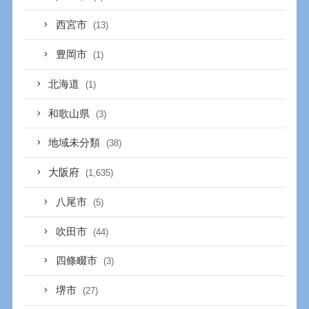
西宮市
(13)
豊岡市
(1)
北海道
(1)
和歌山県
(3)
地域未分類
(38)
大阪府
(1,635)
八尾市
(5)
吹田市
(44)
四條畷市
(3)
堺市
(27)