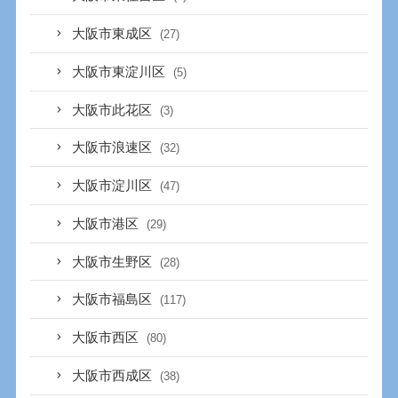
大阪市東成区
(27)
大阪市東淀川区
(5)
大阪市此花区
(3)
大阪市浪速区
(32)
大阪市淀川区
(47)
大阪市港区
(29)
大阪市生野区
(28)
大阪市福島区
(117)
大阪市西区
(80)
大阪市西成区
(38)