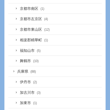
京都市南区
(1)
京都市左京区
(4)
京都市東山区
(12)
相楽郡精華町
(1)
福知山市
(5)
舞鶴市
(10)
兵庫県
(88)
伊丹市
(2)
加古川市
(3)
加東市
(1)