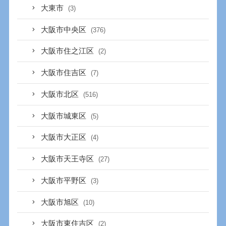
大東市
(3)
大阪市中央区
(376)
大阪市住之江区
(2)
大阪市住吉区
(7)
大阪市北区
(516)
大阪市城東区
(5)
大阪市大正区
(4)
大阪市天王寺区
(27)
大阪市平野区
(3)
大阪市旭区
(10)
大阪市東住吉区
(2)