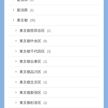
新潟県
(1)
東京都
(30)
東京都世田谷区
(1)
東京都中央区
(6)
東京都千代田区
(3)
東京都台東区
(1)
東京都品川区
(4)
東京都文京区
(1)
東京都新宿区
(2)
東京都杉並区
(1)