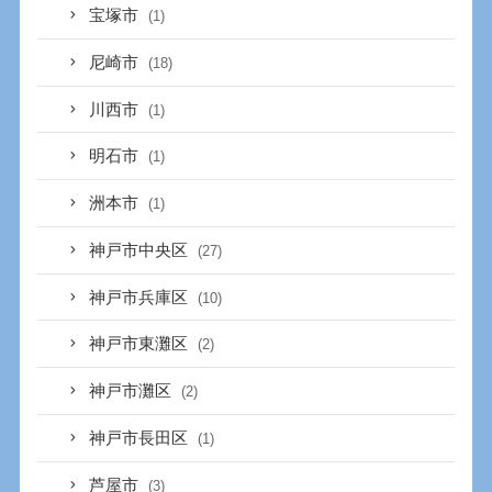
宝塚市
(1)
尼崎市
(18)
川西市
(1)
明石市
(1)
洲本市
(1)
神戸市中央区
(27)
神戸市兵庫区
(10)
神戸市東灘区
(2)
神戸市灘区
(2)
神戸市長田区
(1)
芦屋市
(3)