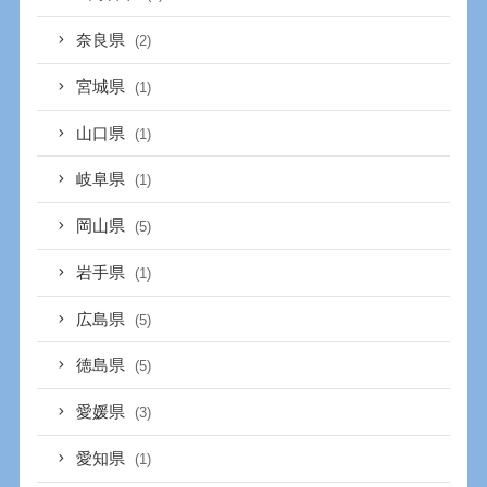
奈良県
(2)
宮城県
(1)
山口県
(1)
岐阜県
(1)
岡山県
(5)
岩手県
(1)
広島県
(5)
徳島県
(5)
愛媛県
(3)
愛知県
(1)