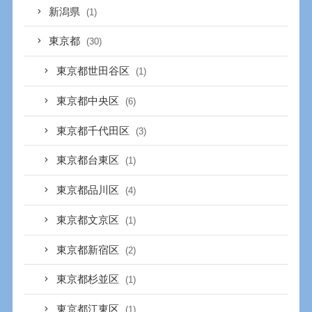
新潟県
(1)
東京都
(30)
東京都世田谷区
(1)
東京都中央区
(6)
東京都千代田区
(3)
東京都台東区
(1)
東京都品川区
(4)
東京都文京区
(1)
東京都新宿区
(2)
東京都杉並区
(1)
東京都江東区
(1)