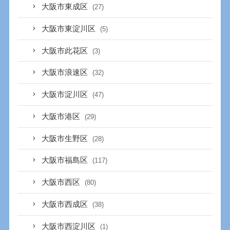
大阪市東成区
(27)
大阪市東淀川区
(5)
大阪市此花区
(3)
大阪市浪速区
(32)
大阪市淀川区
(47)
大阪市港区
(29)
大阪市生野区
(28)
大阪市福島区
(117)
大阪市西区
(80)
大阪市西成区
(38)
大阪市西淀川区
(1)