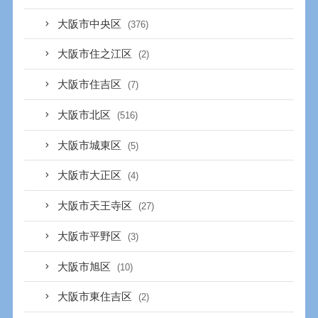
大阪市中央区
(376)
大阪市住之江区
(2)
大阪市住吉区
(7)
大阪市北区
(516)
大阪市城東区
(5)
大阪市大正区
(4)
大阪市天王寺区
(27)
大阪市平野区
(3)
大阪市旭区
(10)
大阪市東住吉区
(2)