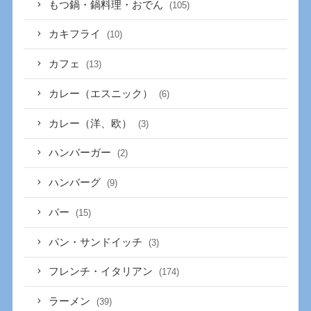
もつ鍋・鍋料理・おでん
(105)
カキフライ
(10)
カフェ
(13)
カレー（エスニック）
(6)
カレー（洋、欧）
(3)
ハンバーガー
(2)
ハンバーグ
(9)
バー
(15)
パン・サンドイッチ
(3)
フレンチ・イタリアン
(174)
ラーメン
(39)