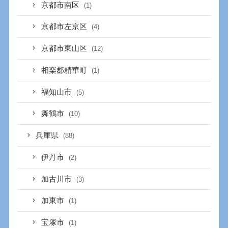
京都市南区
(1)
京都市左京区
(4)
京都市東山区
(12)
相楽郡精華町
(1)
福知山市
(5)
舞鶴市
(10)
兵庫県
(88)
伊丹市
(2)
加古川市
(3)
加東市
(1)
宝塚市
(1)