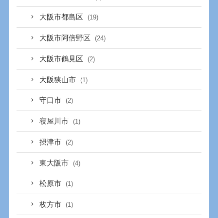
大阪市都島区
(19)
大阪市阿倍野区
(24)
大阪市鶴見区
(2)
大阪狭山市
(1)
守口市
(2)
寝屋川市
(1)
摂津市
(2)
東大阪市
(4)
松原市
(1)
枚方市
(1)