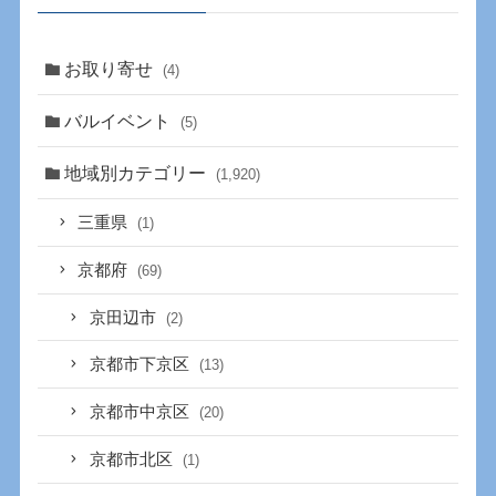
お取り寄せ
(4)
バルイベント
(5)
地域別カテゴリー
(1,920)
三重県
(1)
京都府
(69)
京田辺市
(2)
京都市下京区
(13)
京都市中京区
(20)
京都市北区
(1)