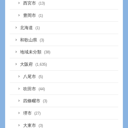
西宮市
(13)
豊岡市
(1)
北海道
(1)
和歌山県
(3)
地域未分類
(38)
大阪府
(1,635)
八尾市
(5)
吹田市
(44)
四條畷市
(3)
堺市
(27)
大東市
(3)