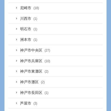
尼崎市
(18)
川西市
(1)
明石市
(1)
洲本市
(1)
神戸市中央区
(27)
神戸市兵庫区
(10)
神戸市東灘区
(2)
神戸市灘区
(2)
神戸市長田区
(1)
芦屋市
(3)