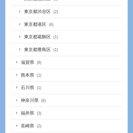
東京都渋谷区
(2)
東京都港区
(6)
東京都葛飾区
(1)
東京都豊島区
(1)
滋賀県
(8)
熊本県
(1)
石川県
(1)
神奈川県
(6)
福井県
(3)
長崎県
(2)