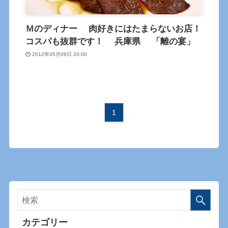
Ｍのディナー 肉好きにはたまらないお店！
コスパも抜群です！ 兵庫県 「離の宴」
2012年05月09日 20:00
1
カテゴリー