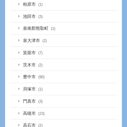
柏原市
(1)
池田市
(3)
泉南郡熊取町
(1)
泉大津市
(2)
箕面市
(7)
茨木市
(2)
豊中市
(90)
貝塚市
(1)
門真市
(3)
高槻市
(23)
高石市
(2)