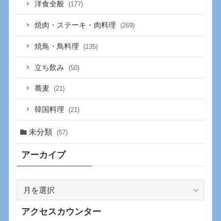
洋食全般
(177)
焼肉・ステーキ・肉料理
(269)
焼鳥・鳥料理
(135)
立ち飲み
(50)
蕎麦
(21)
韓国料理
(21)
未分類
(57)
アーカイブ
ア
ー
カ
アクセスカウンター