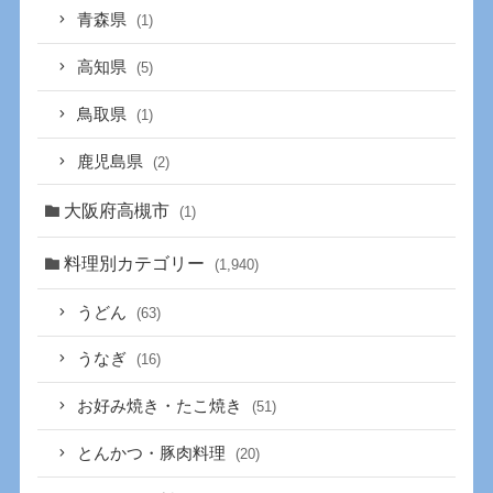
青森県
(1)
高知県
(5)
鳥取県
(1)
鹿児島県
(2)
大阪府高槻市
(1)
料理別カテゴリー
(1,940)
うどん
(63)
うなぎ
(16)
お好み焼き・たこ焼き
(51)
とんかつ・豚肉料理
(20)