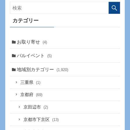
カテゴリー
お取り寄せ
(4)
バルイベント
(5)
地域別カテゴリー
(1,920)
三重県
(1)
京都府
(69)
京田辺市
(2)
京都市下京区
(13)