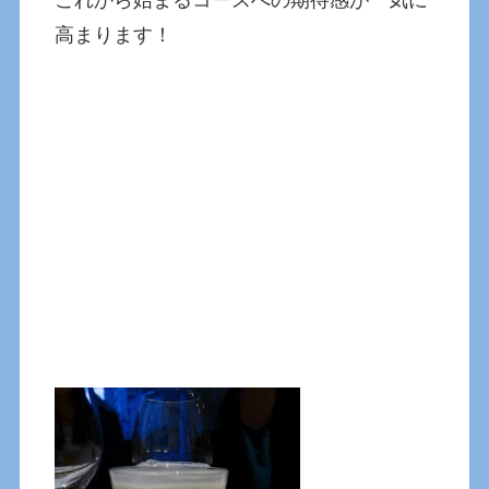
これから始まるコースへの期待感が一気に
高まります！