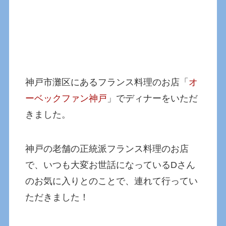
神戸市灘区にあるフランス料理のお店「
オ
ーベックファン神戸
」でディナーをいただ
きました。
神戸の老舗の正統派フランス料理のお店
で、いつも大変お世話になっているDさん
のお気に入りとのことで、連れて行ってい
ただきました！