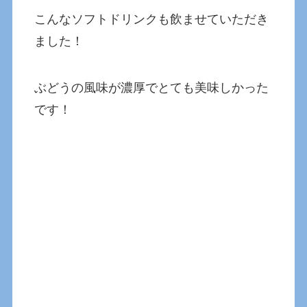
こんなソフトドリンクも飲ませていただき
ました！
ぶどうの風味が濃厚でとても美味しかった
です！