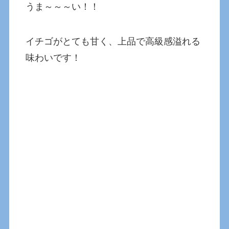
うま～～～い！！
イチゴがとても甘く、上品で高級感溢れる
味わいです！