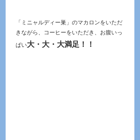
「ミニャルディー巣」のマカロンをいただ
きながら、コーヒーをいただき、お腹いっ
大・大・大満足！！
ぱい