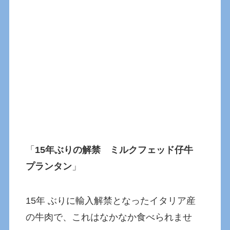
「
15年ぶりの解禁 ミルクフェッド仔牛
プランタン
」
15年 ぶりに輸入解禁となったイタリア産
の牛肉で、これはなかなか食べられませ