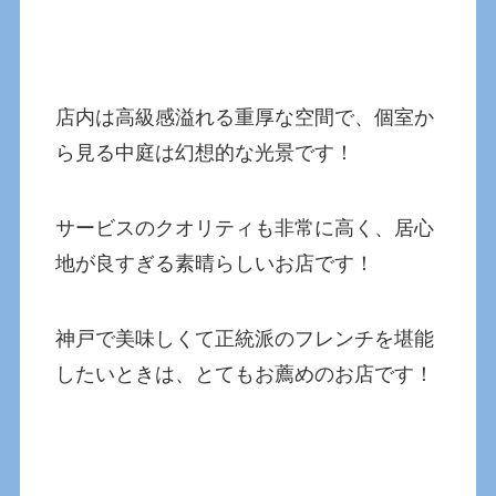
店内は高級感溢れる重厚な空間で、個室か
ら見る中庭は幻想的な光景です！
サービスのクオリティも非常に高く、居心
地が良すぎる素晴らしいお店です！
神戸で美味しくて正統派のフレンチを堪能
したいときは、とてもお薦めのお店です！