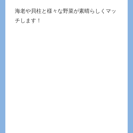
海老や貝柱と様々な野菜が素晴らしくマッ
チします！