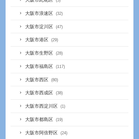
大阪市此花区
(3)
大阪市浪速区
(32)
大阪市淀川区
(47)
大阪市港区
(29)
大阪市生野区
(28)
大阪市福島区
(117)
大阪市西区
(80)
大阪市西成区
(38)
大阪市西淀川区
(1)
大阪市都島区
(19)
大阪市阿倍野区
(24)