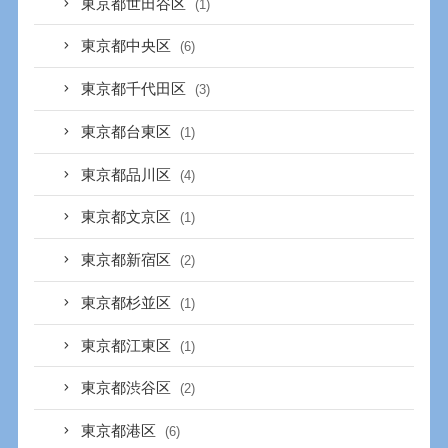
東京都世田谷区
(1)
東京都中央区
(6)
東京都千代田区
(3)
東京都台東区
(1)
東京都品川区
(4)
東京都文京区
(1)
東京都新宿区
(2)
東京都杉並区
(1)
東京都江東区
(1)
東京都渋谷区
(2)
東京都港区
(6)