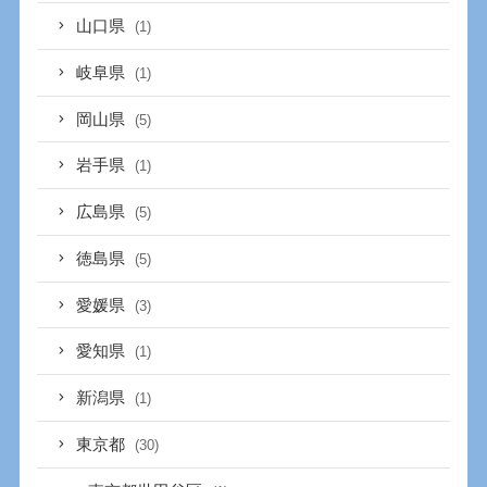
山口県
(1)
岐阜県
(1)
岡山県
(5)
岩手県
(1)
広島県
(5)
徳島県
(5)
愛媛県
(3)
愛知県
(1)
新潟県
(1)
東京都
(30)