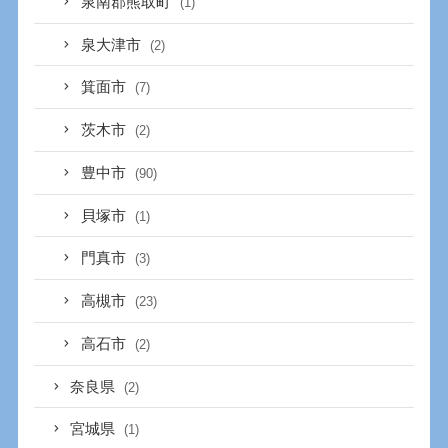
泉南郡熊取町
(1)
泉大津市
(2)
箕面市
(7)
茨木市
(2)
豊中市
(90)
貝塚市
(1)
門真市
(3)
高槻市
(23)
高石市
(2)
奈良県
(2)
宮城県
(1)