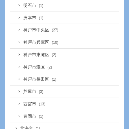
明石市
(1)
洲本市
(1)
神戸市中央区
(27)
神戸市兵庫区
(10)
神戸市東灘区
(2)
神戸市灘区
(2)
神戸市長田区
(1)
芦屋市
(3)
西宮市
(13)
豊岡市
(1)
北海道
(1)