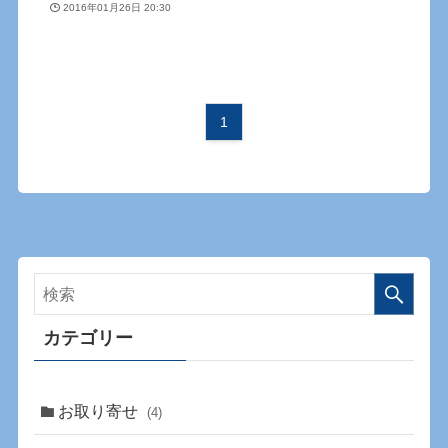
2016年01月26日 20:30
1
カテゴリー
お取り寄せ
(4)