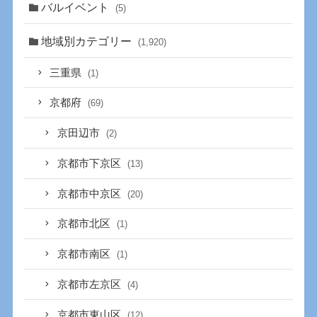
バルイベント
(5)
地域別カテゴリー
(1,920)
三重県
(1)
京都府
(69)
京田辺市
(2)
京都市下京区
(13)
京都市中京区
(20)
京都市北区
(1)
京都市南区
(1)
京都市左京区
(4)
京都市東山区
(12)