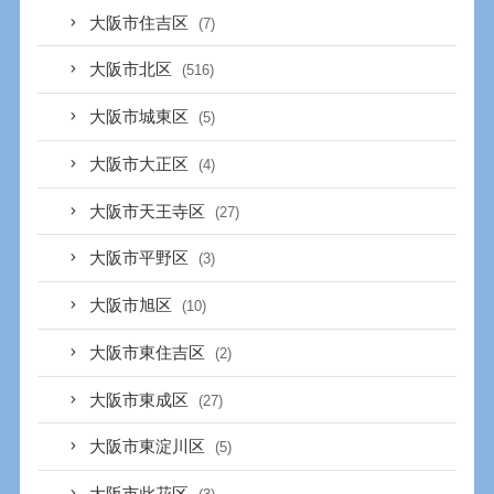
大阪市住吉区
(7)
大阪市北区
(516)
大阪市城東区
(5)
大阪市大正区
(4)
大阪市天王寺区
(27)
大阪市平野区
(3)
大阪市旭区
(10)
大阪市東住吉区
(2)
大阪市東成区
(27)
大阪市東淀川区
(5)