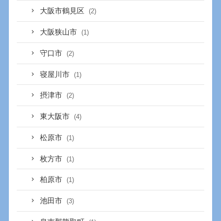
大阪市鶴見区
(2)
大阪狭山市
(1)
守口市
(2)
寝屋川市
(1)
摂津市
(2)
東大阪市
(4)
松原市
(1)
枚方市
(1)
柏原市
(1)
池田市
(3)