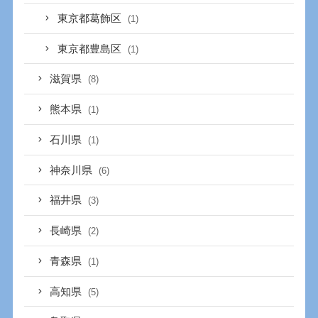
東京都葛飾区
(1)
東京都豊島区
(1)
滋賀県
(8)
熊本県
(1)
石川県
(1)
神奈川県
(6)
福井県
(3)
長崎県
(2)
青森県
(1)
高知県
(5)