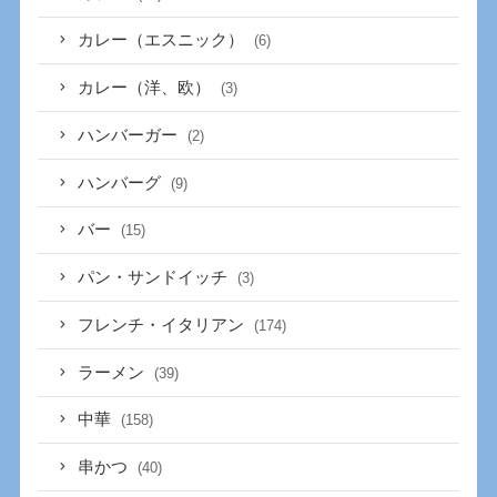
カレー（エスニック）
(6)
カレー（洋、欧）
(3)
ハンバーガー
(2)
ハンバーグ
(9)
バー
(15)
パン・サンドイッチ
(3)
フレンチ・イタリアン
(174)
ラーメン
(39)
中華
(158)
串かつ
(40)