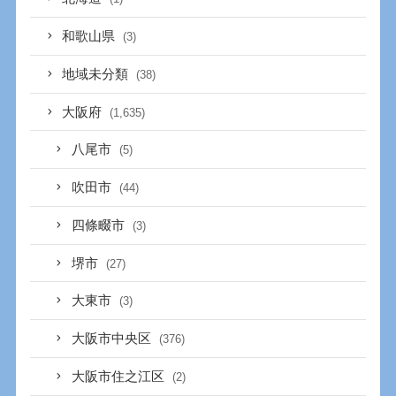
和歌山県
(3)
地域未分類
(38)
大阪府
(1,635)
八尾市
(5)
吹田市
(44)
四條畷市
(3)
堺市
(27)
大東市
(3)
大阪市中央区
(376)
大阪市住之江区
(2)