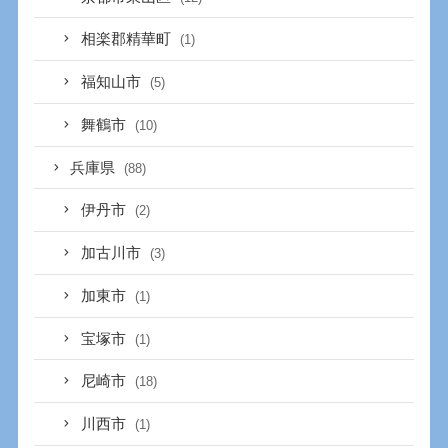
相楽郡精華町
(1)
福知山市
(5)
舞鶴市
(10)
兵庫県
(88)
伊丹市
(2)
加古川市
(3)
加東市
(1)
宝塚市
(1)
尼崎市
(18)
川西市
(1)