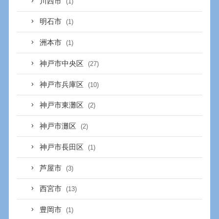
川西市
(1)
明石市
(1)
洲本市
(1)
神戸市中央区
(27)
神戸市兵庫区
(10)
神戸市東灘区
(2)
神戸市灘区
(2)
神戸市長田区
(1)
芦屋市
(3)
西宮市
(13)
豊岡市
(1)