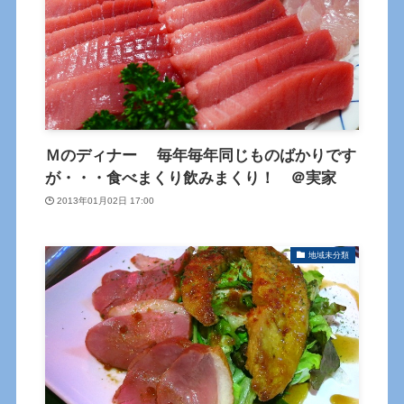
Ｍのディナー 毎年毎年同じものばかりです
が・・・食べまくり飲みまくり！ ＠実家
2013年01月02日 17:00
地域未分類