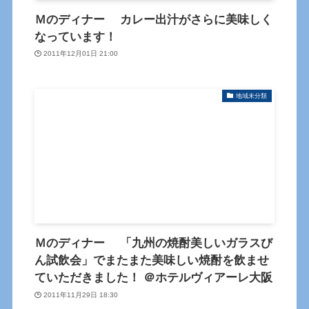
Ｍのディナー カレー出汁がさらに美味しく
なっています！
2011年12月01日 21:00
地域未分類
Ｍのディナー 「九州の焼酎美しいガラスび
ん試飲会」でまたまた美味しい焼酎を飲ませ
ていただきました！ ＠ホテルヴィアーレ大阪
2011年11月29日 18:30