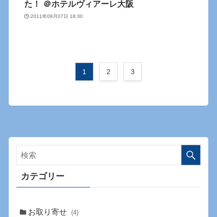
た！ ＠ホテルヴィアーレ大阪
2011年09月07日 18:30
1
2
3
カテゴリー
お取り寄せ
(4)