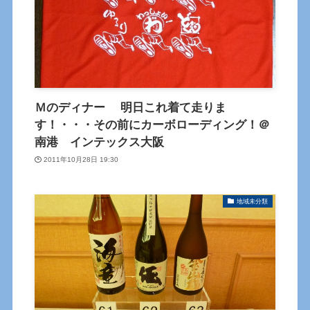
Ｍのディナー 明日これ着て走りま
す！・・・その前にカーボローディング！＠
南港 インテックス大阪
2011年10月28日 19:30
地域未分類