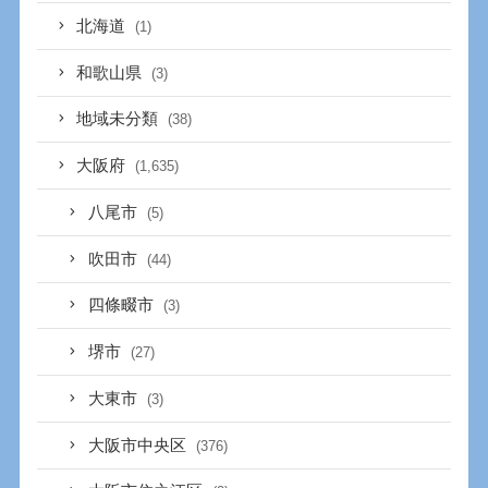
北海道
(1)
和歌山県
(3)
地域未分類
(38)
大阪府
(1,635)
八尾市
(5)
吹田市
(44)
四條畷市
(3)
堺市
(27)
大東市
(3)
大阪市中央区
(376)