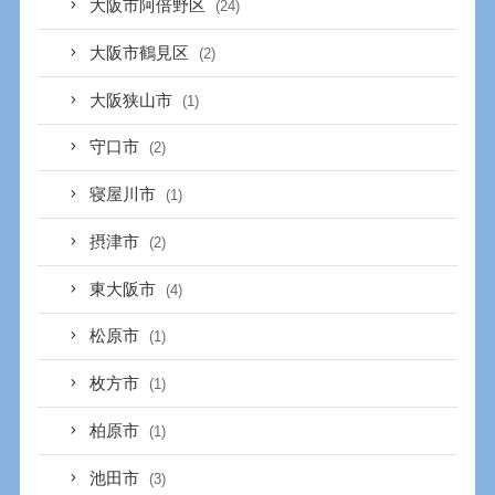
大阪市阿倍野区
(24)
大阪市鶴見区
(2)
大阪狭山市
(1)
守口市
(2)
寝屋川市
(1)
摂津市
(2)
東大阪市
(4)
松原市
(1)
枚方市
(1)
柏原市
(1)
池田市
(3)