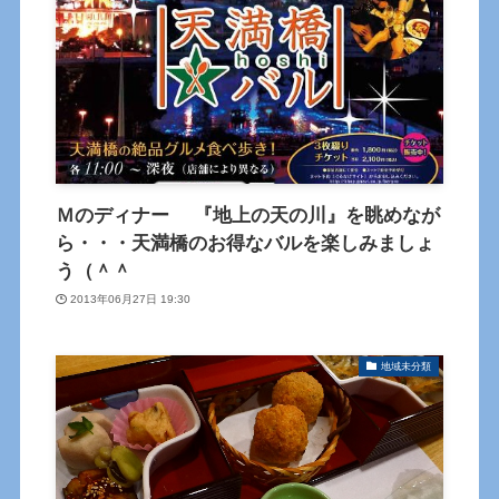
Ｍのディナー 『地上の天の川』を眺めなが
ら・・・天満橋のお得なバルを楽しみましょ
う（＾＾
2013年06月27日 19:30
地域未分類