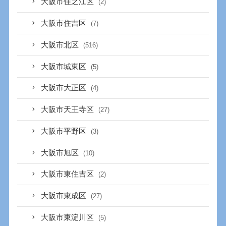
大阪市住之江区
(2)
大阪市住吉区
(7)
大阪市北区
(516)
大阪市城東区
(5)
大阪市大正区
(4)
大阪市天王寺区
(27)
大阪市平野区
(3)
大阪市旭区
(10)
大阪市東住吉区
(2)
大阪市東成区
(27)
大阪市東淀川区
(5)