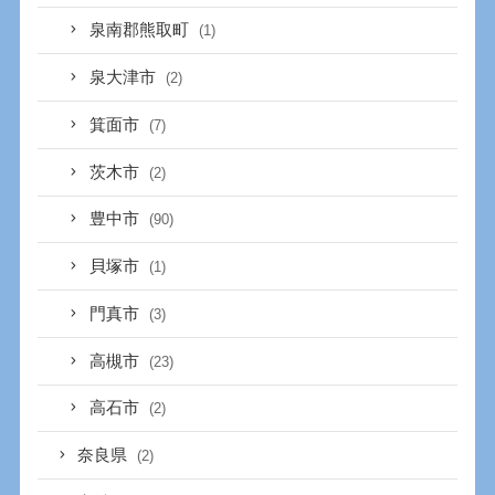
泉南郡熊取町
(1)
泉大津市
(2)
箕面市
(7)
茨木市
(2)
豊中市
(90)
貝塚市
(1)
門真市
(3)
高槻市
(23)
高石市
(2)
奈良県
(2)