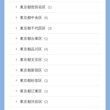
東京都世田谷区
(1)
東京都中央区
(6)
東京都千代田区
(3)
東京都台東区
(1)
東京都品川区
(4)
東京都文京区
(1)
東京都新宿区
(2)
東京都杉並区
(1)
東京都江東区
(1)
東京都渋谷区
(2)