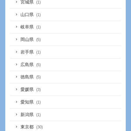
宮城県
(1)
山口県
(1)
岐阜県
(1)
岡山県
(5)
岩手県
(1)
広島県
(5)
徳島県
(5)
愛媛県
(3)
愛知県
(1)
新潟県
(1)
東京都
(30)