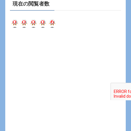
現在の閲覧者数