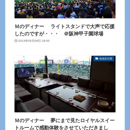
Ｍのディナー ライトスタンドで大声で応援
したのですが・・・ ＠阪神甲子園球場
2014年05月09日 18:00
地域未分類
Ｍのディナー 夢にまで見たロイヤルスイー
トルームで感動体験をさせていただきまし