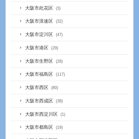
大阪市此花区
(3)
大阪市浪速区
(32)
大阪市淀川区
(47)
大阪市港区
(29)
大阪市生野区
(28)
大阪市福島区
(117)
大阪市西区
(80)
大阪市西成区
(38)
大阪市西淀川区
(1)
大阪市都島区
(19)