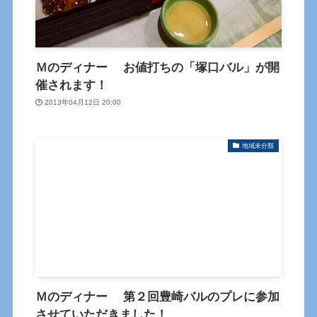
Ｍのディナー お値打ちの「塚口バル」が開
催されます！
2013年04月12日 20:00
地域未分類
Ｍのディナー 第２回豊崎バルのプレに参加
させていただきました！