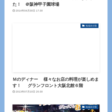
た！ ＠阪神甲子園球場
2014年04月30日 17:30
地域未分類
Ｍのディナー 様々なお店の料理が楽しめま
す！ グランフロント大阪北館６階
2013年07月10日 20:30
地域未分類