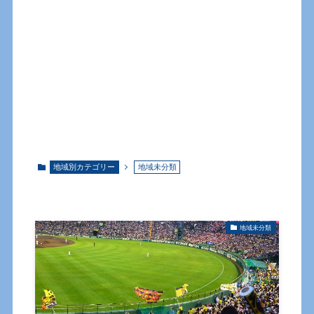
地域別カテゴリー
地域未分類
地域未分類