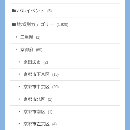
バルイベント
(5)
地域別カテゴリー
(1,920)
三重県
(1)
京都府
(69)
京田辺市
(2)
京都市下京区
(13)
京都市中京区
(20)
京都市北区
(1)
京都市南区
(1)
京都市左京区
(4)