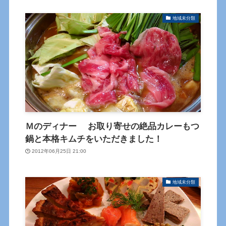
地域未分類
Ｍのディナー お取り寄せの絶品カレーもつ
鍋と本格キムチをいただきました！
2012年06月25日 21:00
地域未分類