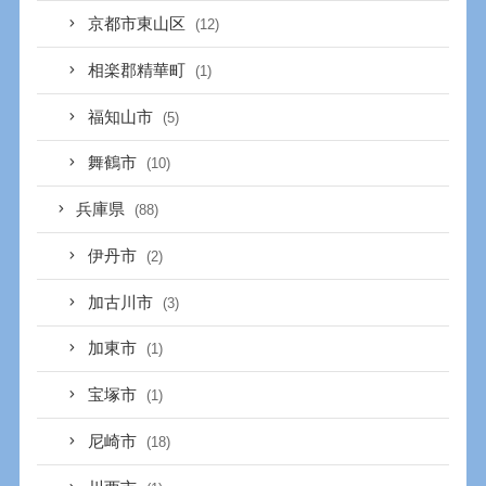
京都市東山区
(12)
相楽郡精華町
(1)
福知山市
(5)
舞鶴市
(10)
兵庫県
(88)
伊丹市
(2)
加古川市
(3)
加東市
(1)
宝塚市
(1)
尼崎市
(18)