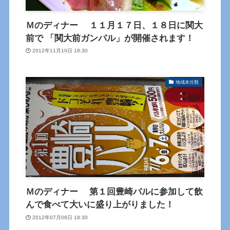
Ｍのディナー １１月１７日、１８日に関大
前で 「関大前ガンバル」が開催されます！
2012年11月10日 18:30
地域未分類
Ｍのディナー 第１回豊崎バルに参加して飲
んで食べて大いに盛り上がりました！
2012年07月06日 18:30