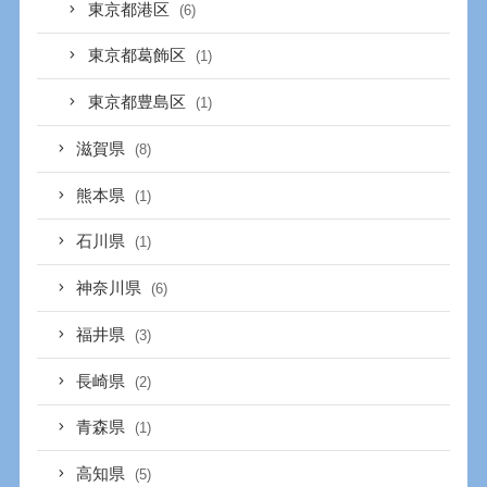
東京都港区
(6)
東京都葛飾区
(1)
東京都豊島区
(1)
滋賀県
(8)
熊本県
(1)
石川県
(1)
神奈川県
(6)
福井県
(3)
長崎県
(2)
青森県
(1)
高知県
(5)