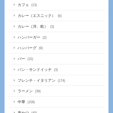
カフェ
(13)
カレー（エスニック）
(6)
カレー（洋、欧）
(3)
ハンバーガー
(2)
ハンバーグ
(9)
バー
(15)
パン・サンドイッチ
(3)
フレンチ・イタリアン
(174)
ラーメン
(39)
中華
(158)
串かつ
(40)