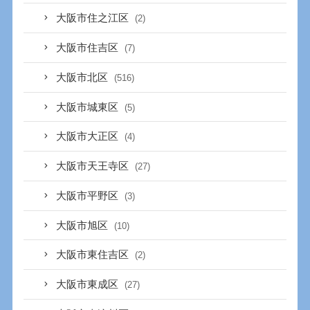
大阪市住之江区
(2)
大阪市住吉区
(7)
大阪市北区
(516)
大阪市城東区
(5)
大阪市大正区
(4)
大阪市天王寺区
(27)
大阪市平野区
(3)
大阪市旭区
(10)
大阪市東住吉区
(2)
大阪市東成区
(27)