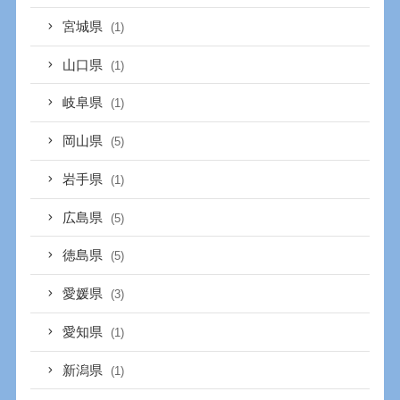
宮城県
(1)
山口県
(1)
岐阜県
(1)
岡山県
(5)
岩手県
(1)
広島県
(5)
徳島県
(5)
愛媛県
(3)
愛知県
(1)
新潟県
(1)