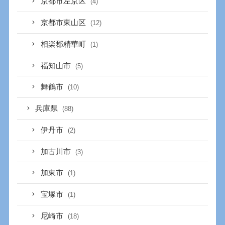
京都市左京区
(4)
京都市東山区
(12)
相楽郡精華町
(1)
福知山市
(5)
舞鶴市
(10)
兵庫県
(88)
伊丹市
(2)
加古川市
(3)
加東市
(1)
宝塚市
(1)
尼崎市
(18)