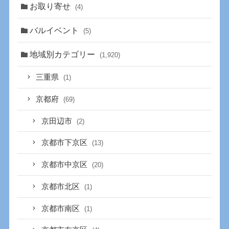
お取り寄せ
(4)
バルイベント
(5)
地域別カテゴリー
(1,920)
三重県
(1)
京都府
(69)
京田辺市
(2)
京都市下京区
(13)
京都市中京区
(20)
京都市北区
(1)
京都市南区
(1)