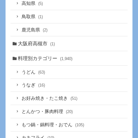
高知県
(5)
鳥取県
(1)
鹿児島県
(2)
大阪府高槻市
(1)
料理別カテゴリー
(1,940)
うどん
(63)
うなぎ
(16)
お好み焼き・たこ焼き
(51)
とんかつ・豚肉料理
(20)
もつ鍋・鍋料理・おでん
(105)
カキフライ
(10)