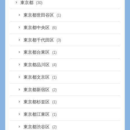
東京都
(30)
東京都世田谷区
(1)
東京都中央区
(6)
東京都千代田区
(3)
東京都台東区
(1)
東京都品川区
(4)
東京都文京区
(1)
東京都新宿区
(2)
東京都杉並区
(1)
東京都江東区
(1)
東京都渋谷区
(2)