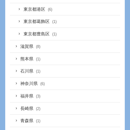
東京都港区
(6)
東京都葛飾区
(1)
東京都豊島区
(1)
滋賀県
(8)
熊本県
(1)
石川県
(1)
神奈川県
(6)
福井県
(3)
長崎県
(2)
青森県
(1)