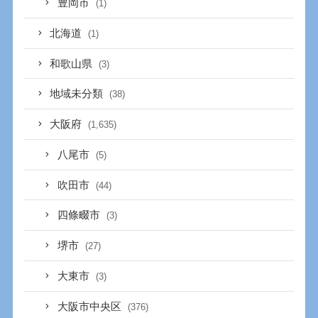
豊岡市
(1)
北海道
(1)
和歌山県
(3)
地域未分類
(38)
大阪府
(1,635)
八尾市
(5)
吹田市
(44)
四條畷市
(3)
堺市
(27)
大東市
(3)
大阪市中央区
(376)