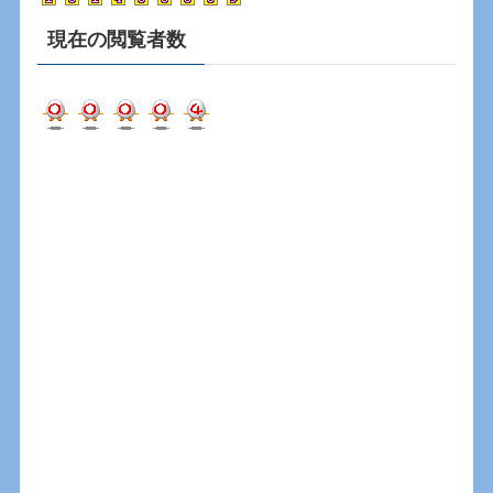
現在の閲覧者数