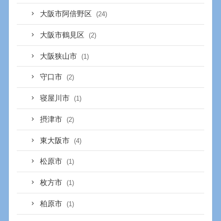
大阪市阿倍野区
(24)
大阪市鶴見区
(2)
大阪狭山市
(1)
守口市
(2)
寝屋川市
(1)
摂津市
(2)
東大阪市
(4)
松原市
(1)
枚方市
(1)
柏原市
(1)