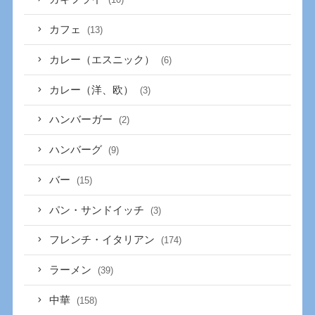
カフェ
(13)
カレー（エスニック）
(6)
カレー（洋、欧）
(3)
ハンバーガー
(2)
ハンバーグ
(9)
バー
(15)
パン・サンドイッチ
(3)
フレンチ・イタリアン
(174)
ラーメン
(39)
中華
(158)