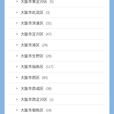
大阪市東淀川区
(5)
大阪市此花区
(3)
大阪市浪速区
(32)
大阪市淀川区
(47)
大阪市港区
(29)
大阪市生野区
(28)
大阪市福島区
(117)
大阪市西区
(80)
大阪市西成区
(38)
大阪市西淀川区
(1)
大阪市都島区
(19)