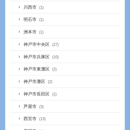
川西市
(1)
明石市
(1)
洲本市
(1)
神戸市中央区
(27)
神戸市兵庫区
(10)
神戸市東灘区
(2)
神戸市灘区
(2)
神戸市長田区
(1)
芦屋市
(3)
西宮市
(13)