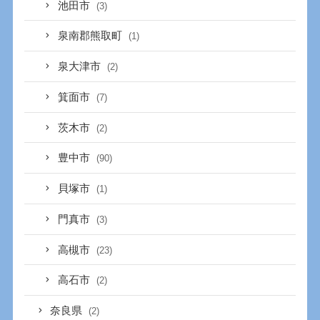
池田市
(3)
泉南郡熊取町
(1)
泉大津市
(2)
箕面市
(7)
茨木市
(2)
豊中市
(90)
貝塚市
(1)
門真市
(3)
高槻市
(23)
高石市
(2)
奈良県
(2)