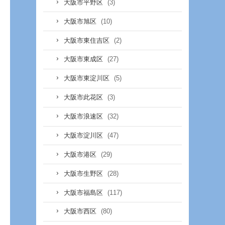
(3)
大阪市平野区
(10)
大阪市旭区
(2)
大阪市東住吉区
(27)
大阪市東成区
(5)
大阪市東淀川区
(3)
大阪市此花区
(32)
大阪市浪速区
(47)
大阪市淀川区
(29)
大阪市港区
(28)
大阪市生野区
(117)
大阪市福島区
(80)
大阪市西区