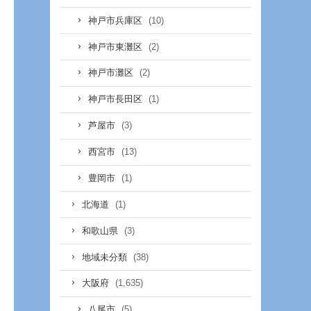
(10)
神戸市兵庫区
(2)
神戸市東灘区
(2)
神戸市灘区
(1)
神戸市長田区
(3)
芦屋市
(13)
西宮市
(1)
豊岡市
(1)
北海道
(3)
和歌山県
(38)
地域未分類
(1,635)
大阪府
(5)
八尾市