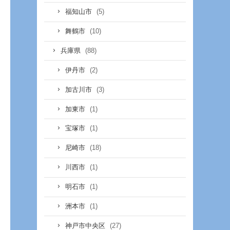
(5)
福知山市
(10)
舞鶴市
(88)
兵庫県
(2)
伊丹市
(3)
加古川市
(1)
加東市
(1)
宝塚市
(18)
尼崎市
(1)
川西市
(1)
明石市
(1)
洲本市
(27)
神戸市中央区