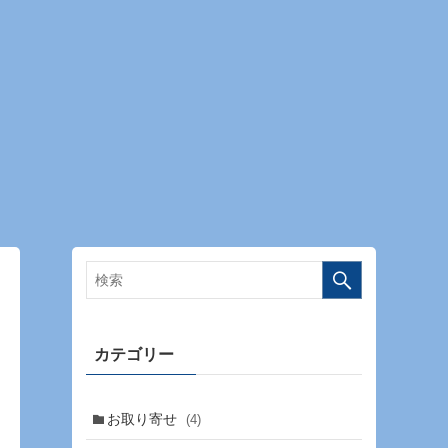
カテゴリー
お取り寄せ
(4)