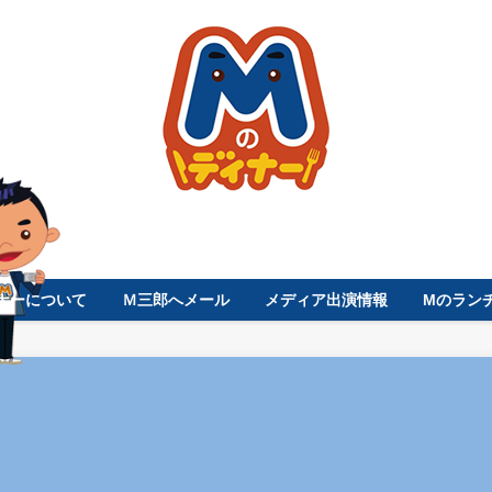
ナーについて
Ｍ三郎へメール
メディア出演情報
Mのラン