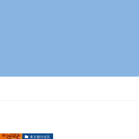
東京都渋谷区