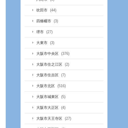
(44)
吹田市
(3)
四條畷市
(27)
堺市
(3)
大東市
(376)
大阪市中央区
(2)
大阪市住之江区
(7)
大阪市住吉区
(516)
大阪市北区
(5)
大阪市城東区
(4)
大阪市大正区
(27)
大阪市天王寺区