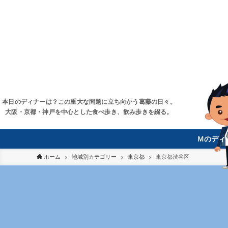
本日のディナーは？この重大な問題に立ち向かう葛藤の日々。
大阪・京都・神戸を中心とした食べ歩き、飲み歩きを綴る。
Ｍのディ
ホーム
地域別カテゴリー
東京都
東京都渋谷区