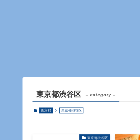
東京都渋谷区
– category –
東京都
東京都渋谷区
東京都渋谷区