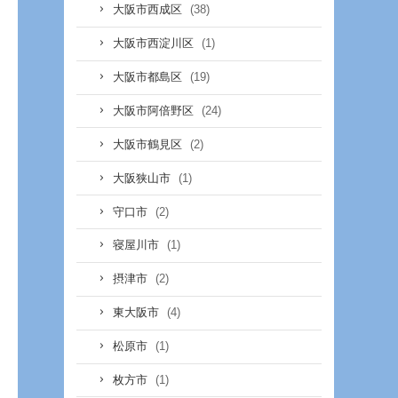
(38)
大阪市西成区
(1)
大阪市西淀川区
(19)
大阪市都島区
(24)
大阪市阿倍野区
(2)
大阪市鶴見区
(1)
大阪狭山市
(2)
守口市
(1)
寝屋川市
(2)
摂津市
(4)
東大阪市
(1)
松原市
(1)
枚方市