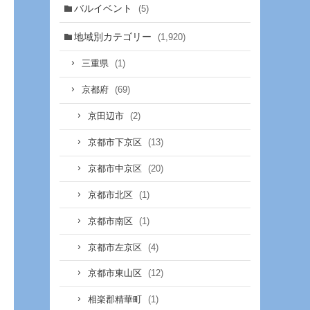
バルイベント
(5)
地域別カテゴリー
(1,920)
(1)
三重県
(69)
京都府
(2)
京田辺市
(13)
京都市下京区
(20)
京都市中京区
(1)
京都市北区
(1)
京都市南区
(4)
京都市左京区
(12)
京都市東山区
(1)
相楽郡精華町