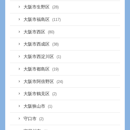
大阪市生野区
(28)
大阪市福島区
(117)
大阪市西区
(80)
大阪市西成区
(38)
大阪市西淀川区
(1)
大阪市都島区
(19)
大阪市阿倍野区
(24)
大阪市鶴見区
(2)
大阪狭山市
(1)
守口市
(2)