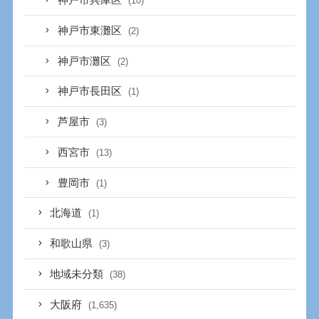
神戸市兵庫区
(10)
神戸市東灘区
(2)
神戸市灘区
(2)
神戸市長田区
(1)
芦屋市
(3)
西宮市
(13)
豊岡市
(1)
北海道
(1)
和歌山県
(3)
地域未分類
(38)
大阪府
(1,635)