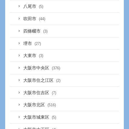
八尾市
(5)
吹田市
(44)
四條畷市
(3)
堺市
(27)
大東市
(3)
大阪市中央区
(376)
大阪市住之江区
(2)
大阪市住吉区
(7)
大阪市北区
(516)
大阪市城東区
(5)