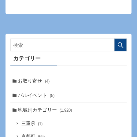
カテゴリー
お取り寄せ
(4)
バルイベント
(5)
地域別カテゴリー
(1,920)
三重県
(1)
京都府
(69)