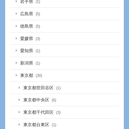
岩手県
(1)
広島県
(5)
徳島県
(5)
愛媛県
(3)
愛知県
(1)
新潟県
(1)
東京都
(30)
東京都世田谷区
(1)
東京都中央区
(6)
東京都千代田区
(3)
東京都台東区
(1)