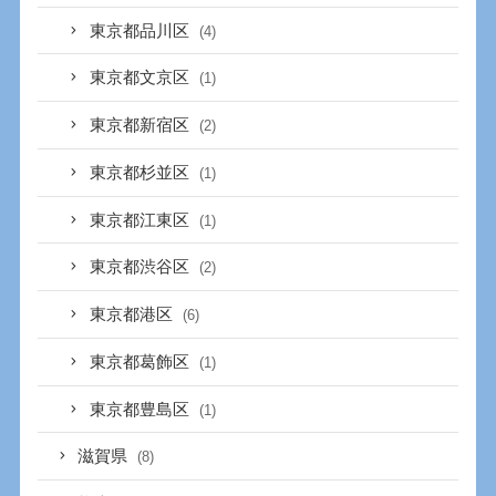
東京都品川区
(4)
東京都文京区
(1)
東京都新宿区
(2)
東京都杉並区
(1)
東京都江東区
(1)
東京都渋谷区
(2)
東京都港区
(6)
東京都葛飾区
(1)
東京都豊島区
(1)
滋賀県
(8)