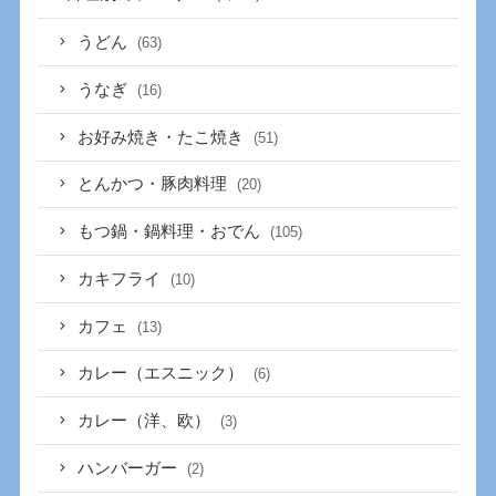
うどん
(63)
うなぎ
(16)
お好み焼き・たこ焼き
(51)
とんかつ・豚肉料理
(20)
もつ鍋・鍋料理・おでん
(105)
カキフライ
(10)
カフェ
(13)
カレー（エスニック）
(6)
カレー（洋、欧）
(3)
ハンバーガー
(2)