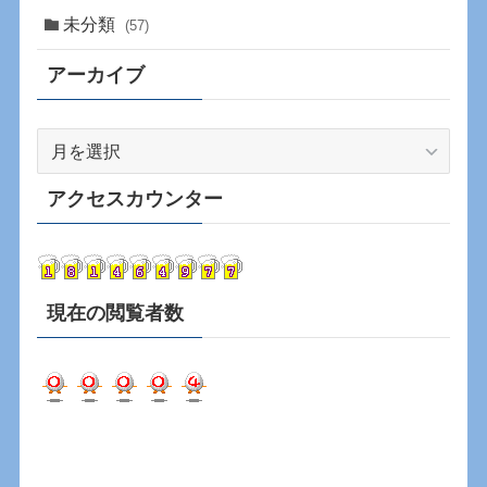
未分類
(57)
アーカイブ
ア
ー
カ
アクセスカウンター
イ
ブ
現在の閲覧者数