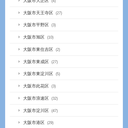
大阪市大正区
(4)
大阪市天王寺区
(27)
大阪市平野区
(3)
大阪市旭区
(10)
大阪市東住吉区
(2)
大阪市東成区
(27)
大阪市東淀川区
(5)
大阪市此花区
(3)
大阪市浪速区
(32)
大阪市淀川区
(47)
大阪市港区
(29)