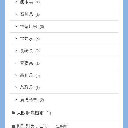
熊本県
(1)
石川県
(1)
神奈川県
(6)
福井県
(3)
長崎県
(2)
青森県
(1)
高知県
(5)
鳥取県
(1)
鹿児島県
(2)
大阪府高槻市
(1)
料理別カテゴリー
(1,940)