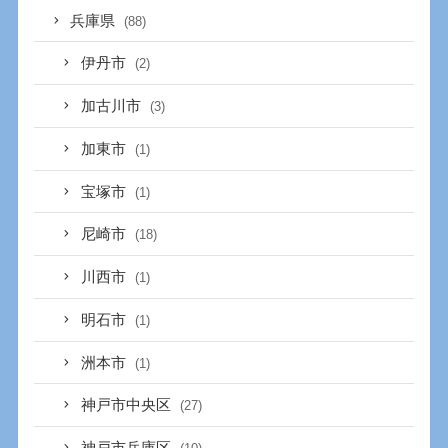
兵庫県
(88)
伊丹市
(2)
加古川市
(3)
加東市
(1)
宝塚市
(1)
尼崎市
(18)
川西市
(1)
明石市
(1)
洲本市
(1)
神戸市中央区
(27)