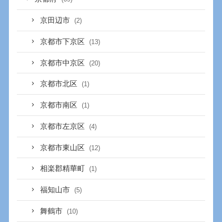
京田辺市
(2)
京都市下京区
(13)
京都市中京区
(20)
京都市北区
(1)
京都市南区
(1)
京都市左京区
(4)
京都市東山区
(12)
相楽郡精華町
(1)
福知山市
(5)
舞鶴市
(10)