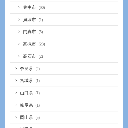
豊中市
(90)
貝塚市
(1)
門真市
(3)
高槻市
(23)
高石市
(2)
奈良県
(2)
宮城県
(1)
山口県
(1)
岐阜県
(1)
岡山県
(5)