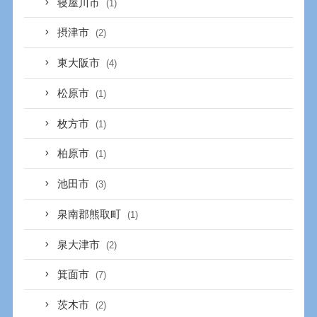
寝屋川市
(1)
摂津市
(2)
東大阪市
(4)
松原市
(1)
枚方市
(1)
柏原市
(1)
池田市
(3)
泉南郡熊取町
(1)
泉大津市
(2)
箕面市
(7)
茨木市
(2)