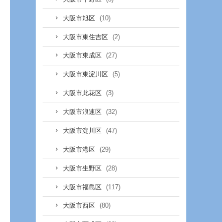
(10)
大阪市旭区
(2)
大阪市東住吉区
(27)
大阪市東成区
(5)
大阪市東淀川区
(3)
大阪市此花区
(32)
大阪市浪速区
(47)
大阪市淀川区
(29)
大阪市港区
(28)
大阪市生野区
(117)
大阪市福島区
(80)
大阪市西区