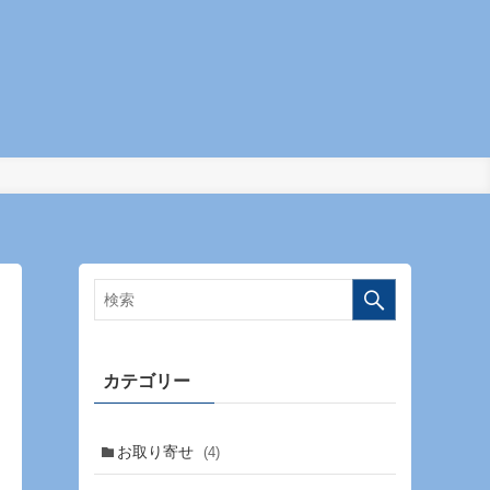
カテゴリー
お取り寄せ
(4)