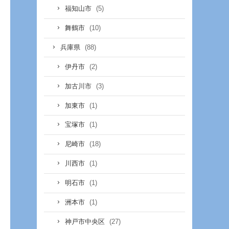
(5)
福知山市
(10)
舞鶴市
(88)
兵庫県
(2)
伊丹市
(3)
加古川市
(1)
加東市
(1)
宝塚市
(18)
尼崎市
(1)
川西市
(1)
明石市
(1)
洲本市
(27)
神戸市中央区