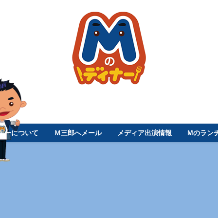
ナーについて
Ｍ三郎へメール
メディア出演情報
Mのラン