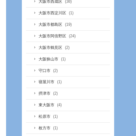
(38)
大阪市西成区
(1)
大阪市西淀川区
(19)
大阪市都島区
(24)
大阪市阿倍野区
(2)
大阪市鶴見区
(1)
大阪狭山市
(2)
守口市
(1)
寝屋川市
(2)
摂津市
(4)
東大阪市
(1)
松原市
(1)
枚方市