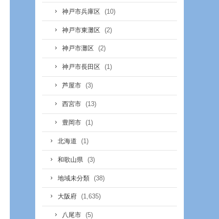
(10)
神戸市兵庫区
(2)
神戸市東灘区
(2)
神戸市灘区
(1)
神戸市長田区
(3)
芦屋市
(13)
西宮市
(1)
豊岡市
(1)
北海道
(3)
和歌山県
(38)
地域未分類
(1,635)
大阪府
(5)
八尾市