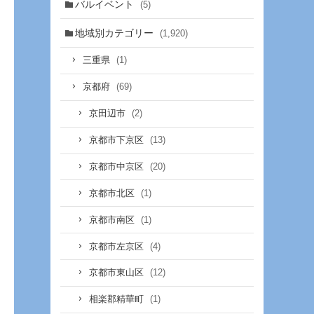
バルイベント
(5)
地域別カテゴリー
(1,920)
(1)
三重県
(69)
京都府
(2)
京田辺市
(13)
京都市下京区
(20)
京都市中京区
(1)
京都市北区
(1)
京都市南区
(4)
京都市左京区
(12)
京都市東山区
(1)
相楽郡精華町