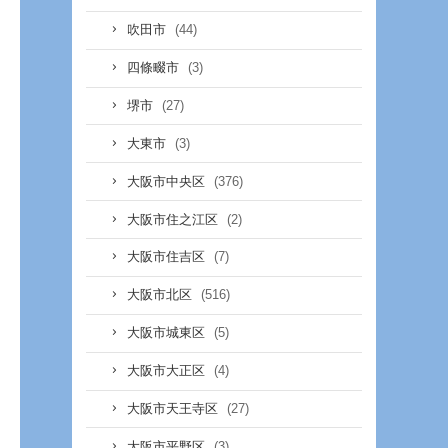
(44)
吹田市
(3)
四條畷市
(27)
堺市
(3)
大東市
(376)
大阪市中央区
(2)
大阪市住之江区
(7)
大阪市住吉区
(516)
大阪市北区
(5)
大阪市城東区
(4)
大阪市大正区
(27)
大阪市天王寺区
(3)
大阪市平野区