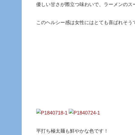
優しい甘さが際立つ味わいで、ラーメンのス
このヘルシー感は女性にはとても喜ばれそう
平打ち極太麺も鮮やかな色です！