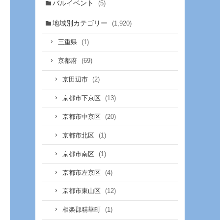
バルイベント
(5)
地域別カテゴリー
(1,920)
(1)
三重県
(69)
京都府
(2)
京田辺市
(13)
京都市下京区
(20)
京都市中京区
(1)
京都市北区
(1)
京都市南区
(4)
京都市左京区
(12)
京都市東山区
(1)
相楽郡精華町