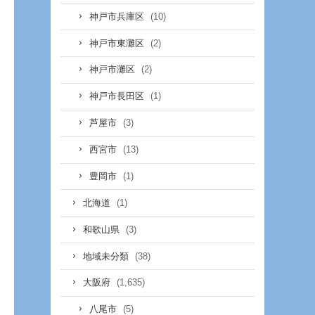
(10)
神戸市兵庫区
(2)
神戸市東灘区
(2)
神戸市灘区
(1)
神戸市長田区
(3)
芦屋市
(13)
西宮市
(1)
豊岡市
(1)
北海道
(3)
和歌山県
(38)
地域未分類
(1,635)
大阪府
(5)
八尾市