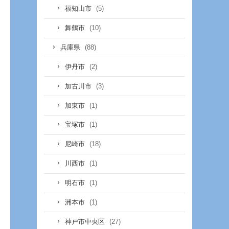
(5)
福知山市
(10)
舞鶴市
(88)
兵庫県
(2)
伊丹市
(3)
加古川市
(1)
加東市
(1)
宝塚市
(18)
尼崎市
(1)
川西市
(1)
明石市
(1)
洲本市
(27)
神戸市中央区