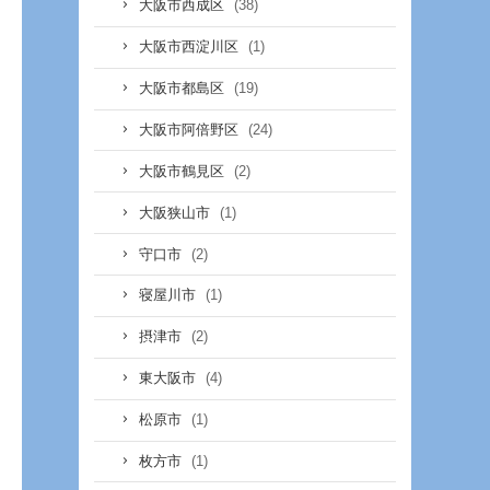
(38)
大阪市西成区
(1)
大阪市西淀川区
(19)
大阪市都島区
(24)
大阪市阿倍野区
(2)
大阪市鶴見区
(1)
大阪狭山市
(2)
守口市
(1)
寝屋川市
(2)
摂津市
(4)
東大阪市
(1)
松原市
(1)
枚方市