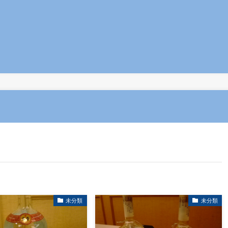
未分類
未分類