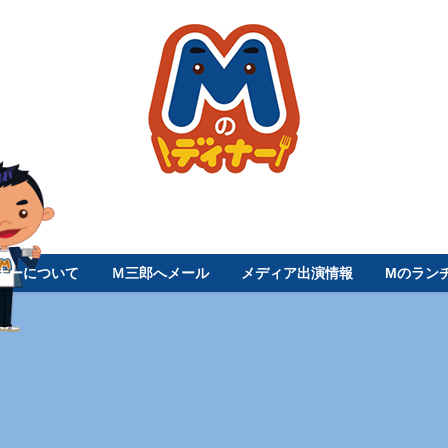
ナーについて
Ｍ三郎へメール
メディア出演情報
Mのラン