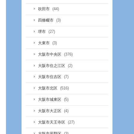
(44)
吹田市
(3)
四條畷市
(27)
堺市
(3)
大東市
(376)
大阪市中央区
(2)
大阪市住之江区
(7)
大阪市住吉区
(516)
大阪市北区
(5)
大阪市城東区
(4)
大阪市大正区
(27)
大阪市天王寺区
(3)
大阪市平野区