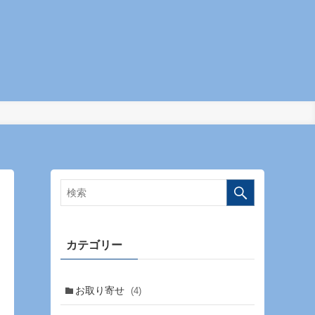
カテゴリー
お取り寄せ
(4)