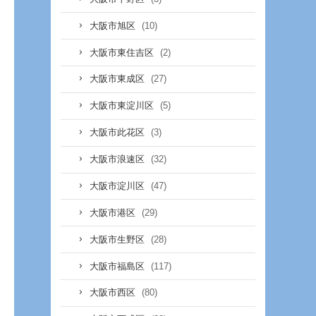
(10)
大阪市旭区
(2)
大阪市東住吉区
(27)
大阪市東成区
(5)
大阪市東淀川区
(3)
大阪市此花区
(32)
大阪市浪速区
(47)
大阪市淀川区
(29)
大阪市港区
(28)
大阪市生野区
(117)
大阪市福島区
(80)
大阪市西区