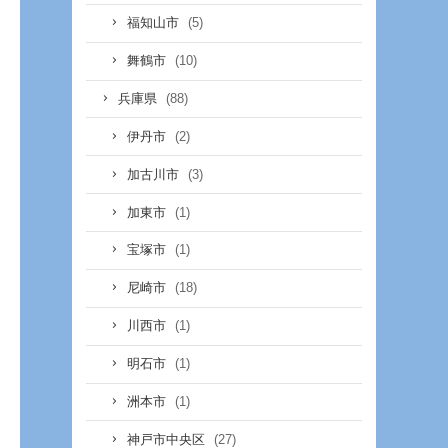
(5)
福知山市
(10)
舞鶴市
(88)
兵庫県
(2)
伊丹市
(3)
加古川市
(1)
加東市
(1)
宝塚市
(18)
尼崎市
(1)
川西市
(1)
明石市
(1)
洲本市
(27)
神戸市中央区