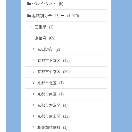
バルイベント
(5)
地域別カテゴリー
(1,920)
(1)
三重県
(69)
京都府
(2)
京田辺市
(13)
京都市下京区
(20)
京都市中京区
(1)
京都市北区
(1)
京都市南区
(4)
京都市左京区
(12)
京都市東山区
(1)
相楽郡精華町