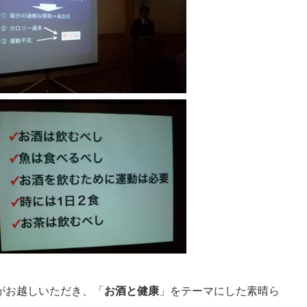
がお越しいただき、「
お酒と健康
」をテーマにした素晴ら