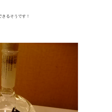
できるそうです！