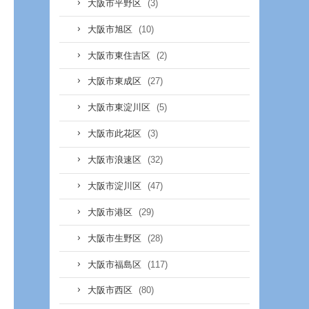
(3)
大阪市平野区
(10)
大阪市旭区
(2)
大阪市東住吉区
(27)
大阪市東成区
(5)
大阪市東淀川区
(3)
大阪市此花区
(32)
大阪市浪速区
(47)
大阪市淀川区
(29)
大阪市港区
(28)
大阪市生野区
(117)
大阪市福島区
(80)
大阪市西区