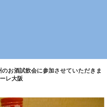
州のお酒試飲会に参加させていただきま
ーレ大阪