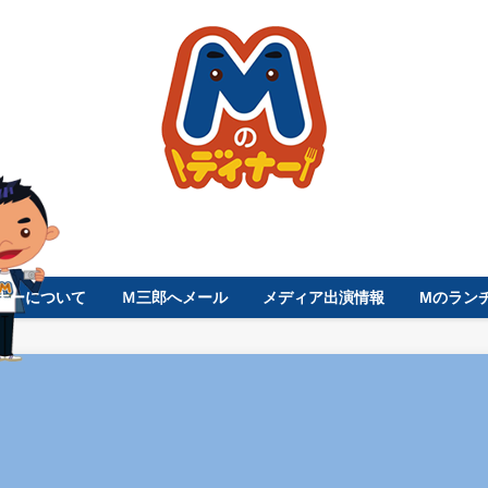
ナーについて
Ｍ三郎へメール
メディア出演情報
Mのラン