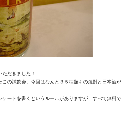
ていただきました！
たこの試飲会、今回はなんと３５種類もの焼酎と日本酒が
ンケートを書くというルールがありますが、すべて無料で