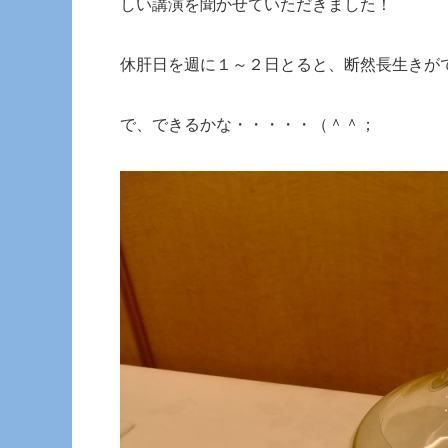
しい講演を聞かせていただきました！
休肝日を週に１～２日とると、断然長生きが
で、できるかな・・・・・（＾＾；