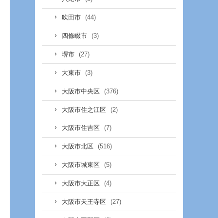
(44)
吹田市
(3)
四條畷市
(27)
堺市
(3)
大東市
(376)
大阪市中央区
(2)
大阪市住之江区
(7)
大阪市住吉区
(516)
大阪市北区
(5)
大阪市城東区
(4)
大阪市大正区
(27)
大阪市天王寺区