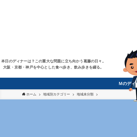
本日のディナーは？この重大な問題に立ち向かう葛藤の日々。
大阪・京都・神戸を中心とした食べ歩き、飲み歩きを綴る。
Ｍのディ
ホーム
地域別カテゴリー
地域未分類