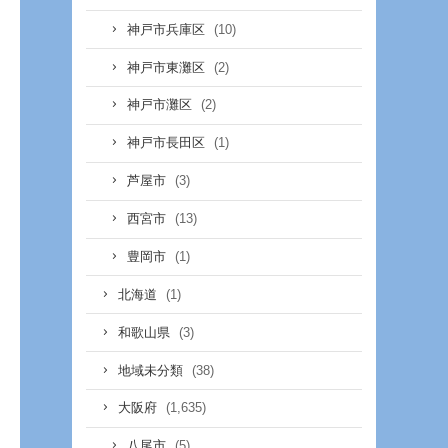
(10)
神戸市兵庫区
(2)
神戸市東灘区
(2)
神戸市灘区
(1)
神戸市長田区
(3)
芦屋市
(13)
西宮市
(1)
豊岡市
(1)
北海道
(3)
和歌山県
(38)
地域未分類
(1,635)
大阪府
(5)
八尾市