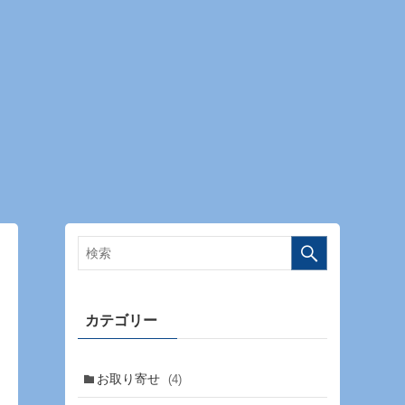
カテゴリー
お取り寄せ
(4)