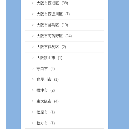
(38)
大阪市西成区
(1)
大阪市西淀川区
(19)
大阪市都島区
(24)
大阪市阿倍野区
(2)
大阪市鶴見区
(1)
大阪狭山市
(2)
守口市
(1)
寝屋川市
(2)
摂津市
(4)
東大阪市
(1)
松原市
(1)
枚方市