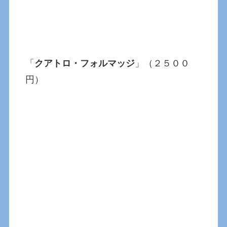
「
クアトロ・フォルマッジ
」（２５００
円）