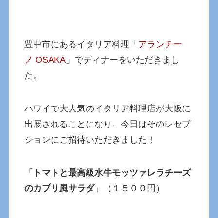
豊中市にあるイタリア料理「
アランチー
ノ OSAKA
」でディナーをいただきまし
た。
ハワイで大人気のイタリア料理店が大阪に
出展されることになり、今日はそのレセプ
ションにご招待いただきました！
「
トマトと最高級水牛モッツァレラチーズ
のカプリ風サラダ
」（１５００円）