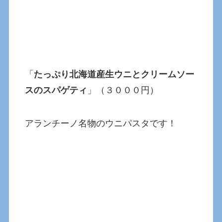
「
たっぷり北海道産生ウニとクリームソー
スのスパゲティ
」（３０００円）
アランチーノ名物のウニパスタです！