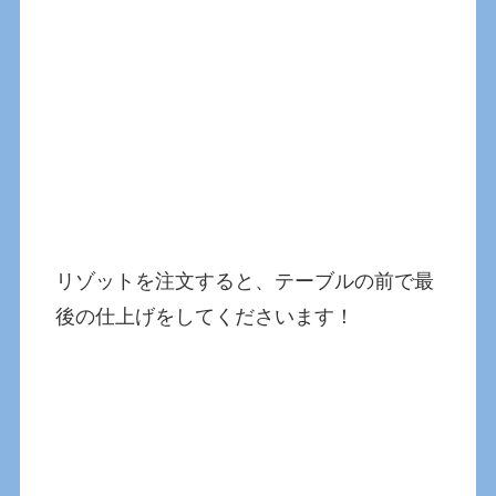
リゾットを注文すると、テーブルの前で最
後の仕上げをしてくださいます！