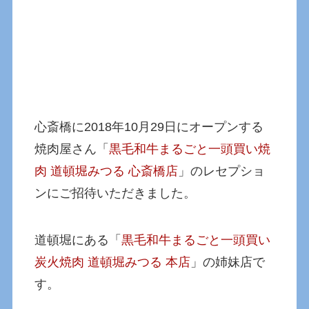
心斎橋に2018年10月29日にオープンする
焼肉屋さん「
黒毛和牛まるごと一頭買い焼
肉 道頓堀みつる 心斎橋店
」のレセプショ
ンにご招待いただきました。
道頓堀にある「
黒毛和牛まるごと一頭買い
炭火焼肉 道頓堀みつる 本店
」の姉妹店で
す。