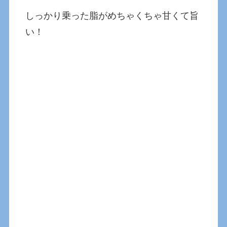
しっかり乗った脂がめちゃくちゃ甘くて旨
い！