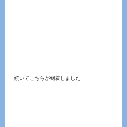
続いてこちらが到着しました！