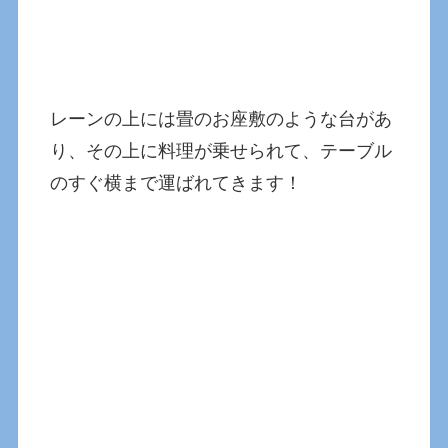
レーンの上には畳のお座敷のような台があ
り、その上に料理が乗せられて、テーブル
のすぐ横まで運ばれてきます！