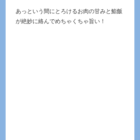
あっという間にとろけるお肉の甘みと鮨飯
が絶妙に絡んでめちゃくちゃ旨い！