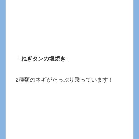
「
ねぎタンの塩焼き
」
2種類のネギがたっぷり乗っています！