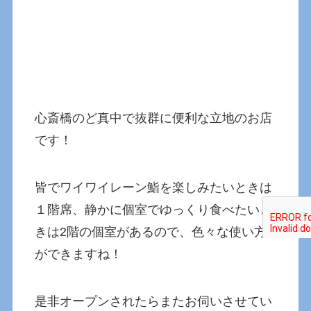
心斎橋のど真中で抜群に便利な立地のお店
です！
皆でワイワイレーン鮨を楽しみたいときは
１階席、静かに個室でゆっくり食べたいと
きは2階の個室があるので、色々な使い方
ができますね！
是非オープンされたらまたお伺いさせてい