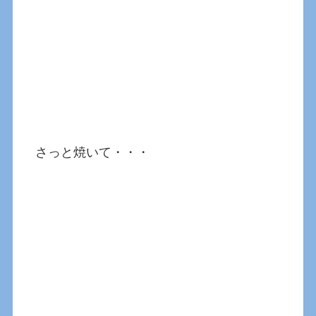
さっと焼いて・・・