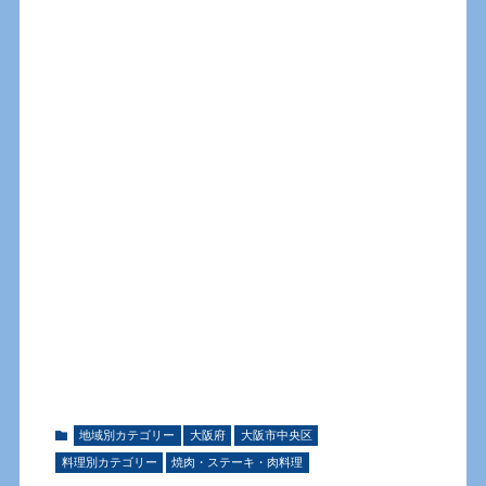
地域別カテゴリー
大阪府
大阪市中央区
料理別カテゴリー
焼肉・ステーキ・肉料理