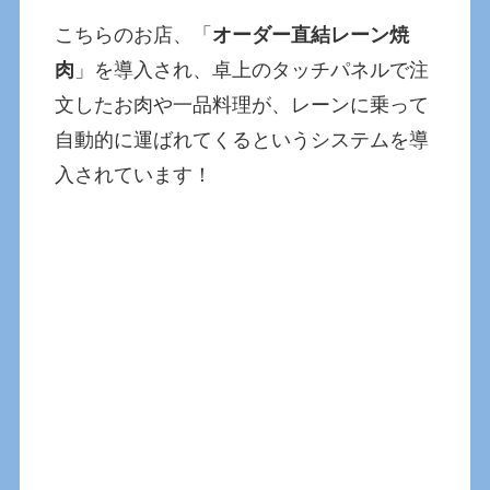
こちらのお店、「
オーダー直結レーン焼
肉
」を導入され、卓上のタッチパネルで注
文したお肉や一品料理が、レーンに乗って
自動的に運ばれてくるというシステムを導
入されています！