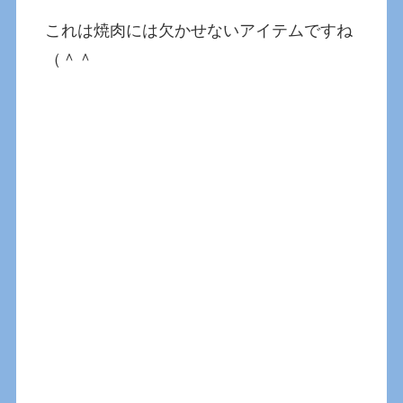
これは焼肉には欠かせないアイテムですね
（＾＾