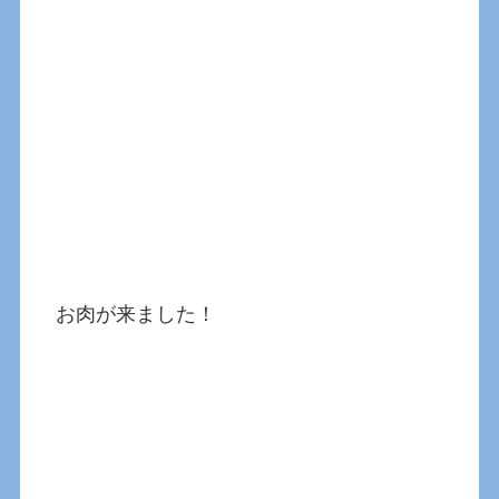
お肉が来ました！