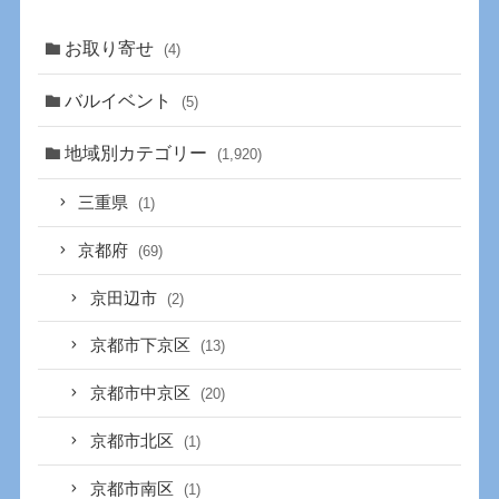
お取り寄せ
(4)
バルイベント
(5)
地域別カテゴリー
(1,920)
三重県
(1)
京都府
(69)
京田辺市
(2)
京都市下京区
(13)
京都市中京区
(20)
京都市北区
(1)
京都市南区
(1)