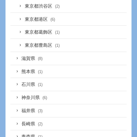
東京都渋谷区
(2)
東京都港区
(6)
東京都葛飾区
(1)
東京都豊島区
(1)
滋賀県
(8)
熊本県
(1)
石川県
(1)
神奈川県
(6)
福井県
(3)
長崎県
(2)
青森県
(1)