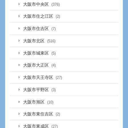
大阪市中央区
(376)
大阪市住之江区
(2)
大阪市住吉区
(7)
大阪市北区
(516)
大阪市城東区
(5)
大阪市大正区
(4)
大阪市天王寺区
(27)
大阪市平野区
(3)
大阪市旭区
(10)
大阪市東住吉区
(2)
大阪市東成区
(27)