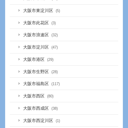
大阪市東淀川区
(5)
大阪市此花区
(3)
大阪市浪速区
(32)
大阪市淀川区
(47)
大阪市港区
(29)
大阪市生野区
(28)
大阪市福島区
(117)
大阪市西区
(80)
大阪市西成区
(38)
大阪市西淀川区
(1)