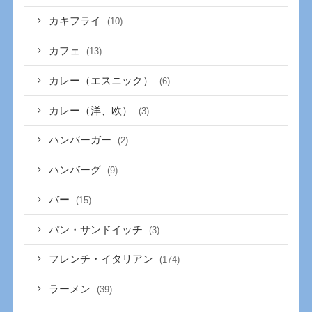
カキフライ
(10)
カフェ
(13)
カレー（エスニック）
(6)
カレー（洋、欧）
(3)
ハンバーガー
(2)
ハンバーグ
(9)
バー
(15)
パン・サンドイッチ
(3)
フレンチ・イタリアン
(174)
ラーメン
(39)