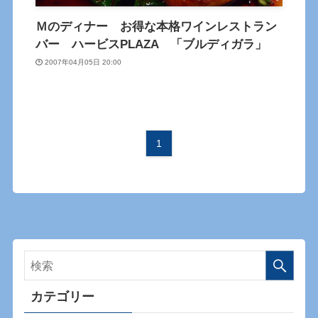
Ｍのディナー お得な本格ワインレストラン
バー ハービスPLAZA 「ブルディガラ」
2007年04月05日 20:00
1
カテゴリー