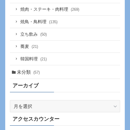
焼肉・ステーキ・肉料理
(269)
焼鳥・鳥料理
(135)
立ち飲み
(50)
蕎麦
(21)
韓国料理
(21)
未分類
(57)
アーカイブ
ア
ー
カ
アクセスカウンター
イ