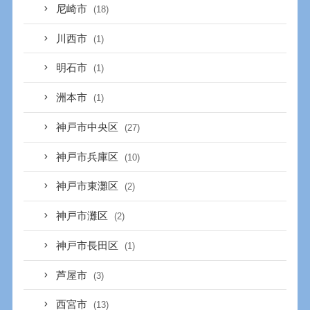
尼崎市
(18)
川西市
(1)
明石市
(1)
洲本市
(1)
神戸市中央区
(27)
神戸市兵庫区
(10)
神戸市東灘区
(2)
神戸市灘区
(2)
神戸市長田区
(1)
芦屋市
(3)
西宮市
(13)