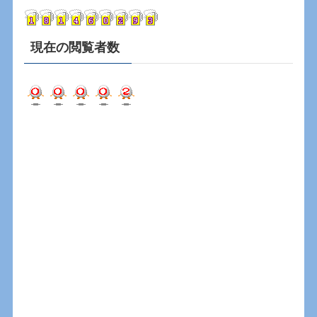
ブ
現在の閲覧者数