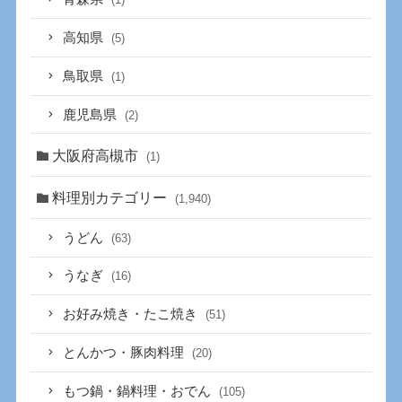
高知県
(5)
鳥取県
(1)
鹿児島県
(2)
大阪府高槻市
(1)
料理別カテゴリー
(1,940)
うどん
(63)
うなぎ
(16)
お好み焼き・たこ焼き
(51)
とんかつ・豚肉料理
(20)
もつ鍋・鍋料理・おでん
(105)