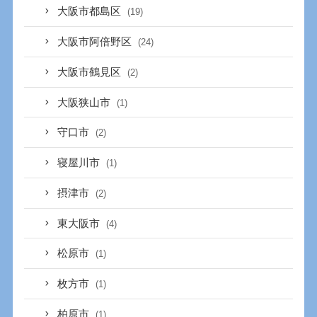
大阪市都島区
(19)
大阪市阿倍野区
(24)
大阪市鶴見区
(2)
大阪狭山市
(1)
守口市
(2)
寝屋川市
(1)
摂津市
(2)
東大阪市
(4)
松原市
(1)
枚方市
(1)
柏原市
(1)