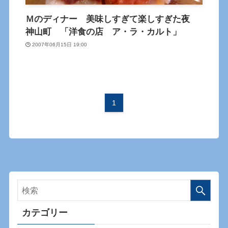
Ｍのディナー 美味しすぎて楽しすぎた夜
神山町 「洋食の店 ア・ラ・カルト」
2007年06月15日 19:00
1
カテゴリー