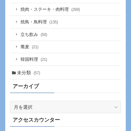
焼肉・ステーキ・肉料理
(269)
焼鳥・鳥料理
(135)
立ち飲み
(50)
蕎麦
(21)
韓国料理
(21)
未分類
(57)
アーカイブ
ア
ー
カ
アクセスカウンター
イ