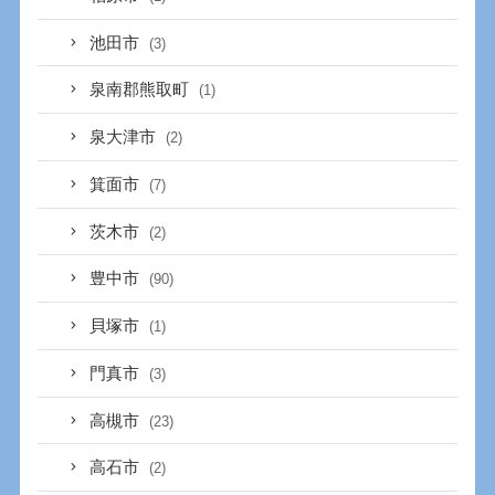
池田市
(3)
泉南郡熊取町
(1)
泉大津市
(2)
箕面市
(7)
茨木市
(2)
豊中市
(90)
貝塚市
(1)
門真市
(3)
高槻市
(23)
高石市
(2)