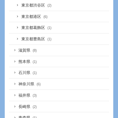
東京都渋谷区
(2)
東京都港区
(6)
東京都葛飾区
(1)
東京都豊島区
(1)
滋賀県
(8)
熊本県
(1)
石川県
(1)
神奈川県
(6)
福井県
(3)
長崎県
(2)
青森県
(1)