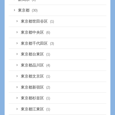
東京都
(30)
東京都世田谷区
(1)
東京都中央区
(6)
東京都千代田区
(3)
東京都台東区
(1)
東京都品川区
(4)
東京都文京区
(1)
東京都新宿区
(2)
東京都杉並区
(1)
東京都江東区
(1)