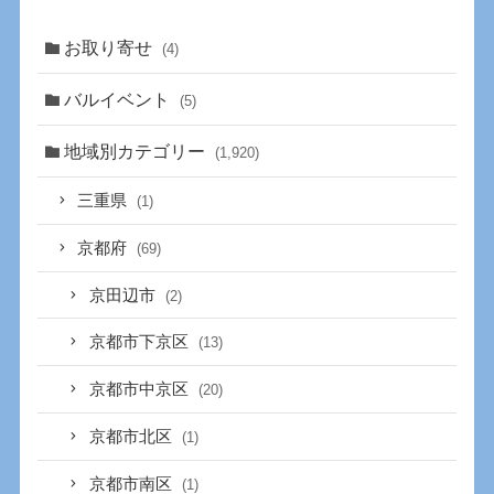
お取り寄せ
(4)
バルイベント
(5)
地域別カテゴリー
(1,920)
三重県
(1)
京都府
(69)
京田辺市
(2)
京都市下京区
(13)
京都市中京区
(20)
京都市北区
(1)
京都市南区
(1)