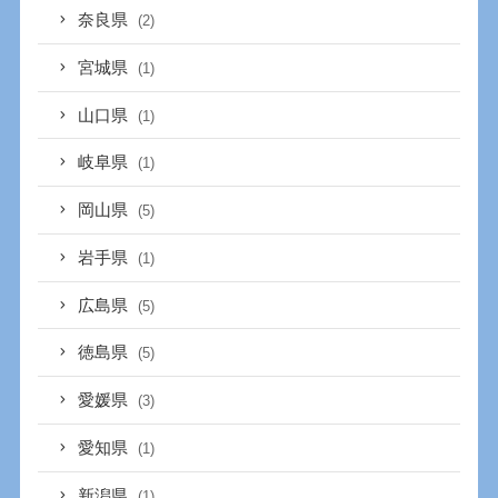
奈良県
(2)
宮城県
(1)
山口県
(1)
岐阜県
(1)
岡山県
(5)
岩手県
(1)
広島県
(5)
徳島県
(5)
愛媛県
(3)
愛知県
(1)
新潟県
(1)