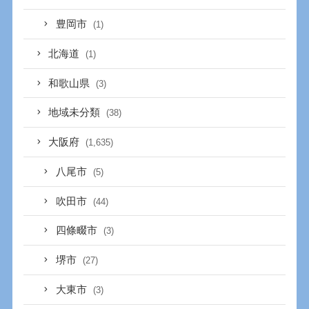
豊岡市
(1)
北海道
(1)
和歌山県
(3)
地域未分類
(38)
大阪府
(1,635)
八尾市
(5)
吹田市
(44)
四條畷市
(3)
堺市
(27)
大東市
(3)