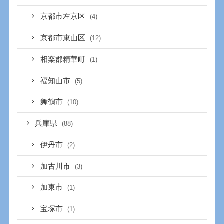
京都市左京区
(4)
京都市東山区
(12)
相楽郡精華町
(1)
福知山市
(5)
舞鶴市
(10)
兵庫県
(88)
伊丹市
(2)
加古川市
(3)
加東市
(1)
宝塚市
(1)