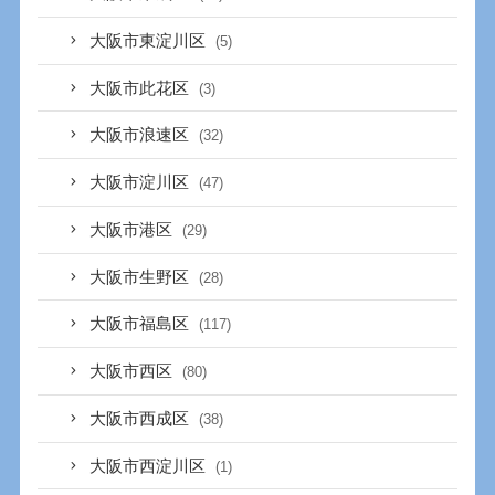
大阪市東淀川区
(5)
大阪市此花区
(3)
大阪市浪速区
(32)
大阪市淀川区
(47)
大阪市港区
(29)
大阪市生野区
(28)
大阪市福島区
(117)
大阪市西区
(80)
大阪市西成区
(38)
大阪市西淀川区
(1)