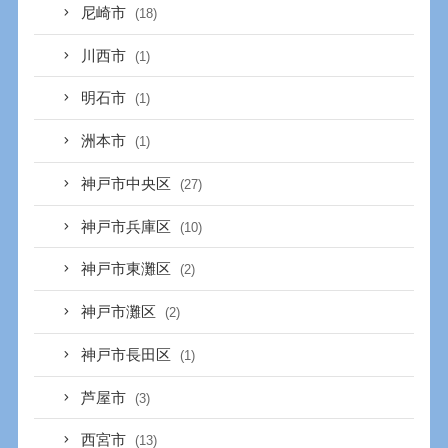
尼崎市
(18)
川西市
(1)
明石市
(1)
洲本市
(1)
神戸市中央区
(27)
神戸市兵庫区
(10)
神戸市東灘区
(2)
神戸市灘区
(2)
神戸市長田区
(1)
芦屋市
(3)
西宮市
(13)