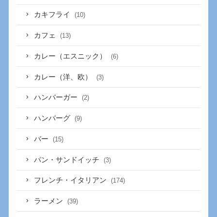
カキフライ
(10)
カフェ
(13)
カレー（エスニック）
(6)
カレー（洋、欧）
(3)
ハンバーガー
(2)
ハンバーグ
(9)
バー
(15)
パン・サンドイッチ
(3)
フレンチ・イタリアン
(174)
ラーメン
(39)