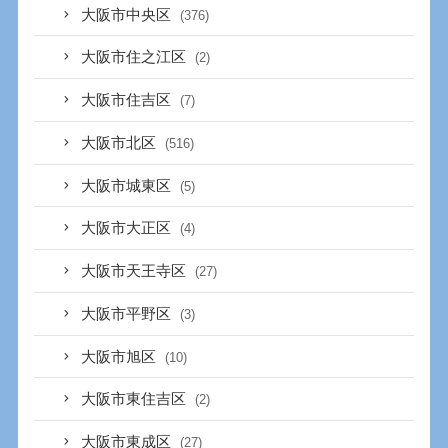
大阪市中央区
(376)
大阪市住之江区
(2)
大阪市住吉区
(7)
大阪市北区
(516)
大阪市城東区
(5)
大阪市大正区
(4)
大阪市天王寺区
(27)
大阪市平野区
(3)
大阪市旭区
(10)
大阪市東住吉区
(2)
大阪市東成区
(27)