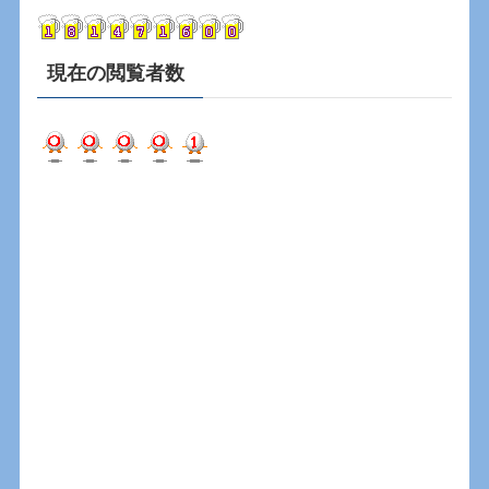
ブ
現在の閲覧者数