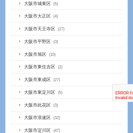
大阪市城東区
(5)
大阪市大正区
(4)
大阪市天王寺区
(27)
大阪市平野区
(3)
大阪市旭区
(10)
大阪市東住吉区
(2)
大阪市東成区
(27)
大阪市東淀川区
(5)
大阪市此花区
(3)
大阪市浪速区
(32)
大阪市淀川区
(47)