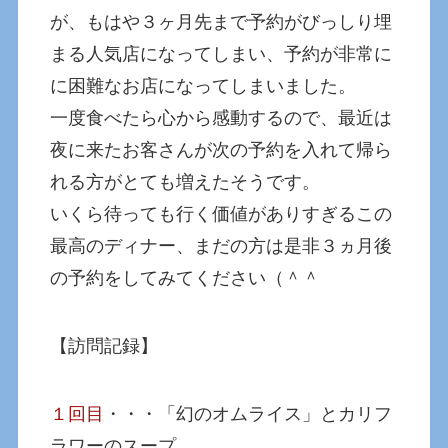
が、もはや３ヶ月先まで予約がびっしり埋
まる人気店になってしまい、予約が非常に
に困難なお店になってしまいました。
一度食べたら心から感動するので、最近は
夜に来たお客さんが次の予約を入れて帰ら
れる方がとても増えたそうです。
いくら待っても行く価値がありすぎるこの
最高のディナー、まだの方は是非３ヵ月後
の予約をしてみてください（＾＾
【訪問記録】
１回目
・・・「幻のオムライス」とカリフ
ラワーのスープ