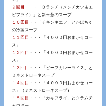
９回目
・・・「Ｂランチ（メンチカツ＆エ
ビフライ）」と新玉葱のスープ
１０回目
・・「チキンキエフ」とかぼちゃ
の冷製スープ
１１回目
・・・「４０００円おまかせコー
ス」
１２回目
・・・「４０００円おまかせコー
ス」
１３回目
・・・「ビーフカレーライス」と
ミネストローネスープ
１４回目
・・・「４０００円おまかせコー
ス」（ミネストローネスープ）
１５回目
・・・「カキフライ」とクラムチ
ャウダー