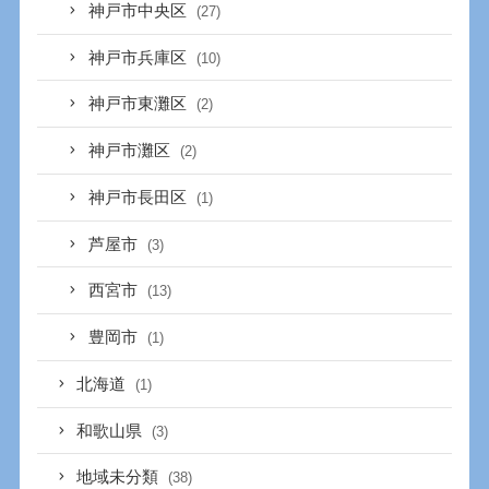
神戸市中央区
(27)
神戸市兵庫区
(10)
神戸市東灘区
(2)
神戸市灘区
(2)
神戸市長田区
(1)
芦屋市
(3)
西宮市
(13)
豊岡市
(1)
北海道
(1)
和歌山県
(3)
地域未分類
(38)