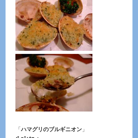
「
ハマグリのブルギニオン
」