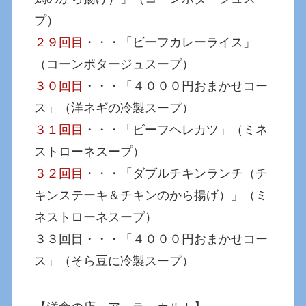
プ）
２９回目
・・・「ビーフカレーライス」
（コーンポタージュスープ）
３０回目
・・・「４０００円おまかせコー
ス」（洋ネギの冷製スープ）
３１回目
・・・「ビーフヘレカツ」（ミネ
ストローネスープ）
３２回目
・・・「ダブルチキンランチ（チ
キンステーキ＆チキンのから揚げ）」（ミ
ネストローネスープ）
３３回目・・・「４０００円おまかせコー
ス」（そら豆に冷製スープ）