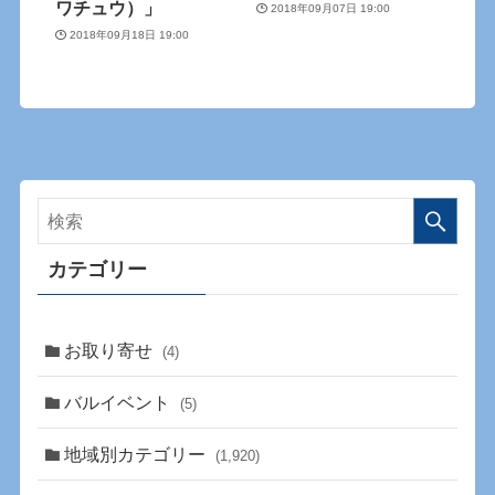
ワチュウ）」
2018年09月07日 19:00
2018年09月18日 19:00
カテゴリー
お取り寄せ
(4)
バルイベント
(5)
地域別カテゴリー
(1,920)