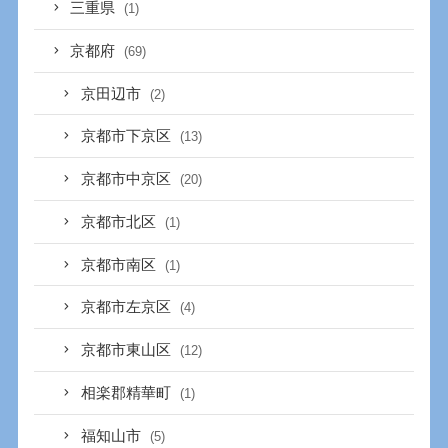
三重県
(1)
京都府
(69)
京田辺市
(2)
京都市下京区
(13)
京都市中京区
(20)
京都市北区
(1)
京都市南区
(1)
京都市左京区
(4)
京都市東山区
(12)
相楽郡精華町
(1)
福知山市
(5)