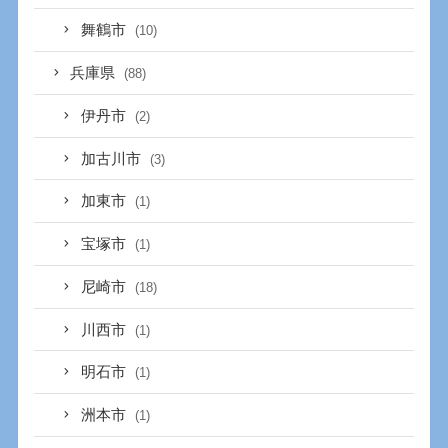
舞鶴市
(10)
兵庫県
(88)
伊丹市
(2)
加古川市
(3)
加東市
(1)
宝塚市
(1)
尼崎市
(18)
川西市
(1)
明石市
(1)
洲本市
(1)