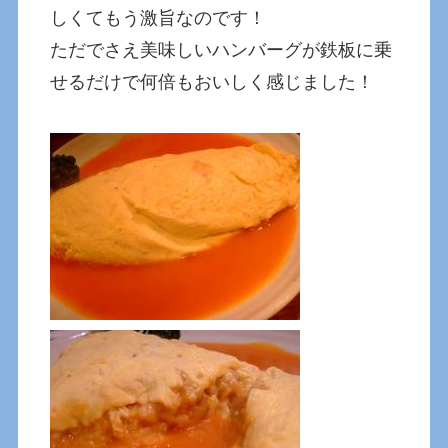
しくてもう激旨なのです！
ただでさえ美味しいハンバーグが鉄板に乗
せるだけで何倍もおいしく感じました！