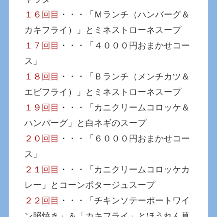
１６回目
・・・「Ｍランチ（ハンバーグ＆
カキフライ）」とミネストローネスープ
１７回目
・・・「４０００円おまかせコー
ス」
１８回目
・・・「Ｂランチ（メンチカツ＆
エビフライ）」とミネストローネスープ
１９回目
・・・「カニクリームコロッケ＆
ハンバーグ」と白ネギのスープ
２０回目
・・・「６０００円おまかせコー
ス」
２１回目
・・・「カニクリームコロッケカ
レー」とコーンポタージュスープ
２２回目
・・・「チキンソテーポートワイ
ン照焼き」＆「カキフライ」とほうれん草