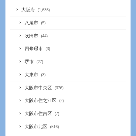
大阪府
(1,635)
八尾市
(5)
吹田市
(44)
四條畷市
(3)
堺市
(27)
大東市
(3)
大阪市中央区
(376)
大阪市住之江区
(2)
大阪市住吉区
(7)
大阪市北区
(516)