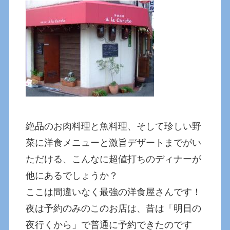
絶品のお肉料理と魚料理、そして珍しい野
菜に洋食メニューと激旨デザートまでがい
ただける、こんなに超値打ちのディナーが
他にあるでしょうか？
ここは間違いなく最強の洋食屋さんです！
夜は予約のみのこのお店は、昔は「明日の
夜行くから」で普通に予約できたのです