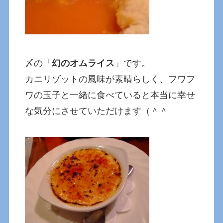
〆の「
幻のオムライス
」です。
カニリゾットの風味が素晴らしく、フワフ
ワの玉子と一緒に食べていると本当に幸せ
な気分にさせていただけます（＾＾