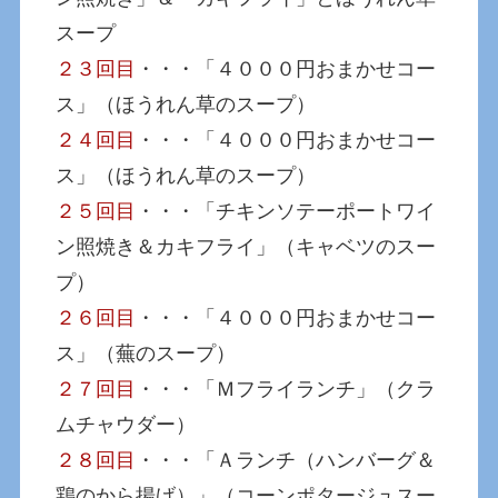
スープ
２３回目
・・・「４０００円おまかせコー
ス」（ほうれん草のスープ）
２４回目
・・・「４０００円おまかせコー
ス」（ほうれん草のスープ）
２５回目
・・・「チキンソテーポートワイ
ン照焼き＆カキフライ」（キャベツのスー
プ）
２６回目
・・・「４０００円おまかせコー
ス」（蕪のスープ）
２７回目
・・・「Ｍフライランチ」（クラ
ムチャウダー）
２８回目
・・・「Ａランチ（ハンバーグ＆
鶏のから揚げ）」（コーンポタージュスー