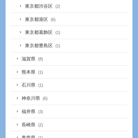
東京都渋谷区
(2)
東京都港区
(6)
東京都葛飾区
(1)
東京都豊島区
(1)
滋賀県
(8)
熊本県
(1)
石川県
(1)
神奈川県
(6)
福井県
(3)
長崎県
(2)
青森県
(1)