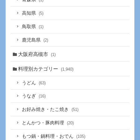
高知県
(5)
鳥取県
(1)
鹿児島県
(2)
大阪府高槻市
(1)
料理別カテゴリー
(1,940)
うどん
(63)
うなぎ
(16)
お好み焼き・たこ焼き
(51)
とんかつ・豚肉料理
(20)
もつ鍋・鍋料理・おでん
(105)