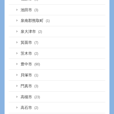
池田市
(3)
泉南郡熊取町
(1)
泉大津市
(2)
箕面市
(7)
茨木市
(2)
豊中市
(90)
貝塚市
(1)
門真市
(3)
高槻市
(23)
高石市
(2)