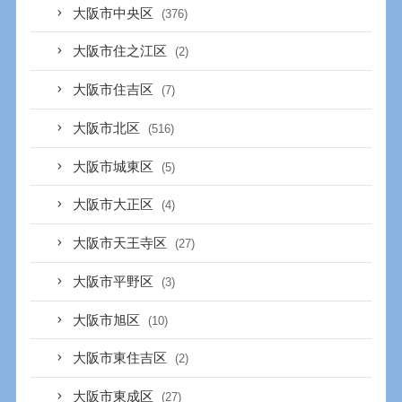
大阪市中央区
(376)
大阪市住之江区
(2)
大阪市住吉区
(7)
大阪市北区
(516)
大阪市城東区
(5)
大阪市大正区
(4)
大阪市天王寺区
(27)
大阪市平野区
(3)
大阪市旭区
(10)
大阪市東住吉区
(2)
大阪市東成区
(27)