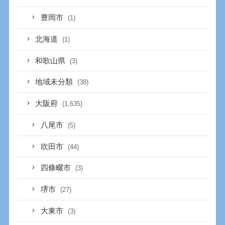
豊岡市
(1)
北海道
(1)
和歌山県
(3)
地域未分類
(38)
大阪府
(1,635)
八尾市
(5)
吹田市
(44)
四條畷市
(3)
堺市
(27)
大東市
(3)