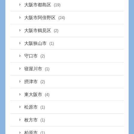
大阪市都島区
(19)
大阪市阿倍野区
(24)
大阪市鶴見区
(2)
大阪狭山市
(1)
守口市
(2)
寝屋川市
(1)
摂津市
(2)
東大阪市
(4)
松原市
(1)
枚方市
(1)
柏原市
(1)