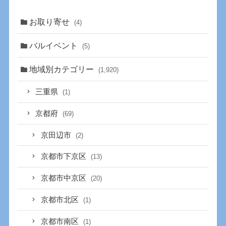
お取り寄せ
(4)
バルイベント
(5)
地域別カテゴリー
(1,920)
三重県
(1)
京都府
(69)
京田辺市
(2)
京都市下京区
(13)
京都市中京区
(20)
京都市北区
(1)
京都市南区
(1)