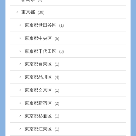
東京都
(30)
東京都世田谷区
(1)
東京都中央区
(6)
東京都千代田区
(3)
東京都台東区
(1)
東京都品川区
(4)
東京都文京区
(1)
東京都新宿区
(2)
東京都杉並区
(1)
東京都江東区
(1)