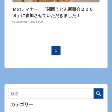
Ｍのディナー 「関西うどん新麺会２００
８」に参加させていただきました！
2008年01月20日 19:00
1
カテゴリー