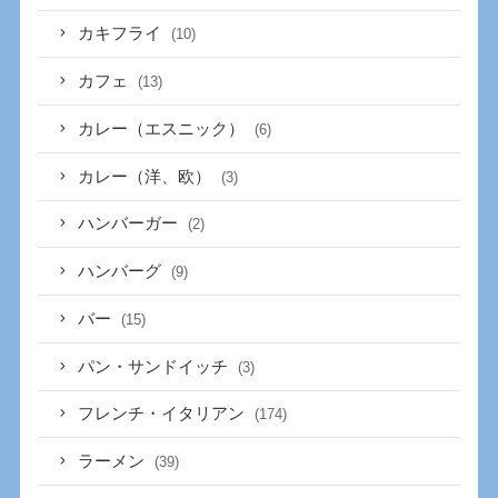
カキフライ
(10)
カフェ
(13)
カレー（エスニック）
(6)
カレー（洋、欧）
(3)
ハンバーガー
(2)
ハンバーグ
(9)
バー
(15)
パン・サンドイッチ
(3)
フレンチ・イタリアン
(174)
ラーメン
(39)