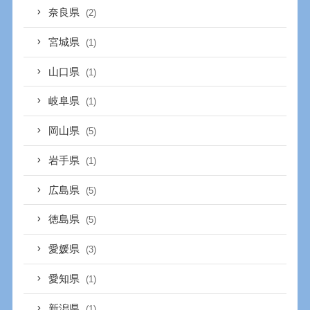
奈良県
(2)
宮城県
(1)
山口県
(1)
岐阜県
(1)
岡山県
(5)
岩手県
(1)
広島県
(5)
徳島県
(5)
愛媛県
(3)
愛知県
(1)
新潟県
(1)