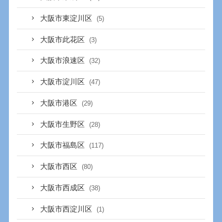
大阪市東淀川区
(5)
大阪市此花区
(3)
大阪市浪速区
(32)
大阪市淀川区
(47)
大阪市港区
(29)
大阪市生野区
(28)
大阪市福島区
(117)
大阪市西区
(80)
大阪市西成区
(38)
大阪市西淀川区
(1)