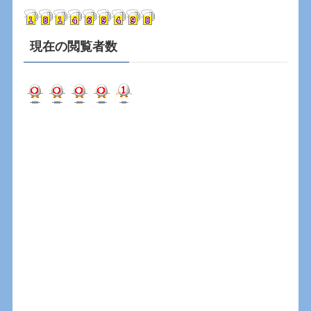
ブ
現在の閲覧者数