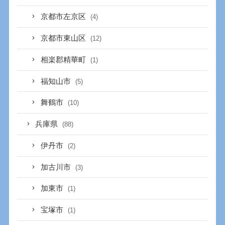
京都市左京区
(4)
京都市東山区
(12)
相楽郡精華町
(1)
福知山市
(5)
舞鶴市
(10)
兵庫県
(88)
伊丹市
(2)
加古川市
(3)
加東市
(1)
宝塚市
(1)