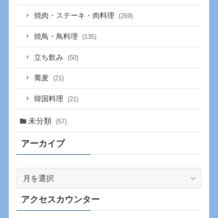
焼肉・ステーキ・肉料理
(269)
焼鳥・鳥料理
(135)
立ち飲み
(50)
蕎麦
(21)
韓国料理
(21)
未分類
(57)
アーカイブ
ア
ー
カ
アクセスカウンター
イ