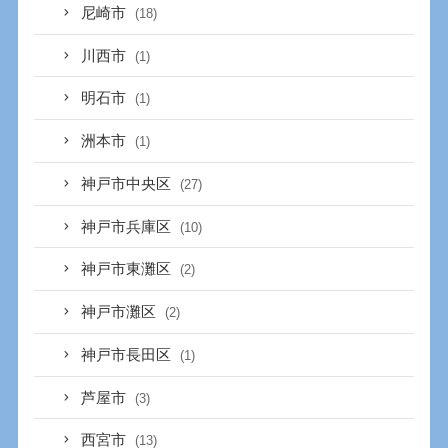
尼崎市
(18)
川西市
(1)
明石市
(1)
洲本市
(1)
神戸市中央区
(27)
神戸市兵庫区
(10)
神戸市東灘区
(2)
神戸市灘区
(2)
神戸市長田区
(1)
芦屋市
(3)
西宮市
(13)