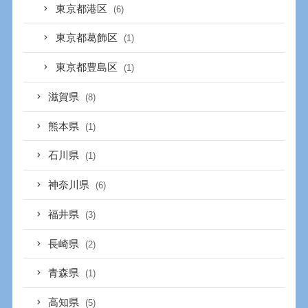
東京都港区
(6)
東京都葛飾区
(1)
東京都豊島区
(1)
滋賀県
(8)
熊本県
(1)
石川県
(1)
神奈川県
(6)
福井県
(3)
長崎県
(2)
青森県
(1)
高知県
(5)