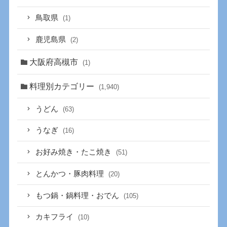
鳥取県
(1)
鹿児島県
(2)
大阪府高槻市
(1)
料理別カテゴリー
(1,940)
うどん
(63)
うなぎ
(16)
お好み焼き・たこ焼き
(51)
とんかつ・豚肉料理
(20)
もつ鍋・鍋料理・おでん
(105)
カキフライ
(10)