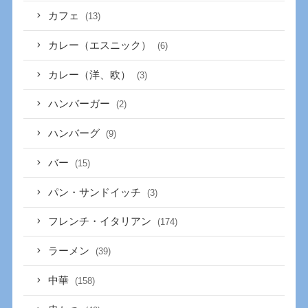
カフェ
(13)
カレー（エスニック）
(6)
カレー（洋、欧）
(3)
ハンバーガー
(2)
ハンバーグ
(9)
バー
(15)
パン・サンドイッチ
(3)
フレンチ・イタリアン
(174)
ラーメン
(39)
中華
(158)