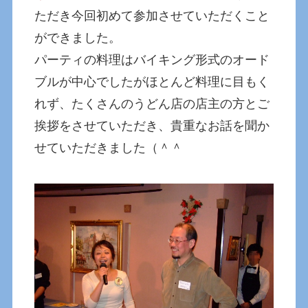
ただき今回初めて参加させていただくこと
ができました。
パーティの料理はバイキング形式のオード
ブルが中心でしたがほとんど料理に目もく
れず、たくさんのうどん店の店主の方とご
挨拶をさせていただき、貴重なお話を聞か
せていただきました（＾＾