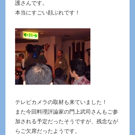
護さんです。
本当にすごい顔ぶれです！
テレビカメラの取材も来ていました！
また今回料理評論家の門上武司さんもご参
加される予定だったそうですが、残念なが
らご欠席だったようです。