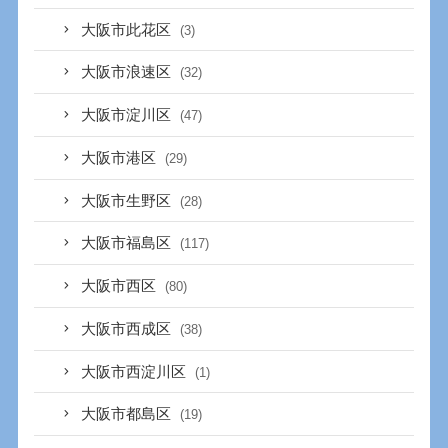
大阪市此花区
(3)
大阪市浪速区
(32)
大阪市淀川区
(47)
大阪市港区
(29)
大阪市生野区
(28)
大阪市福島区
(117)
大阪市西区
(80)
大阪市西成区
(38)
大阪市西淀川区
(1)
大阪市都島区
(19)