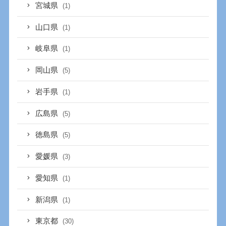
宮城県
(1)
山口県
(1)
岐阜県
(1)
岡山県
(5)
岩手県
(1)
広島県
(5)
徳島県
(5)
愛媛県
(3)
愛知県
(1)
新潟県
(1)
東京都
(30)