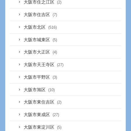
大阪市住之江区
(2)
大阪市住吉区
(7)
大阪市北区
(516)
大阪市城東区
(5)
大阪市大正区
(4)
大阪市天王寺区
(27)
大阪市平野区
(3)
大阪市旭区
(10)
大阪市東住吉区
(2)
大阪市東成区
(27)
大阪市東淀川区
(5)