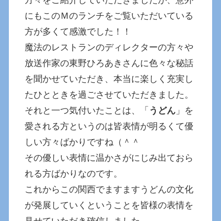
にもこのＭのランチをご覧いただいている
方が多くて感激でした！！
魔法のレストランのディレクターの方々や
放送作家の東野ひろあきさんに色々な秘話
を聞かせていただき、本当に楽しく充実し
たひとときを過ごさせていただきました。
それと一つ気付いたことは、「
うどん
」を
愛される方というのは皆表情が明るくて優
しい方々ばかりですね（＾＾
その優しい表情に温かさがにじみ出ておら
れる方ばかりなのです。
これからこの関西でますますうどんの文化
が発展していくということを皆様の表情を
見せていただき確信しました。