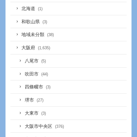
北海道
(1)
和歌山県
(3)
地域未分類
(38)
大阪府
(1,635)
八尾市
(5)
吹田市
(44)
四條畷市
(3)
堺市
(27)
大東市
(3)
大阪市中央区
(376)