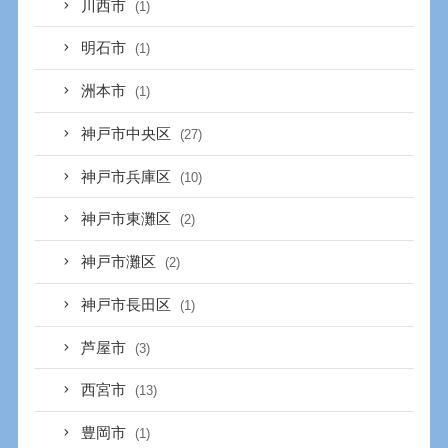
川西市
(1)
明石市
(1)
洲本市
(1)
神戸市中央区
(27)
神戸市兵庫区
(10)
神戸市東灘区
(2)
神戸市灘区
(2)
神戸市長田区
(1)
芦屋市
(3)
西宮市
(13)
豊岡市
(1)