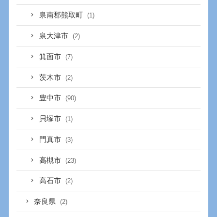
泉南郡熊取町
(1)
泉大津市
(2)
箕面市
(7)
茨木市
(2)
豊中市
(90)
貝塚市
(1)
門真市
(3)
高槻市
(23)
高石市
(2)
奈良県
(2)