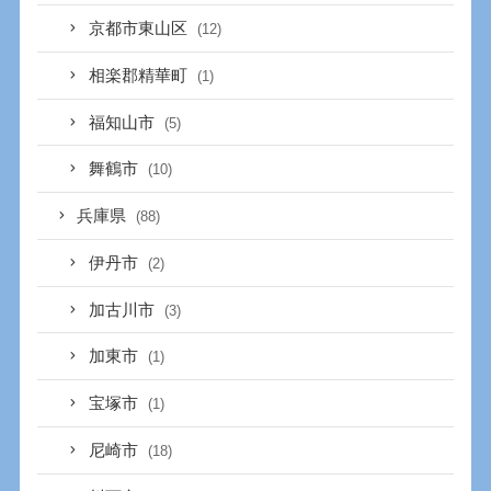
京都市東山区
(12)
相楽郡精華町
(1)
福知山市
(5)
舞鶴市
(10)
兵庫県
(88)
伊丹市
(2)
加古川市
(3)
加東市
(1)
宝塚市
(1)
尼崎市
(18)