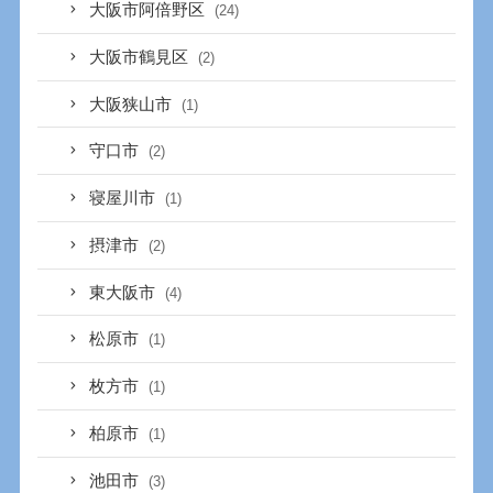
大阪市阿倍野区
(24)
大阪市鶴見区
(2)
大阪狭山市
(1)
守口市
(2)
寝屋川市
(1)
摂津市
(2)
東大阪市
(4)
松原市
(1)
枚方市
(1)
柏原市
(1)
池田市
(3)