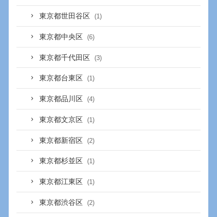
東京都世田谷区
(1)
東京都中央区
(6)
東京都千代田区
(3)
東京都台東区
(1)
東京都品川区
(4)
東京都文京区
(1)
東京都新宿区
(2)
東京都杉並区
(1)
東京都江東区
(1)
東京都渋谷区
(2)