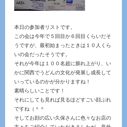
本日の参加者リストです。
この会は今年で５回目か６回目くらいだそ
うですが、最初始まったときは１０人くら
いの会だったそうです。
それが今年は１００名超に膨れ上がり、い
かに関西でうどんの文化が発展し成長して
いっているのかが分かりますね！
素晴らしいことです！
それにしても見れば見るほどすごい顔ぶれ
ですね（＾＾
そしてお顔の広い久保さんに色々なお店の
方々をご紹介していただきましたが、意外