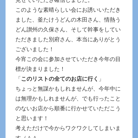
このような素晴らしい会にお誘いいただき
ました、釜たけうどんの木田さん、情熱う
どん讃州の久保さん、そして幹事をしてい
ただきました別府さん、本当にありがとう
ございました！
今宵この会に参加させていただき今年の目
標が決まりました！
「
このリストの全てのお店に行く
」
ちょっと無謀かもしれませんが、今年中に
は無理かもしれませんが、でも行ったこと
のないお店から順番に行かせていただこう
と思います！
考えただけで今からワクワクしてしまいま
す（＾＾