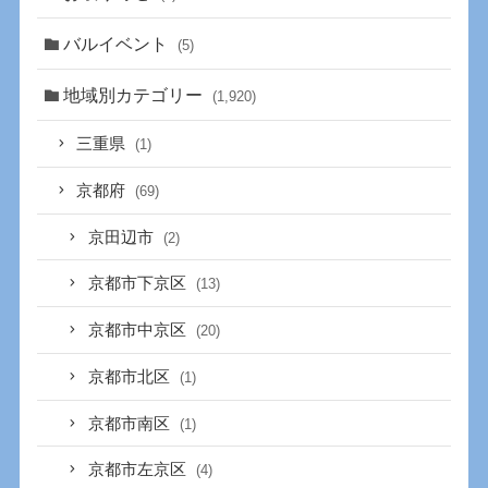
バルイベント
(5)
地域別カテゴリー
(1,920)
三重県
(1)
京都府
(69)
京田辺市
(2)
京都市下京区
(13)
京都市中京区
(20)
京都市北区
(1)
京都市南区
(1)
京都市左京区
(4)