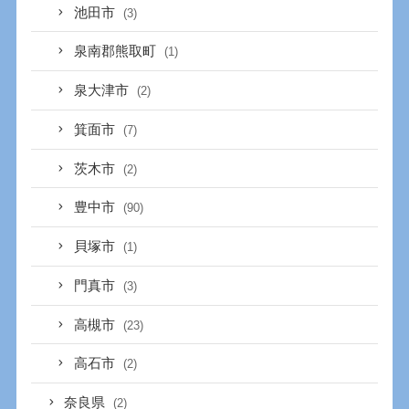
池田市
(3)
泉南郡熊取町
(1)
泉大津市
(2)
箕面市
(7)
茨木市
(2)
豊中市
(90)
貝塚市
(1)
門真市
(3)
高槻市
(23)
高石市
(2)
奈良県
(2)