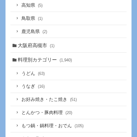
高知県
(5)
鳥取県
(1)
鹿児島県
(2)
大阪府高槻市
(1)
料理別カテゴリー
(1,940)
うどん
(63)
うなぎ
(16)
お好み焼き・たこ焼き
(51)
とんかつ・豚肉料理
(20)
もつ鍋・鍋料理・おでん
(105)