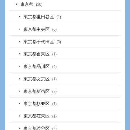
東京都
(30)
東京都世田谷区
(1)
東京都中央区
(6)
東京都千代田区
(3)
東京都台東区
(1)
東京都品川区
(4)
東京都文京区
(1)
東京都新宿区
(2)
東京都杉並区
(1)
東京都江東区
(1)
東京都渋谷区
(2)