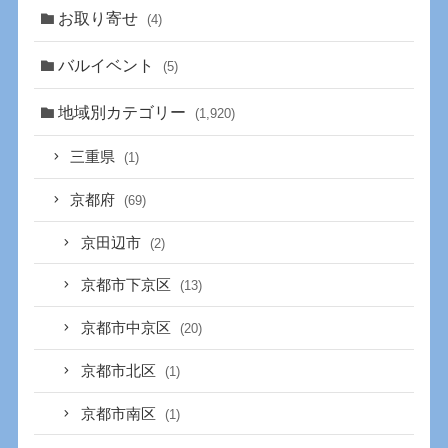
お取り寄せ
(4)
バルイベント
(5)
地域別カテゴリー
(1,920)
三重県
(1)
京都府
(69)
京田辺市
(2)
京都市下京区
(13)
京都市中京区
(20)
京都市北区
(1)
京都市南区
(1)