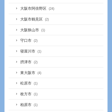
大阪市阿倍野区
(24)
大阪市鶴見区
(2)
大阪狭山市
(1)
守口市
(2)
寝屋川市
(1)
摂津市
(2)
東大阪市
(4)
松原市
(1)
枚方市
(1)
柏原市
(1)