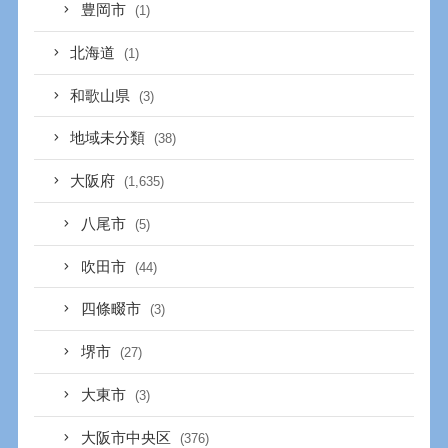
豊岡市
(1)
北海道
(1)
和歌山県
(3)
地域未分類
(38)
大阪府
(1,635)
八尾市
(5)
吹田市
(44)
四條畷市
(3)
堺市
(27)
大東市
(3)
大阪市中央区
(376)