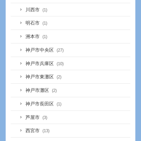
川西市
(1)
明石市
(1)
洲本市
(1)
神戸市中央区
(27)
神戸市兵庫区
(10)
神戸市東灘区
(2)
神戸市灘区
(2)
神戸市長田区
(1)
芦屋市
(3)
西宮市
(13)