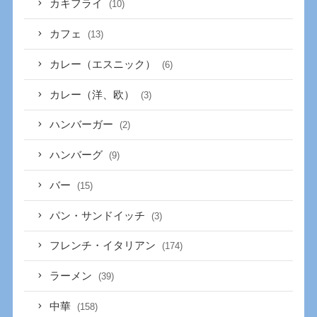
カキフライ
(10)
カフェ
(13)
カレー（エスニック）
(6)
カレー（洋、欧）
(3)
ハンバーガー
(2)
ハンバーグ
(9)
バー
(15)
パン・サンドイッチ
(3)
フレンチ・イタリアン
(174)
ラーメン
(39)
中華
(158)