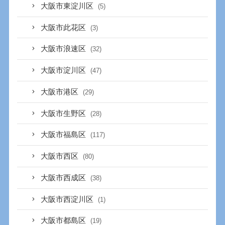
大阪市東淀川区
(5)
大阪市此花区
(3)
大阪市浪速区
(32)
大阪市淀川区
(47)
大阪市港区
(29)
大阪市生野区
(28)
大阪市福島区
(117)
大阪市西区
(80)
大阪市西成区
(38)
大阪市西淀川区
(1)
大阪市都島区
(19)