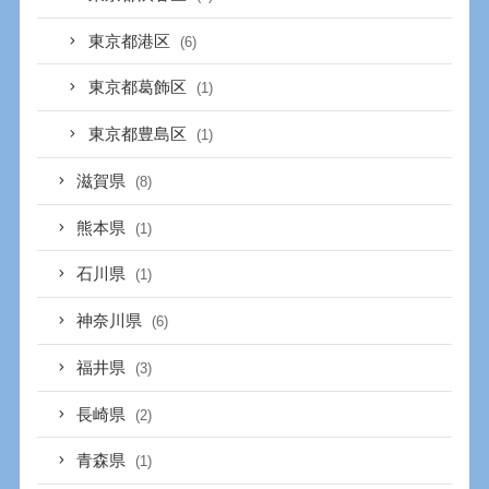
東京都港区
(6)
東京都葛飾区
(1)
東京都豊島区
(1)
滋賀県
(8)
熊本県
(1)
石川県
(1)
神奈川県
(6)
福井県
(3)
長崎県
(2)
青森県
(1)