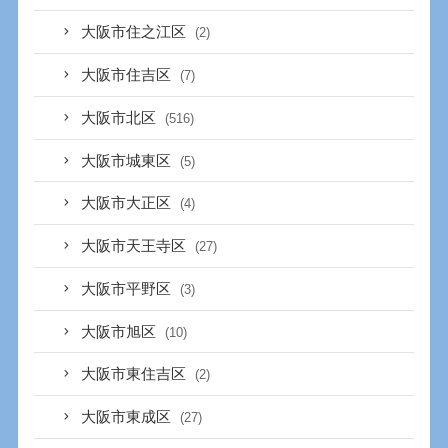
大阪市住之江区
(2)
大阪市住吉区
(7)
大阪市北区
(516)
大阪市城東区
(5)
大阪市大正区
(4)
大阪市天王寺区
(27)
大阪市平野区
(3)
大阪市旭区
(10)
大阪市東住吉区
(2)
大阪市東成区
(27)