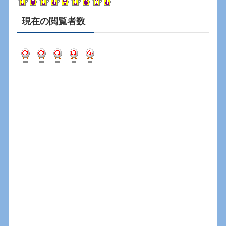
現在の閲覧者数