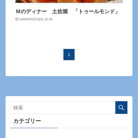
Ｍのディナー 土佐堀 「トゥールモンド」
2006年05月18日 20:00
1
カテゴリー