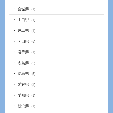
宮城県
(1)
山口県
(1)
岐阜県
(1)
岡山県
(5)
岩手県
(1)
広島県
(5)
徳島県
(5)
愛媛県
(3)
愛知県
(1)
新潟県
(1)