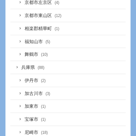
京都市左京区
(4)
京都市東山区
(12)
相楽郡精華町
(1)
福知山市
(5)
舞鶴市
(10)
兵庫県
(88)
伊丹市
(2)
加古川市
(3)
加東市
(1)
宝塚市
(1)
尼崎市
(18)