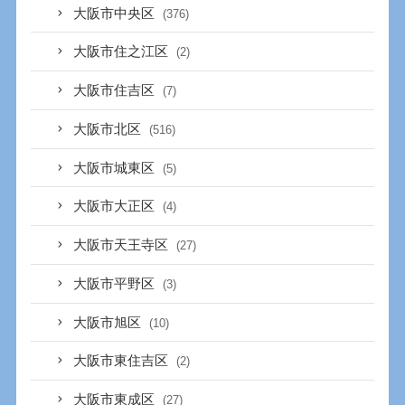
大阪市中央区
(376)
大阪市住之江区
(2)
大阪市住吉区
(7)
大阪市北区
(516)
大阪市城東区
(5)
大阪市大正区
(4)
大阪市天王寺区
(27)
大阪市平野区
(3)
大阪市旭区
(10)
大阪市東住吉区
(2)
大阪市東成区
(27)