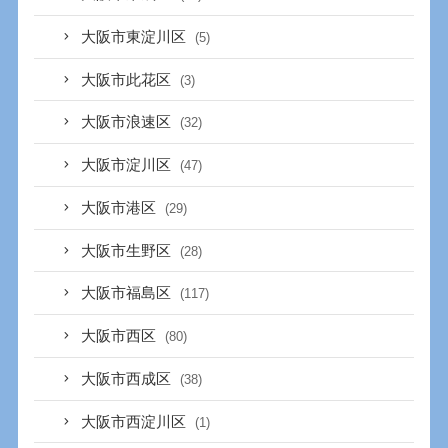
大阪市東淀川区
(5)
大阪市此花区
(3)
大阪市浪速区
(32)
大阪市淀川区
(47)
大阪市港区
(29)
大阪市生野区
(28)
大阪市福島区
(117)
大阪市西区
(80)
大阪市西成区
(38)
大阪市西淀川区
(1)