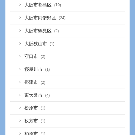
大阪市都島区
(19)
大阪市阿倍野区
(24)
大阪市鶴見区
(2)
大阪狭山市
(1)
守口市
(2)
寝屋川市
(1)
摂津市
(2)
東大阪市
(4)
松原市
(1)
枚方市
(1)
柏原市
(1)