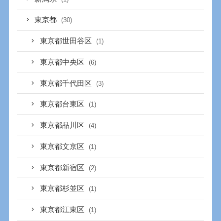
東京都
(30)
東京都世田谷区
(1)
東京都中央区
(6)
東京都千代田区
(3)
東京都台東区
(1)
東京都品川区
(4)
東京都文京区
(1)
東京都新宿区
(2)
東京都杉並区
(1)
東京都江東区
(1)