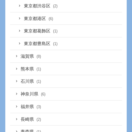
東京都渋谷区
(2)
東京都港区
(6)
東京都葛飾区
(1)
東京都豊島区
(1)
滋賀県
(8)
熊本県
(1)
石川県
(1)
神奈川県
(6)
福井県
(3)
長崎県
(2)
青森県
(1)