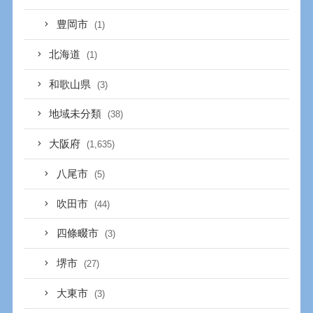
豊岡市
(1)
北海道
(1)
和歌山県
(3)
地域未分類
(38)
大阪府
(1,635)
八尾市
(5)
吹田市
(44)
四條畷市
(3)
堺市
(27)
大東市
(3)