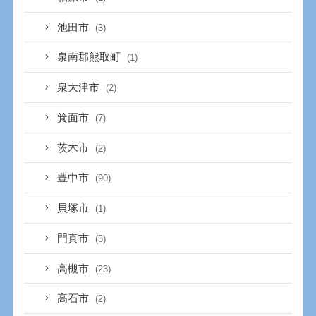
池田市
(3)
泉南郡熊取町
(1)
泉大津市
(2)
箕面市
(7)
茨木市
(2)
豊中市
(90)
貝塚市
(1)
門真市
(3)
高槻市
(23)
高石市
(2)