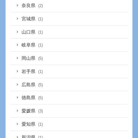
奈良県
(2)
宮城県
(1)
山口県
(1)
岐阜県
(1)
岡山県
(5)
岩手県
(1)
広島県
(5)
徳島県
(5)
愛媛県
(3)
愛知県
(1)
新潟県
(1)