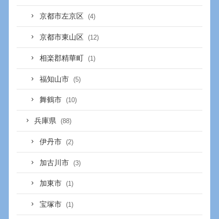
京都市左京区
(4)
京都市東山区
(12)
相楽郡精華町
(1)
福知山市
(5)
舞鶴市
(10)
兵庫県
(88)
伊丹市
(2)
加古川市
(3)
加東市
(1)
宝塚市
(1)