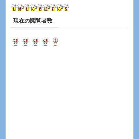
ブ
現在の閲覧者数