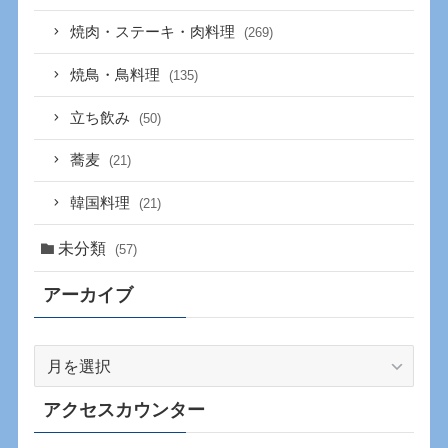
焼肉・ステーキ・肉料理
(269)
焼鳥・鳥料理
(135)
立ち飲み
(50)
蕎麦
(21)
韓国料理
(21)
未分類
(57)
アーカイブ
ア
ー
カ
アクセスカウンター
イ