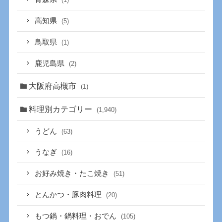
高知県
(5)
鳥取県
(1)
鹿児島県
(2)
大阪府高槻市
(1)
料理別カテゴリー
(1,940)
うどん
(63)
うなぎ
(16)
お好み焼き・たこ焼き
(51)
とんかつ・豚肉料理
(20)
もつ鍋・鍋料理・おでん
(105)