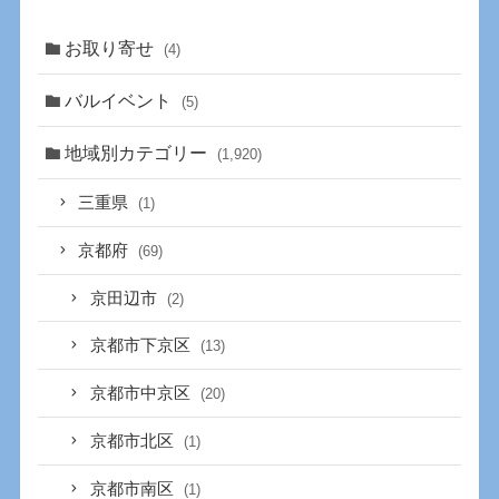
お取り寄せ
(4)
バルイベント
(5)
地域別カテゴリー
(1,920)
三重県
(1)
京都府
(69)
京田辺市
(2)
京都市下京区
(13)
京都市中京区
(20)
京都市北区
(1)
京都市南区
(1)