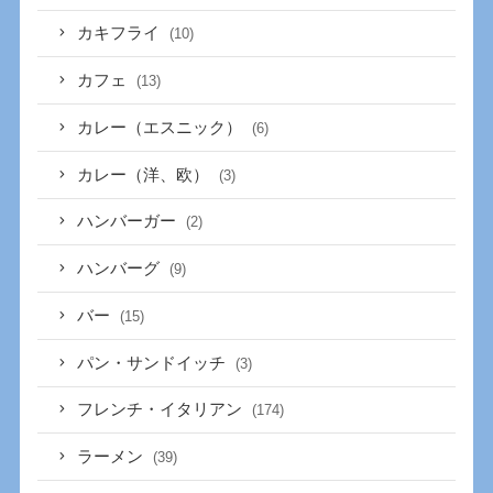
カキフライ
(10)
カフェ
(13)
カレー（エスニック）
(6)
カレー（洋、欧）
(3)
ハンバーガー
(2)
ハンバーグ
(9)
バー
(15)
パン・サンドイッチ
(3)
フレンチ・イタリアン
(174)
ラーメン
(39)