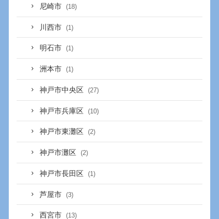
尼崎市
(18)
川西市
(1)
明石市
(1)
洲本市
(1)
神戸市中央区
(27)
神戸市兵庫区
(10)
神戸市東灘区
(2)
神戸市灘区
(2)
神戸市長田区
(1)
芦屋市
(3)
西宮市
(13)