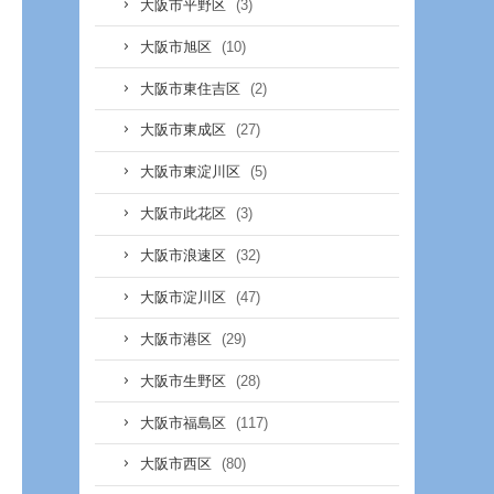
(3)
大阪市平野区
(10)
大阪市旭区
(2)
大阪市東住吉区
(27)
大阪市東成区
(5)
大阪市東淀川区
(3)
大阪市此花区
(32)
大阪市浪速区
(47)
大阪市淀川区
(29)
大阪市港区
(28)
大阪市生野区
(117)
大阪市福島区
(80)
大阪市西区