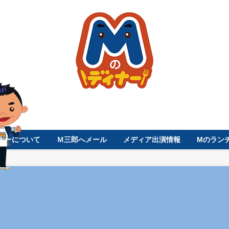
ナーについて
Ｍ三郎へメール
メディア出演情報
Mのラン