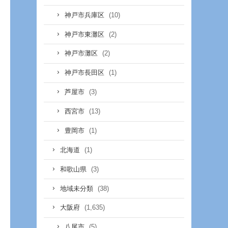
(10)
神戸市兵庫区
(2)
神戸市東灘区
(2)
神戸市灘区
(1)
神戸市長田区
(3)
芦屋市
(13)
西宮市
(1)
豊岡市
(1)
北海道
(3)
和歌山県
(38)
地域未分類
(1,635)
大阪府
(5)
八尾市