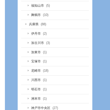
(5)
福知山市
(10)
舞鶴市
(88)
兵庫県
(2)
伊丹市
(3)
加古川市
(1)
加東市
(1)
宝塚市
(18)
尼崎市
(1)
川西市
(1)
明石市
(1)
洲本市
(27)
神戸市中央区