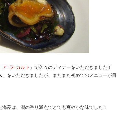
 ア･ラ･カルト
」で久々のディナーをいただきました！
ス
」をいただきましたが、またまた初めてのメニューが目
た海藻は、潮の香り満点でとても爽やかな味でした！