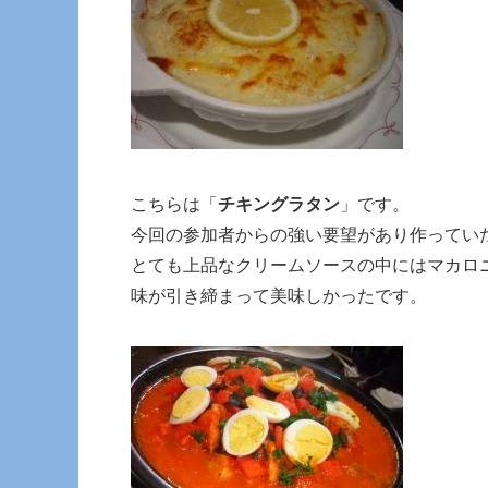
こちらは「
チキングラタン
」です。
今回の参加者からの強い要望があり作ってい
とても上品なクリームソースの中にはマカロ
味が引き締まって美味しかったです。