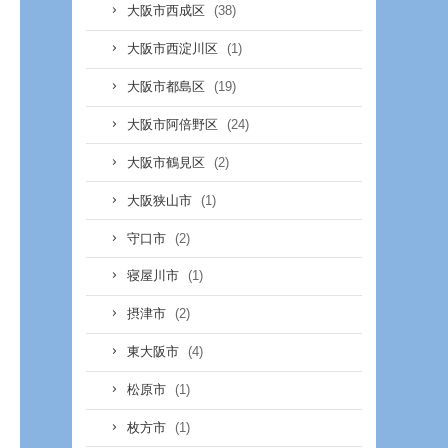
(38)
大阪市西成区
(1)
大阪市西淀川区
(19)
大阪市都島区
(24)
大阪市阿倍野区
(2)
大阪市鶴見区
(1)
大阪狭山市
(2)
守口市
(1)
寝屋川市
(2)
摂津市
(4)
東大阪市
(1)
松原市
(1)
枚方市