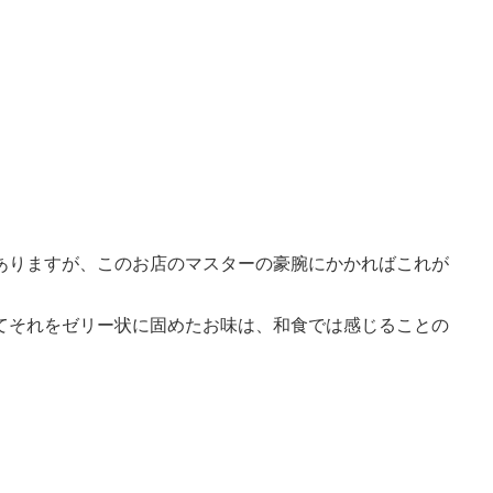
ありますが、このお店のマスターの豪腕にかかればこれが
てそれをゼリー状に固めたお味は、和食では感じることの