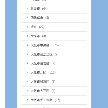
(44)
吹田市
(3)
四條畷市
(27)
堺市
(3)
大東市
(376)
大阪市中央区
(2)
大阪市住之江区
(7)
大阪市住吉区
(516)
大阪市北区
(5)
大阪市城東区
(4)
大阪市大正区
(27)
大阪市天王寺区