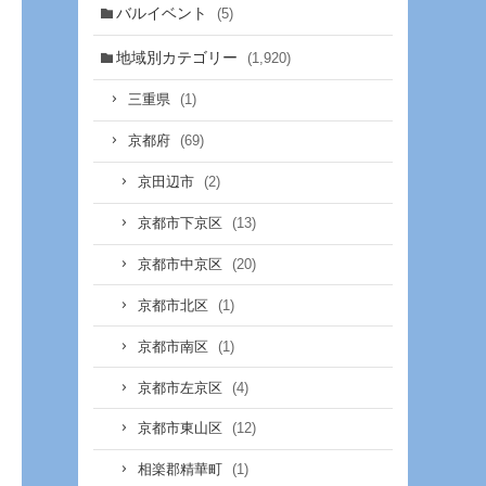
バルイベント
(5)
地域別カテゴリー
(1,920)
(1)
三重県
(69)
京都府
(2)
京田辺市
(13)
京都市下京区
(20)
京都市中京区
(1)
京都市北区
(1)
京都市南区
(4)
京都市左京区
(12)
京都市東山区
(1)
相楽郡精華町