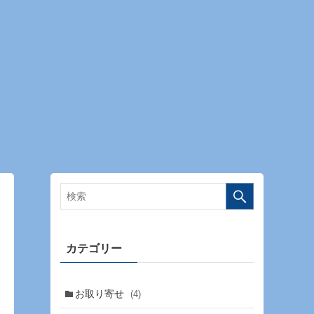
カテゴリー
お取り寄せ
(4)