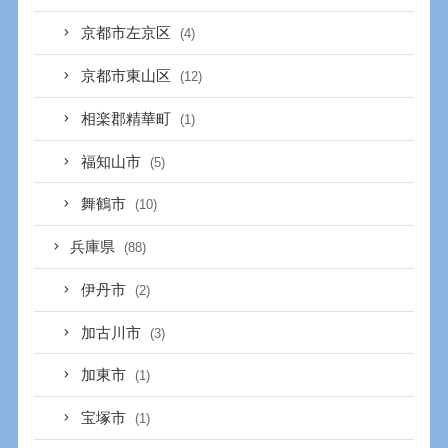
京都市左京区
(4)
京都市東山区
(12)
相楽郡精華町
(1)
福知山市
(5)
舞鶴市
(10)
兵庫県
(88)
伊丹市
(2)
加古川市
(3)
加東市
(1)
宝塚市
(1)