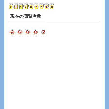
ブ
現在の閲覧者数