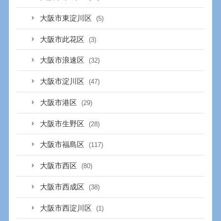
大阪市東淀川区
(5)
大阪市此花区
(3)
大阪市浪速区
(32)
大阪市淀川区
(47)
大阪市港区
(29)
大阪市生野区
(28)
大阪市福島区
(117)
大阪市西区
(80)
大阪市西成区
(38)
大阪市西淀川区
(1)