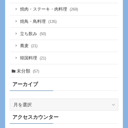
焼肉・ステーキ・肉料理
(269)
焼鳥・鳥料理
(135)
立ち飲み
(50)
蕎麦
(21)
韓国料理
(21)
未分類
(57)
アーカイブ
ア
ー
カ
アクセスカウンター
イ