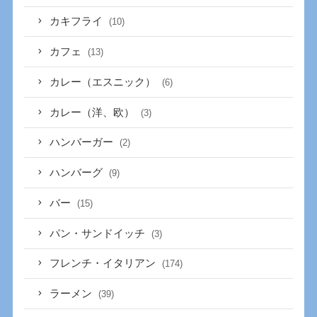
カキフライ
(10)
カフェ
(13)
カレー（エスニック）
(6)
カレー（洋、欧）
(3)
ハンバーガー
(2)
ハンバーグ
(9)
バー
(15)
パン・サンドイッチ
(3)
フレンチ・イタリアン
(174)
ラーメン
(39)