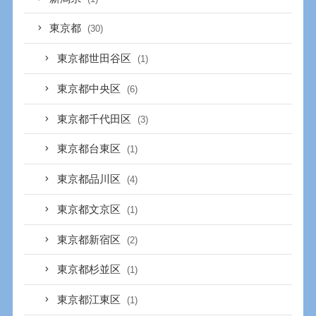
東京都
(30)
東京都世田谷区
(1)
東京都中央区
(6)
東京都千代田区
(3)
東京都台東区
(1)
東京都品川区
(4)
東京都文京区
(1)
東京都新宿区
(2)
東京都杉並区
(1)
東京都江東区
(1)