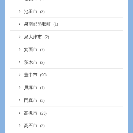
池田市
(3)
泉南郡熊取町
(1)
泉大津市
(2)
箕面市
(7)
茨木市
(2)
豊中市
(90)
貝塚市
(1)
門真市
(3)
高槻市
(23)
高石市
(2)