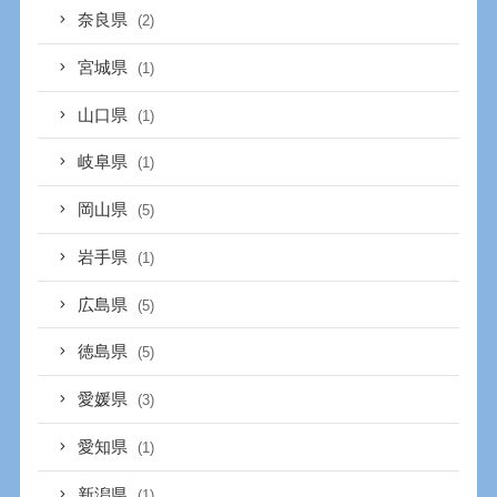
奈良県
(2)
宮城県
(1)
山口県
(1)
岐阜県
(1)
岡山県
(5)
岩手県
(1)
広島県
(5)
徳島県
(5)
愛媛県
(3)
愛知県
(1)
新潟県
(1)