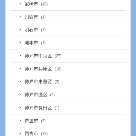
尼崎市
(18)
川西市
(1)
明石市
(1)
洲本市
(1)
神戸市中央区
(27)
神戸市兵庫区
(10)
神戸市東灘区
(2)
神戸市灘区
(2)
神戸市長田区
(1)
芦屋市
(3)
西宮市
(13)