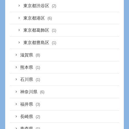
東京都渋谷区
(2)
東京都港区
(6)
東京都葛飾区
(1)
東京都豊島区
(1)
滋賀県
(8)
熊本県
(1)
石川県
(1)
神奈川県
(6)
福井県
(3)
長崎県
(2)
青森県
(1)