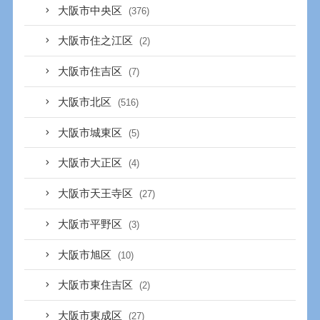
大阪市中央区
(376)
大阪市住之江区
(2)
大阪市住吉区
(7)
大阪市北区
(516)
大阪市城東区
(5)
大阪市大正区
(4)
大阪市天王寺区
(27)
大阪市平野区
(3)
大阪市旭区
(10)
大阪市東住吉区
(2)
大阪市東成区
(27)