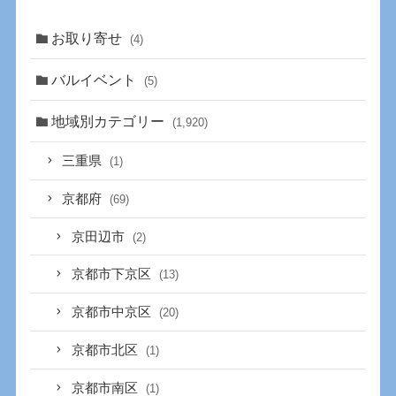
お取り寄せ
(4)
バルイベント
(5)
地域別カテゴリー
(1,920)
三重県
(1)
京都府
(69)
京田辺市
(2)
京都市下京区
(13)
京都市中京区
(20)
京都市北区
(1)
京都市南区
(1)