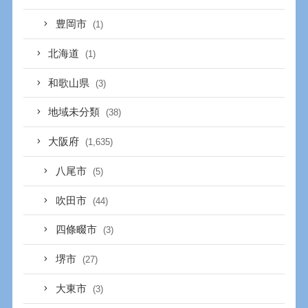
豊岡市
(1)
北海道
(1)
和歌山県
(3)
地域未分類
(38)
大阪府
(1,635)
八尾市
(5)
吹田市
(44)
四條畷市
(3)
堺市
(27)
大東市
(3)