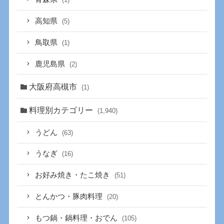
高知県
(5)
鳥取県
(1)
鹿児島県
(2)
大阪府高槻市
(1)
料理別カテゴリー
(1,940)
うどん
(63)
うなぎ
(16)
お好み焼き・たこ焼き
(51)
とんかつ・豚肉料理
(20)
もつ鍋・鍋料理・おでん
(105)