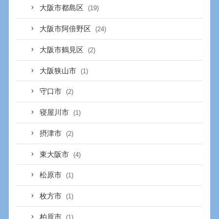
大阪市都島区
(19)
大阪市阿倍野区
(24)
大阪市鶴見区
(2)
大阪狭山市
(1)
守口市
(2)
寝屋川市
(1)
摂津市
(2)
東大阪市
(4)
松原市
(1)
枚方市
(1)
柏原市
(1)