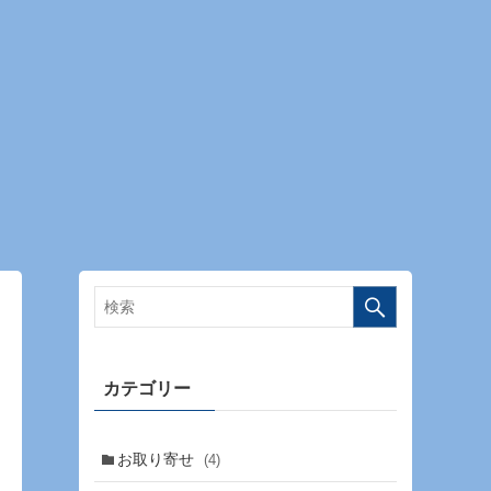
カテゴリー
お取り寄せ
(4)