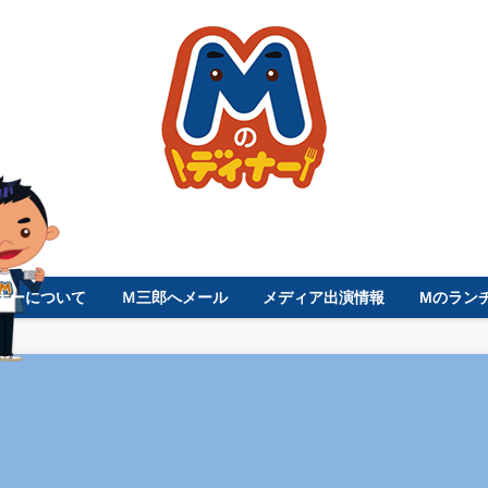
ナーについて
Ｍ三郎へメール
メディア出演情報
Mのラン