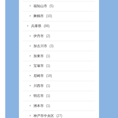
(5)
福知山市
(10)
舞鶴市
(88)
兵庫県
(2)
伊丹市
(3)
加古川市
(1)
加東市
(1)
宝塚市
(18)
尼崎市
(1)
川西市
(1)
明石市
(1)
洲本市
(27)
神戸市中央区