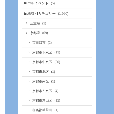
バルイベント
(5)
地域別カテゴリー
(1,920)
(1)
三重県
(69)
京都府
(2)
京田辺市
(13)
京都市下京区
(20)
京都市中京区
(1)
京都市北区
(1)
京都市南区
(4)
京都市左京区
(12)
京都市東山区
(1)
相楽郡精華町