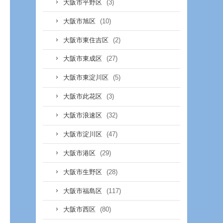
(3)
大阪市平野区
(10)
大阪市旭区
(2)
大阪市東住吉区
(27)
大阪市東成区
(5)
大阪市東淀川区
(3)
大阪市此花区
(32)
大阪市浪速区
(47)
大阪市淀川区
(29)
大阪市港区
(28)
大阪市生野区
(117)
大阪市福島区
(80)
大阪市西区