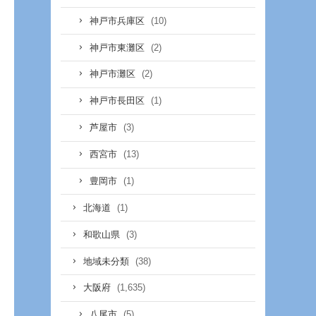
(10)
神戸市兵庫区
(2)
神戸市東灘区
(2)
神戸市灘区
(1)
神戸市長田区
(3)
芦屋市
(13)
西宮市
(1)
豊岡市
(1)
北海道
(3)
和歌山県
(38)
地域未分類
(1,635)
大阪府
(5)
八尾市