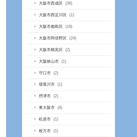
(38)
大阪市西成区
(1)
大阪市西淀川区
(19)
大阪市都島区
(24)
大阪市阿倍野区
(2)
大阪市鶴見区
(1)
大阪狭山市
(2)
守口市
(1)
寝屋川市
(2)
摂津市
(4)
東大阪市
(1)
松原市
(1)
枚方市