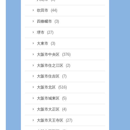
(44)
吹田市
(3)
四條畷市
(27)
堺市
(3)
大東市
(376)
大阪市中央区
(2)
大阪市住之江区
(7)
大阪市住吉区
(516)
大阪市北区
(5)
大阪市城東区
(4)
大阪市大正区
(27)
大阪市天王寺区