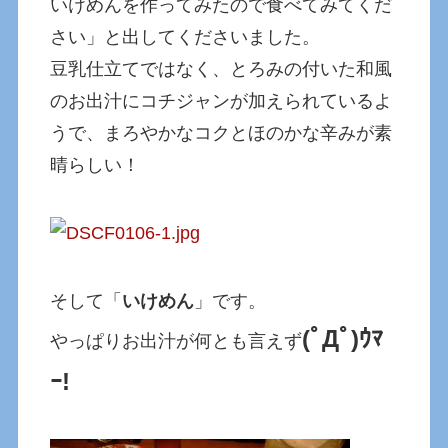
いけめんを作ってみたので食べてみてくだ
さい」と出してくださいました。
豆乳仕立てではなく、とろみの付いた和風
のお出汁にコチジャンが加えられているよ
うで、まろやかなコクとほのかな辛みが素
晴らしい！
そして「
いけめん
」です。
(ﾟДﾟ)ｳﾏ
やっぱりお出汁が何とも言えず
ｰ!