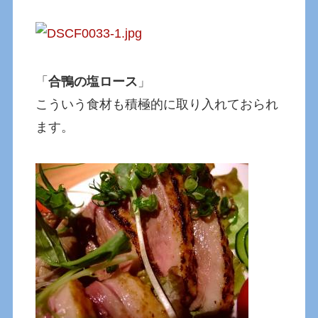
「
合鴨の塩ロース
」
こういう食材も積極的に取り入れておられ
ます。