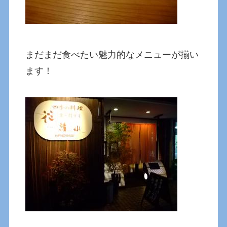
まだまだ食べたい魅力的なメニューが揃い
ます！