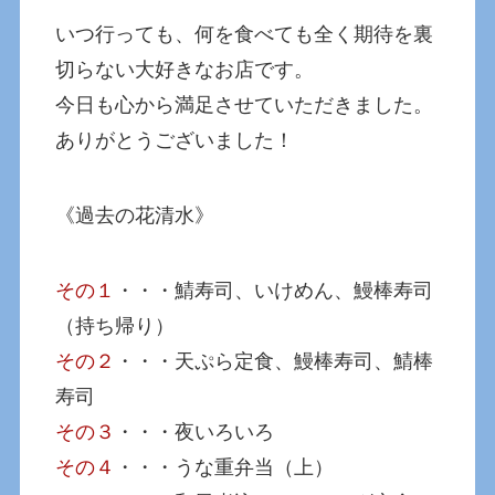
いつ行っても、何を食べても全く期待を裏
切らない大好きなお店です。
今日も心から満足させていただきました。
ありがとうございました！
《過去の花清水》
その１
・・・鯖寿司、いけめん、鰻棒寿司
（持ち帰り）
その２
・・・天ぷら定食、鰻棒寿司、鯖棒
寿司
その３
・・・夜いろいろ
その４
・・・うな重弁当（上）