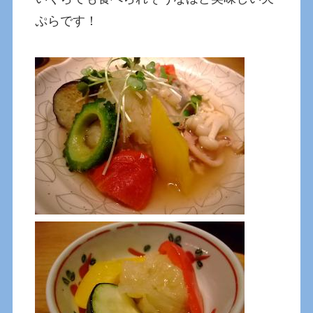
ぷらです！