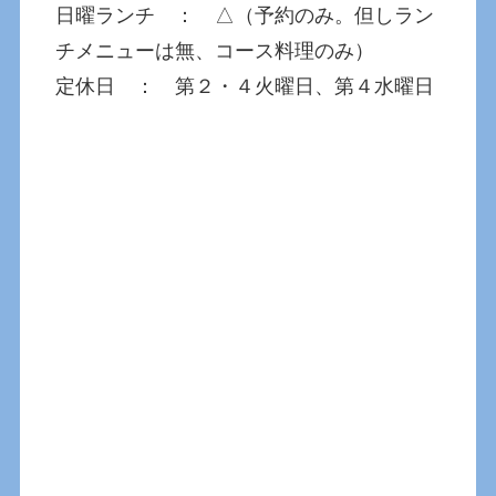
日曜ランチ ： △（予約のみ。但しラン
チメニューは無、コース料理のみ）
定休日 ： 第２・４火曜日、第４水曜日