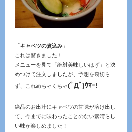
「
キャベツの煮込み
」
これは驚きました！
メニューを見て「絶対美味しいはず」と決
めつけて注文しましたが、予想を裏切ら
(ﾟДﾟ)ｳﾏｰ!
ず、これめちゃくちゃ
絶品のお出汁にキャベツの甘味が溶け出し
て、今までに味わったことのない素晴らし
い味が楽しめました！