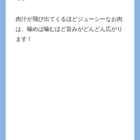
肉汁が飛び出てくるほどジューシーなお肉
は、噛めば噛むほど旨みがどんどん広がり
ます！