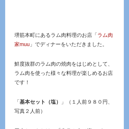
堺筋本町にあるラム肉料理のお店「
ラム肉
家muu
」でディナーをいただきました。
鮮度抜群のラム肉の焼肉をはじめとして、
ラム肉を使った様々な料理が楽しめるお店
です！
「
基本セット（塩）
」（１人前９８０円、
写真２人前）