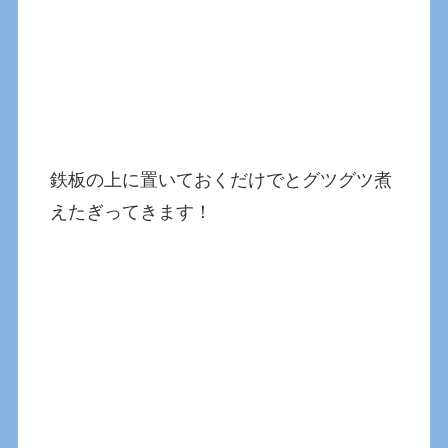
鉄板の上に置いておくだけでとグツグツ煮
えたぎってきます！