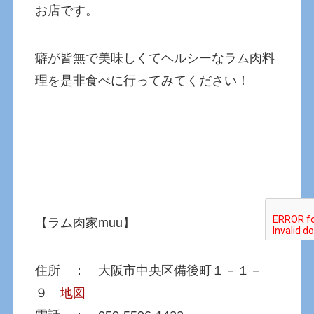
お店です。
癖が皆無で美味しくてヘルシーなラム肉料
理を是非食べに行ってみてください！
【ラム肉家muu】
住所 ： 大阪市中央区備後町１－１－
９
地図