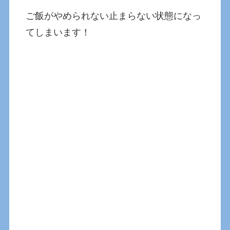
ご飯がやめられない止まらない状態になっ
てしまいます！