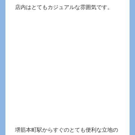
店内はとてもカジュアルな雰囲気です。
堺筋本町駅からすぐのとても便利な立地の