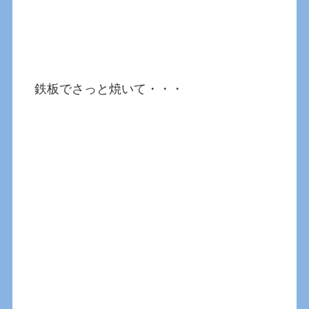
鉄板でさっと焼いて・・・