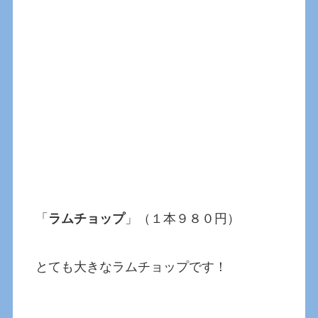
「
ラムチョップ
」（１本９８０円）
とても大きなラムチョップです！