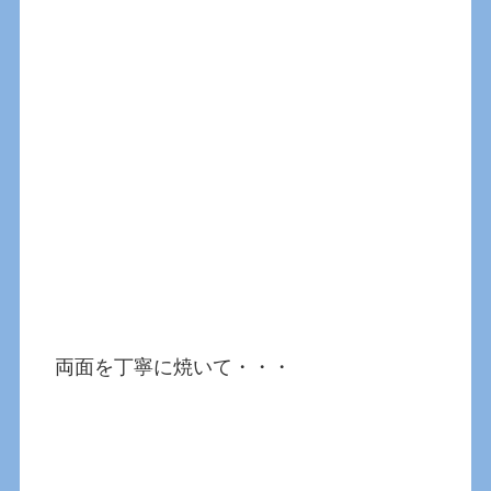
両面を丁寧に焼いて・・・