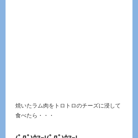
焼いたラム肉をトロトロのチーズに浸して
食べたら・・・