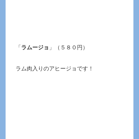
「
ラムージョ
」（５８０円）
ラム肉入りのアヒージョです！