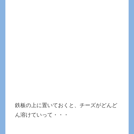
鉄板の上に置いておくと、チーズがどんど
ん溶けていって・・・