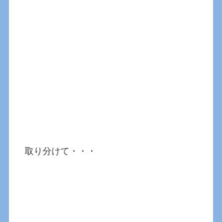
取り分けて・・・