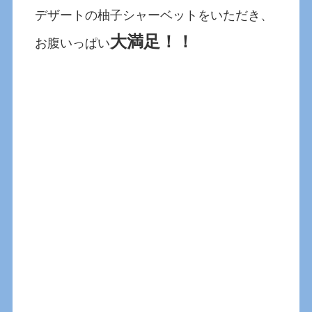
デザートの柚子シャーベットをいただき、
大満足！！
お腹いっぱい