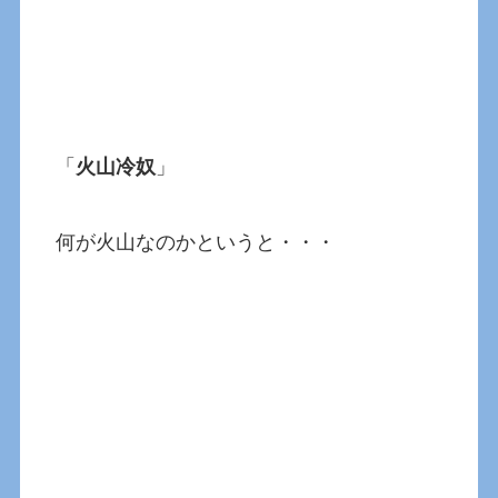
「
火山冷奴
」
何が火山なのかというと・・・