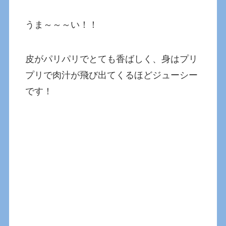
うま～～～い！！
皮がパリパリでとても香ばしく、身はプリ
プリで肉汁が飛び出てくるほどジューシー
です！