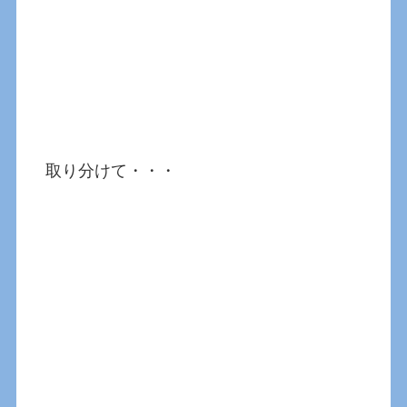
取り分けて・・・