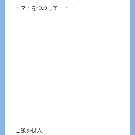
トマトをつぶして・・・
ご飯を投入！