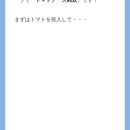
まずはトマトを投入して・・・