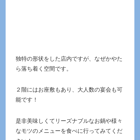
独特の形状をした店内ですが、なぜかやた
ら落ち着く空間です。
２階にはお座敷もあり、大人数の宴会も可
能です！
是非美味しくてリーズナブルなお鍋や様々
なモツのメニューを食べに行ってみてくだ