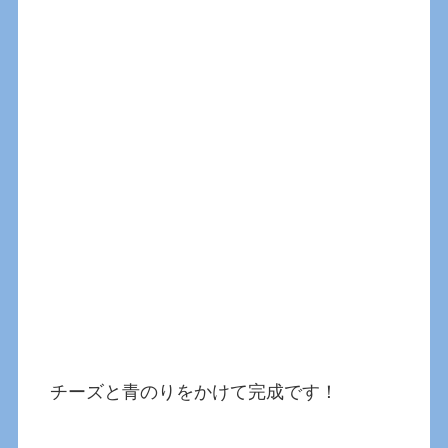
チーズと青のりをかけて完成です！