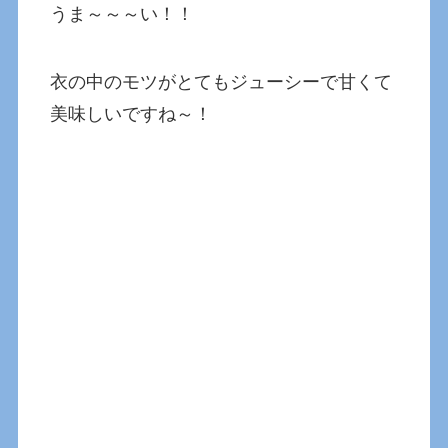
うま～～～い！！
衣の中のモツがとてもジューシーで甘くて
美味しいですね～！