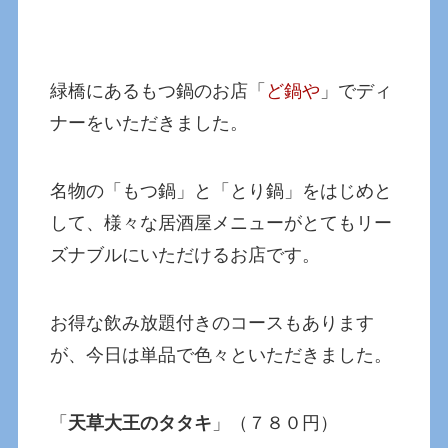
緑橋にあるもつ鍋のお店「
ど鍋や
」でディ
ナーをいただきました。
名物の「もつ鍋」と「とり鍋」をはじめと
して、様々な居酒屋メニューがとてもリー
ズナブルにいただけるお店です。
お得な飲み放題付きのコースもあります
が、今日は単品で色々といただきました。
「
天草大王のタタキ
」（７８０円）