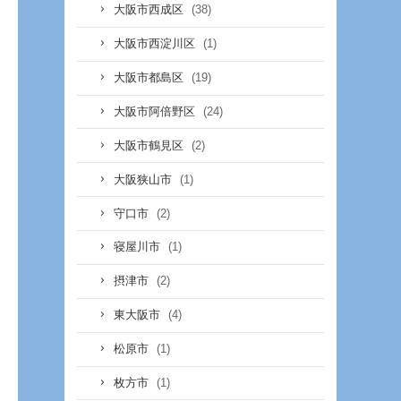
(38)
大阪市西成区
(1)
大阪市西淀川区
(19)
大阪市都島区
(24)
大阪市阿倍野区
(2)
大阪市鶴見区
(1)
大阪狭山市
(2)
守口市
(1)
寝屋川市
(2)
摂津市
(4)
東大阪市
(1)
松原市
(1)
枚方市