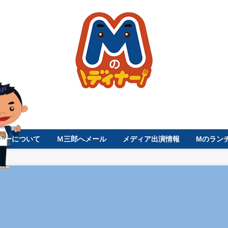
ナーについて
Ｍ三郎へメール
メディア出演情報
Mのラン