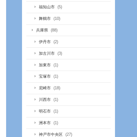
(5)
福知山市
(10)
舞鶴市
(88)
兵庫県
(2)
伊丹市
(3)
加古川市
(1)
加東市
(1)
宝塚市
(18)
尼崎市
(1)
川西市
(1)
明石市
(1)
洲本市
(27)
神戸市中央区