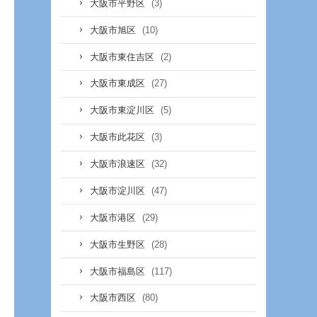
(3)
大阪市平野区
(10)
大阪市旭区
(2)
大阪市東住吉区
(27)
大阪市東成区
(5)
大阪市東淀川区
(3)
大阪市此花区
(32)
大阪市浪速区
(47)
大阪市淀川区
(29)
大阪市港区
(28)
大阪市生野区
(117)
大阪市福島区
(80)
大阪市西区