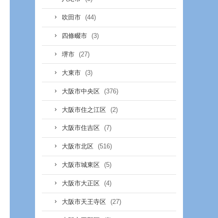
(44)
吹田市
(3)
四條畷市
(27)
堺市
(3)
大東市
(376)
大阪市中央区
(2)
大阪市住之江区
(7)
大阪市住吉区
(516)
大阪市北区
(5)
大阪市城東区
(4)
大阪市大正区
(27)
大阪市天王寺区