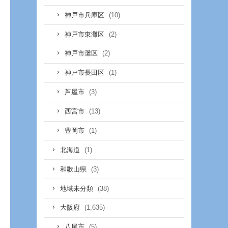
(10)
神戸市兵庫区
(2)
神戸市東灘区
(2)
神戸市灘区
(1)
神戸市長田区
(3)
芦屋市
(13)
西宮市
(1)
豊岡市
(1)
北海道
(3)
和歌山県
(38)
地域未分類
(1,635)
大阪府
(5)
八尾市