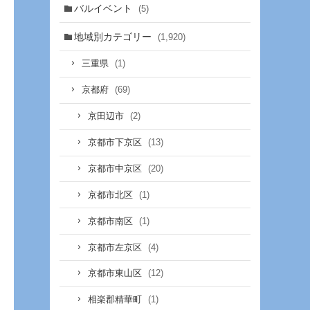
バルイベント
(5)
地域別カテゴリー
(1,920)
(1)
三重県
(69)
京都府
(2)
京田辺市
(13)
京都市下京区
(20)
京都市中京区
(1)
京都市北区
(1)
京都市南区
(4)
京都市左京区
(12)
京都市東山区
(1)
相楽郡精華町