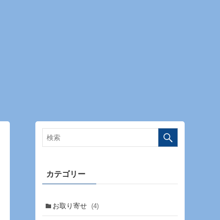
カテゴリー
お取り寄せ
(4)