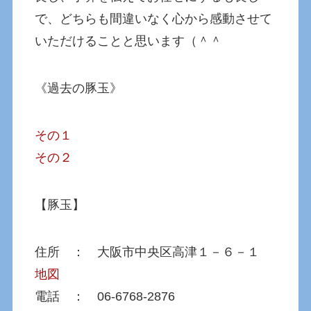
で、どちらも間違いなく心から感動させて
いただけることと思います（＾＾
《過去の豚玉》
その１
その２
【豚玉】
住所 ： 大阪市中央区高津１－６－１
地図
電話 ： 06-6768-2876