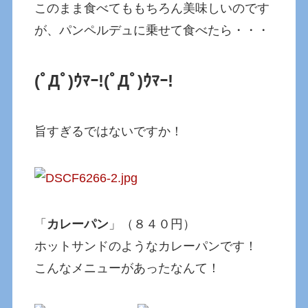
このまま食べてももちろん美味しいのです
が、パンペルデュに乗せて食べたら・・・
(ﾟДﾟ)ｳﾏｰ!
(ﾟДﾟ)ｳﾏｰ!
旨すぎるではないですか！
「
カレーパン
」（８４０円）
ホットサンドのようなカレーパンです！
こんなメニューがあったなんて！