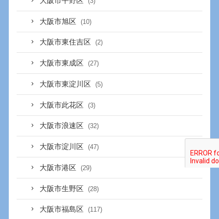
大阪市平野区
(3)
大阪市旭区
(10)
大阪市東住吉区
(2)
大阪市東成区
(27)
大阪市東淀川区
(5)
大阪市此花区
(3)
大阪市浪速区
(32)
大阪市淀川区
(47)
大阪市港区
(29)
大阪市生野区
(28)
大阪市福島区
(117)