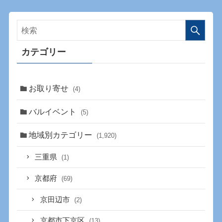
カテゴリー
お取り寄せ
(4)
バルイベント
(5)
地域別カテゴリー
(1,920)
三重県
(1)
京都府
(69)
京田辺市
(2)
京都市下京区
(13)