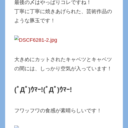
最後の〆はやっぱりコレですね！
丁寧に丁寧に焼きあげられた、芸術作品の
ような豚玉です！
大きめにカットされたキャベツとキャベツ
の間には、しっかり空気が入っています！
(ﾟДﾟ)ｳﾏｰ!
(ﾟДﾟ)ｳﾏｰ!
フワッフワの食感が素晴らしいです！