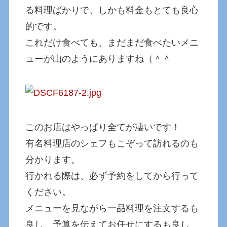
る料理ばかりで、しかも料金もとても良心
的です。
これだけ食べても、まだまだ食べたいメニ
ューが山のようにありますね（＾＾
このお店はやっぱり全てが凄いです！
有名料理店のシェフもこぞって訪れるのも
分かります。
行かれる際は、必ず予約をしてから行って
ください。
メニューを見ながら一品料理を注文するも
良し、予算を伝えてお任せにするも良し