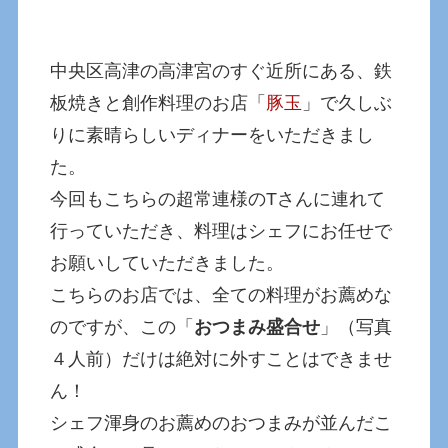
中央区高津の高津宮のすぐ近所にある、鉄
板焼きと創作料理のお店「
豚玉
」で久しぶ
りに素晴らしいディナーをいただきまし
た。
今回もこちらの超常連様のTさんに連れて
行っていただき、料理はシェフにお任せで
お願いしていただきました。
こちらのお店では、全ての料理がお薦めな
のですが、この「
おつまみ盛合せ
」（写真
４人前）だけは絶対に外すことはできませ
ん！
シェフ渾身のお薦めのおつまみが並んだこ