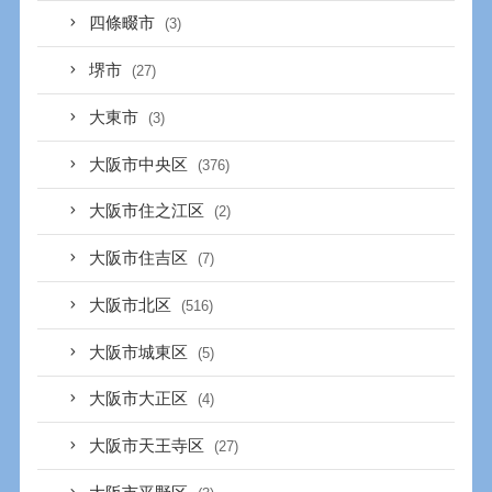
四條畷市
(3)
堺市
(27)
大東市
(3)
大阪市中央区
(376)
大阪市住之江区
(2)
大阪市住吉区
(7)
大阪市北区
(516)
大阪市城東区
(5)
大阪市大正区
(4)
大阪市天王寺区
(27)