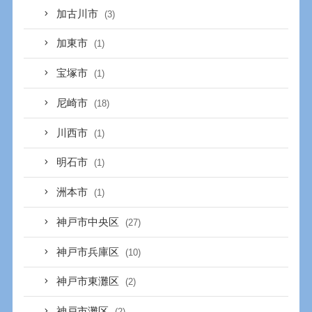
加古川市
(3)
加東市
(1)
宝塚市
(1)
尼崎市
(18)
川西市
(1)
明石市
(1)
洲本市
(1)
神戸市中央区
(27)
神戸市兵庫区
(10)
神戸市東灘区
(2)
神戸市灘区
(2)