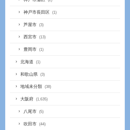
神戸市長田区
(1)
芦屋市
(3)
西宮市
(13)
豊岡市
(1)
北海道
(1)
和歌山県
(3)
地域未分類
(38)
大阪府
(1,635)
八尾市
(5)
吹田市
(44)