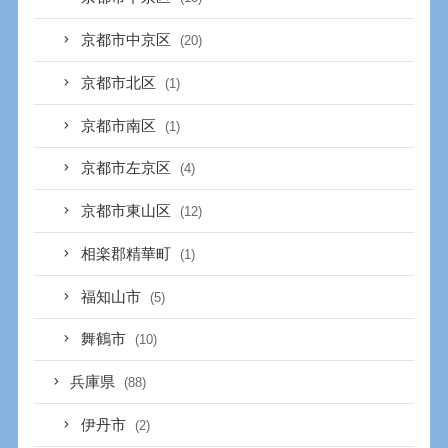
京都市中京区
(20)
京都市北区
(1)
京都市南区
(1)
京都市左京区
(4)
京都市東山区
(12)
相楽郡精華町
(1)
福知山市
(5)
舞鶴市
(10)
兵庫県
(88)
伊丹市
(2)