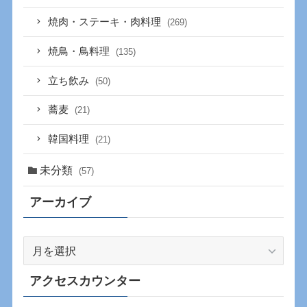
焼肉・ステーキ・肉料理
(269)
焼鳥・鳥料理
(135)
立ち飲み
(50)
蕎麦
(21)
韓国料理
(21)
未分類
(57)
アーカイブ
ア
ー
カ
アクセスカウンター
イ