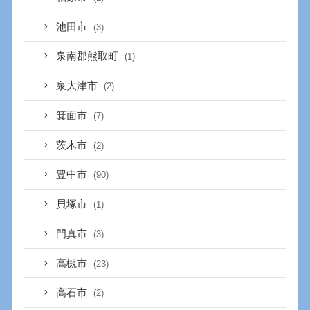
池田市
(3)
泉南郡熊取町
(1)
泉大津市
(2)
箕面市
(7)
茨木市
(2)
豊中市
(90)
貝塚市
(1)
門真市
(3)
高槻市
(23)
高石市
(2)