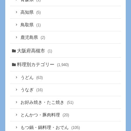
高知県
(5)
鳥取県
(1)
鹿児島県
(2)
大阪府高槻市
(1)
料理別カテゴリー
(1,940)
うどん
(63)
うなぎ
(16)
お好み焼き・たこ焼き
(51)
とんかつ・豚肉料理
(20)
もつ鍋・鍋料理・おでん
(105)