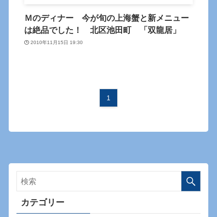
Ｍのディナー 今が旬の上海蟹と新メニュー
は絶品でした！ 北区池田町 「双龍居」
2010年11月15日 19:30
1
カテゴリー