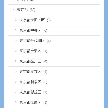
東京都
(30)
東京都世田谷区
(1)
東京都中央区
(6)
東京都千代田区
(3)
東京都台東区
(1)
東京都品川区
(4)
東京都文京区
(1)
東京都新宿区
(2)
東京都杉並区
(1)
東京都江東区
(1)