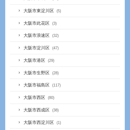
大阪市東淀川区
(5)
大阪市此花区
(3)
大阪市浪速区
(32)
大阪市淀川区
(47)
大阪市港区
(29)
大阪市生野区
(28)
大阪市福島区
(117)
大阪市西区
(80)
大阪市西成区
(38)
大阪市西淀川区
(1)