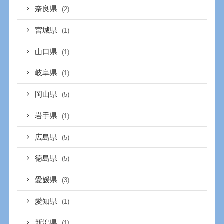
奈良県
(2)
宮城県
(1)
山口県
(1)
岐阜県
(1)
岡山県
(5)
岩手県
(1)
広島県
(5)
徳島県
(5)
愛媛県
(3)
愛知県
(1)
新潟県
(1)