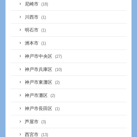
尼崎市
(18)
川西市
(1)
明石市
(1)
洲本市
(1)
神戸市中央区
(27)
神戸市兵庫区
(10)
神戸市東灘区
(2)
神戸市灘区
(2)
神戸市長田区
(1)
芦屋市
(3)
西宮市
(13)