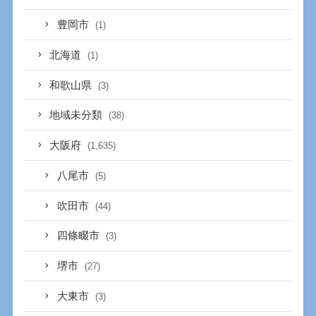
豊岡市
(1)
北海道
(1)
和歌山県
(3)
地域未分類
(38)
大阪府
(1,635)
八尾市
(5)
吹田市
(44)
四條畷市
(3)
堺市
(27)
大東市
(3)