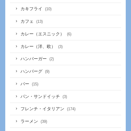
カキフライ
(10)
カフェ
(13)
カレー（エスニック）
(6)
カレー（洋、欧）
(3)
ハンバーガー
(2)
ハンバーグ
(9)
バー
(15)
パン・サンドイッチ
(3)
フレンチ・イタリアン
(174)
ラーメン
(39)