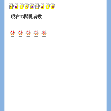
ブ
現在の閲覧者数