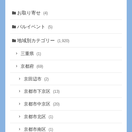
お取り寄せ
(4)
バルイベント
(5)
地域別カテゴリー
(1,920)
三重県
(1)
京都府
(69)
京田辺市
(2)
京都市下京区
(13)
京都市中京区
(20)
京都市北区
(1)
京都市南区
(1)