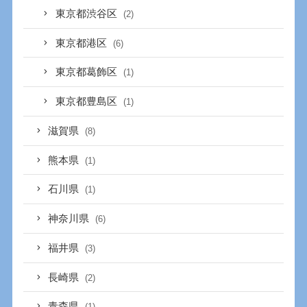
東京都渋谷区
(2)
東京都港区
(6)
東京都葛飾区
(1)
東京都豊島区
(1)
滋賀県
(8)
熊本県
(1)
石川県
(1)
神奈川県
(6)
福井県
(3)
長崎県
(2)
青森県
(1)