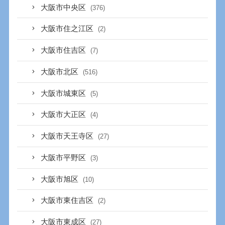
大阪市中央区
(376)
大阪市住之江区
(2)
大阪市住吉区
(7)
大阪市北区
(516)
大阪市城東区
(5)
大阪市大正区
(4)
大阪市天王寺区
(27)
大阪市平野区
(3)
大阪市旭区
(10)
大阪市東住吉区
(2)
大阪市東成区
(27)