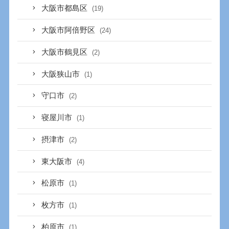
大阪市都島区
(19)
大阪市阿倍野区
(24)
大阪市鶴見区
(2)
大阪狭山市
(1)
守口市
(2)
寝屋川市
(1)
摂津市
(2)
東大阪市
(4)
松原市
(1)
枚方市
(1)
柏原市
(1)