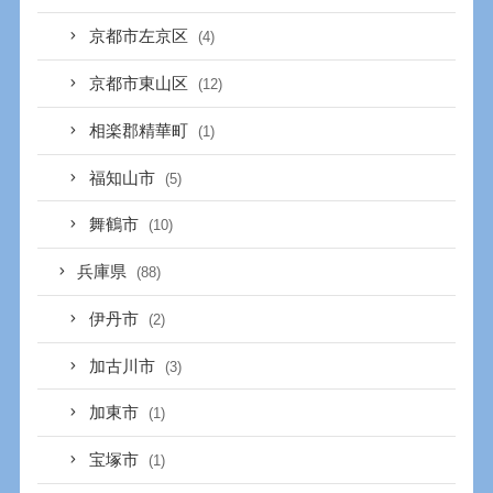
京都市左京区
(4)
京都市東山区
(12)
相楽郡精華町
(1)
福知山市
(5)
舞鶴市
(10)
兵庫県
(88)
伊丹市
(2)
加古川市
(3)
加東市
(1)
宝塚市
(1)