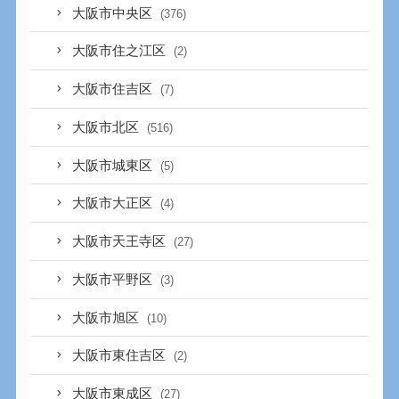
大阪市中央区
(376)
大阪市住之江区
(2)
大阪市住吉区
(7)
大阪市北区
(516)
大阪市城東区
(5)
大阪市大正区
(4)
大阪市天王寺区
(27)
大阪市平野区
(3)
大阪市旭区
(10)
大阪市東住吉区
(2)
大阪市東成区
(27)