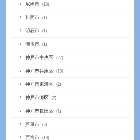
尼崎市
(18)
川西市
(1)
明石市
(1)
洲本市
(1)
神戸市中央区
(27)
神戸市兵庫区
(10)
神戸市東灘区
(2)
神戸市灘区
(2)
神戸市長田区
(1)
芦屋市
(3)
西宮市
(13)