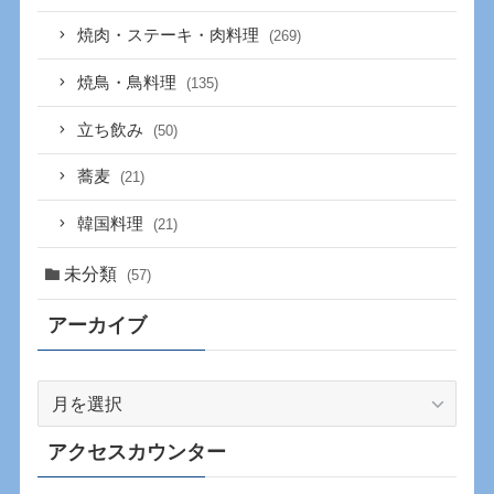
焼肉・ステーキ・肉料理
(269)
焼鳥・鳥料理
(135)
立ち飲み
(50)
蕎麦
(21)
韓国料理
(21)
未分類
(57)
アーカイブ
ア
ー
カ
アクセスカウンター
イ