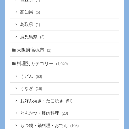
高知県
(5)
鳥取県
(1)
鹿児島県
(2)
大阪府高槻市
(1)
料理別カテゴリー
(1,940)
うどん
(63)
うなぎ
(16)
お好み焼き・たこ焼き
(51)
とんかつ・豚肉料理
(20)
もつ鍋・鍋料理・おでん
(105)