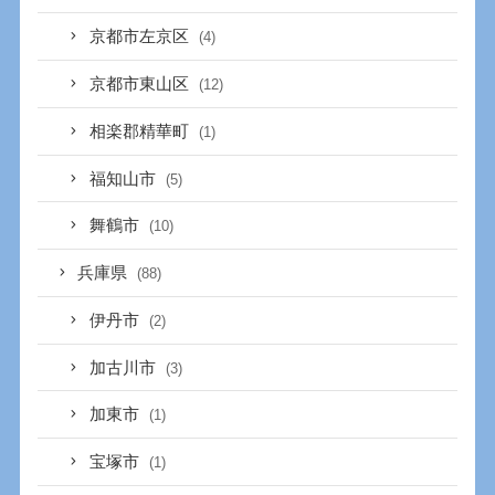
京都市左京区
(4)
京都市東山区
(12)
相楽郡精華町
(1)
福知山市
(5)
舞鶴市
(10)
兵庫県
(88)
伊丹市
(2)
加古川市
(3)
加東市
(1)
宝塚市
(1)