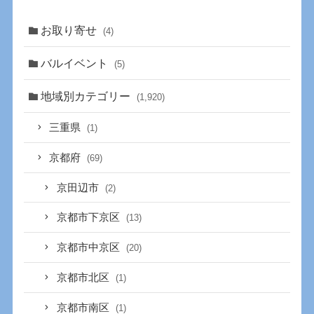
お取り寄せ
(4)
バルイベント
(5)
地域別カテゴリー
(1,920)
三重県
(1)
京都府
(69)
京田辺市
(2)
京都市下京区
(13)
京都市中京区
(20)
京都市北区
(1)
京都市南区
(1)