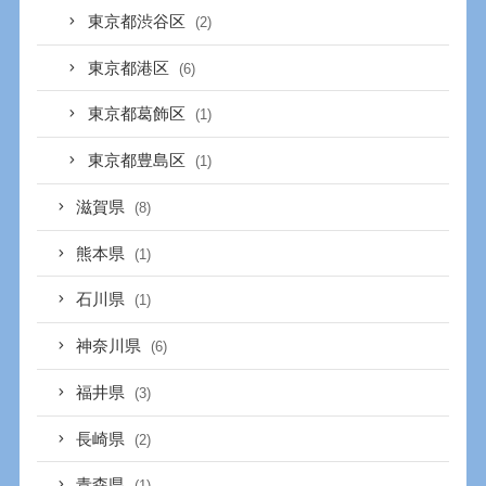
東京都渋谷区
(2)
東京都港区
(6)
東京都葛飾区
(1)
東京都豊島区
(1)
滋賀県
(8)
熊本県
(1)
石川県
(1)
神奈川県
(6)
福井県
(3)
長崎県
(2)
青森県
(1)