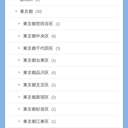
東京都
(30)
東京都世田谷区
(1)
東京都中央区
(6)
東京都千代田区
(3)
東京都台東区
(1)
東京都品川区
(4)
東京都文京区
(1)
東京都新宿区
(2)
東京都杉並区
(1)
東京都江東区
(1)