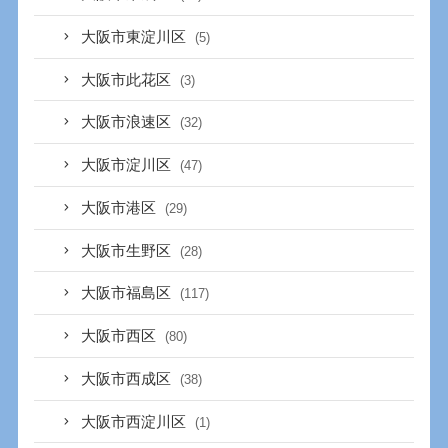
大阪市東淀川区
(5)
大阪市此花区
(3)
大阪市浪速区
(32)
大阪市淀川区
(47)
大阪市港区
(29)
大阪市生野区
(28)
大阪市福島区
(117)
大阪市西区
(80)
大阪市西成区
(38)
大阪市西淀川区
(1)