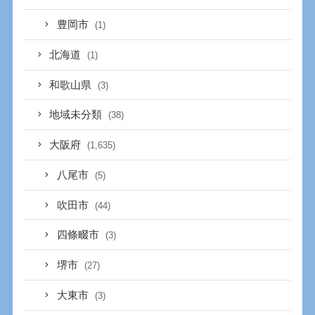
豊岡市
(1)
北海道
(1)
和歌山県
(3)
地域未分類
(38)
大阪府
(1,635)
八尾市
(5)
吹田市
(44)
四條畷市
(3)
堺市
(27)
大東市
(3)