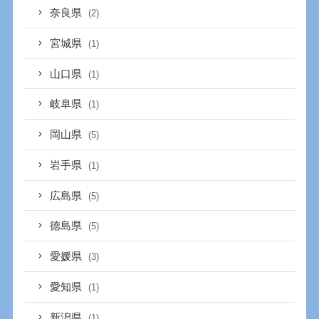
奈良県
(2)
宮城県
(1)
山口県
(1)
岐阜県
(1)
岡山県
(5)
岩手県
(1)
広島県
(5)
徳島県
(5)
愛媛県
(3)
愛知県
(1)
新潟県
(1)