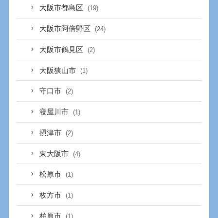
大阪市都島区
(19)
大阪市阿倍野区
(24)
大阪市鶴見区
(2)
大阪狭山市
(1)
守口市
(2)
寝屋川市
(1)
摂津市
(2)
東大阪市
(4)
松原市
(1)
枚方市
(1)
柏原市
(1)