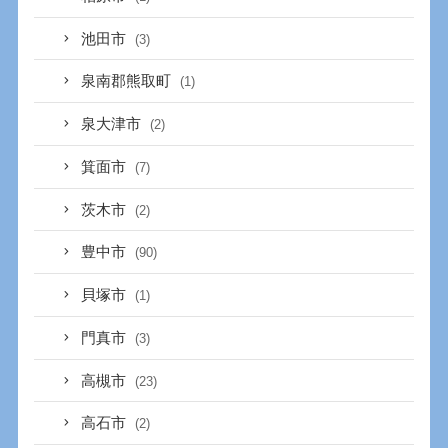
池田市
(3)
泉南郡熊取町
(1)
泉大津市
(2)
箕面市
(7)
茨木市
(2)
豊中市
(90)
貝塚市
(1)
門真市
(3)
高槻市
(23)
高石市
(2)