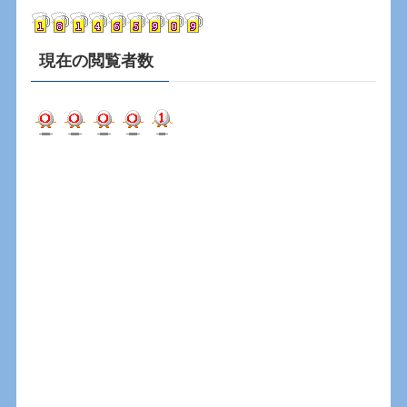
ブ
現在の閲覧者数