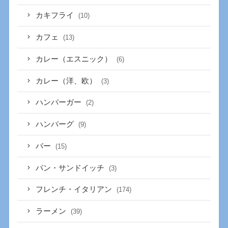
カキフライ
(10)
カフェ
(13)
カレー（エスニック）
(6)
カレー（洋、欧）
(3)
ハンバーガー
(2)
ハンバーグ
(9)
バー
(15)
パン・サンドイッチ
(3)
フレンチ・イタリアン
(174)
ラーメン
(39)