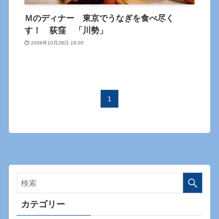
Ｍのディナー 東京でうなぎを食べ尽く
す！ 荻窪 「川勢」
2006年10月28日 19:00
1
カテゴリー