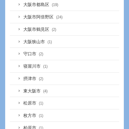
大阪市都島区
(19)
大阪市阿倍野区
(24)
大阪市鶴見区
(2)
大阪狭山市
(1)
守口市
(2)
寝屋川市
(1)
摂津市
(2)
東大阪市
(4)
松原市
(1)
枚方市
(1)
柏原市
(1)