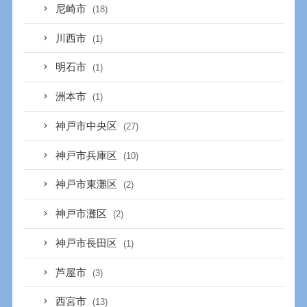
尼崎市
(18)
川西市
(1)
明石市
(1)
洲本市
(1)
神戸市中央区
(27)
神戸市兵庫区
(10)
神戸市東灘区
(2)
神戸市灘区
(2)
神戸市長田区
(1)
芦屋市
(3)
西宮市
(13)