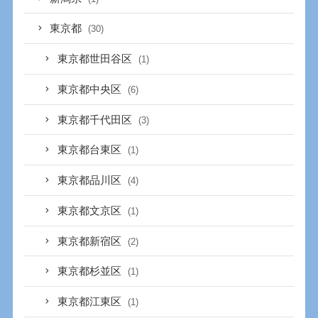
東京都
(30)
東京都世田谷区
(1)
東京都中央区
(6)
東京都千代田区
(3)
東京都台東区
(1)
東京都品川区
(4)
東京都文京区
(1)
東京都新宿区
(2)
東京都杉並区
(1)
東京都江東区
(1)