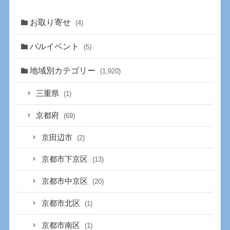
お取り寄せ
(4)
バルイベント
(5)
地域別カテゴリー
(1,920)
三重県
(1)
京都府
(69)
京田辺市
(2)
京都市下京区
(13)
京都市中京区
(20)
京都市北区
(1)
京都市南区
(1)