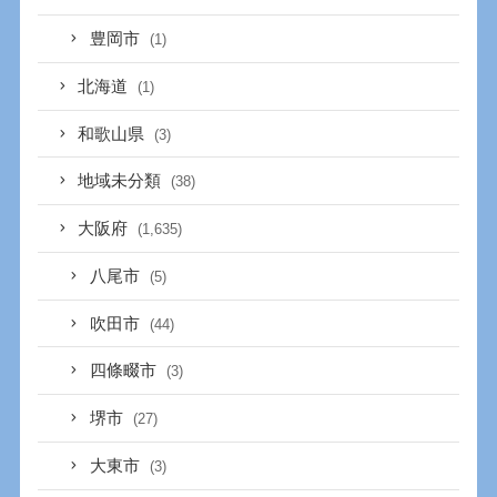
豊岡市
(1)
北海道
(1)
和歌山県
(3)
地域未分類
(38)
大阪府
(1,635)
八尾市
(5)
吹田市
(44)
四條畷市
(3)
堺市
(27)
大東市
(3)