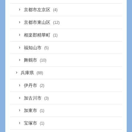
京都市左京区
(4)
京都市東山区
(12)
相楽郡精華町
(1)
福知山市
(5)
舞鶴市
(10)
兵庫県
(88)
伊丹市
(2)
加古川市
(3)
加東市
(1)
宝塚市
(1)