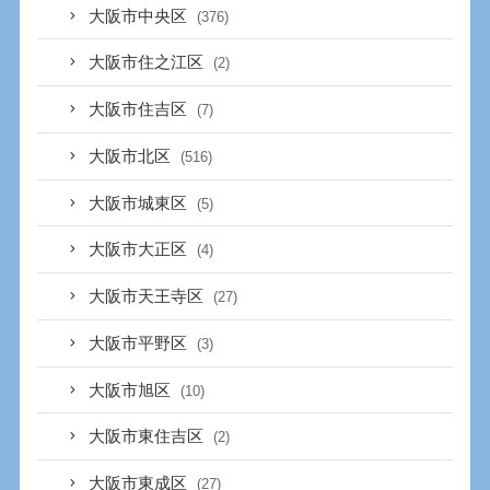
大阪市中央区
(376)
大阪市住之江区
(2)
大阪市住吉区
(7)
大阪市北区
(516)
大阪市城東区
(5)
大阪市大正区
(4)
大阪市天王寺区
(27)
大阪市平野区
(3)
大阪市旭区
(10)
大阪市東住吉区
(2)
大阪市東成区
(27)