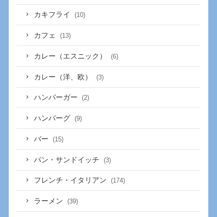
カキフライ
(10)
カフェ
(13)
カレー（エスニック）
(6)
カレー（洋、欧）
(3)
ハンバーガー
(2)
ハンバーグ
(9)
バー
(15)
パン・サンドイッチ
(3)
フレンチ・イタリアン
(174)
ラーメン
(39)