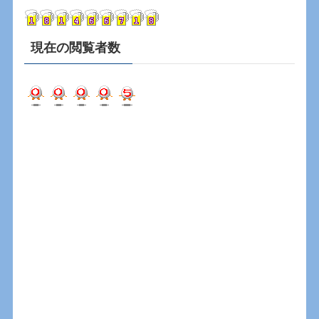
ブ
現在の閲覧者数