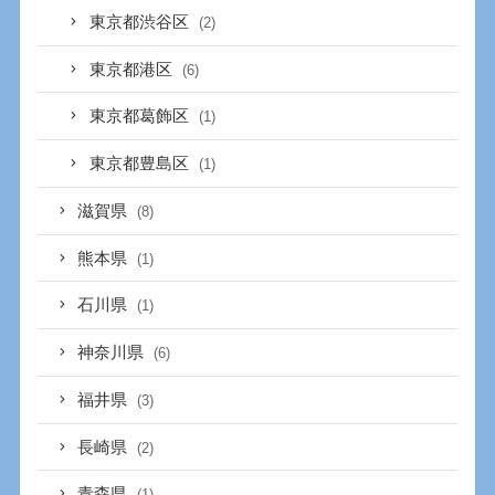
東京都渋谷区
(2)
東京都港区
(6)
東京都葛飾区
(1)
東京都豊島区
(1)
滋賀県
(8)
熊本県
(1)
石川県
(1)
神奈川県
(6)
福井県
(3)
長崎県
(2)
青森県
(1)