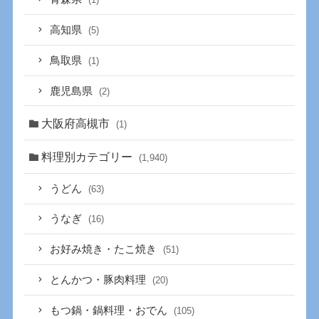
高知県
(5)
鳥取県
(1)
鹿児島県
(2)
大阪府高槻市
(1)
料理別カテゴリー
(1,940)
うどん
(63)
うなぎ
(16)
お好み焼き・たこ焼き
(51)
とんかつ・豚肉料理
(20)
もつ鍋・鍋料理・おでん
(105)