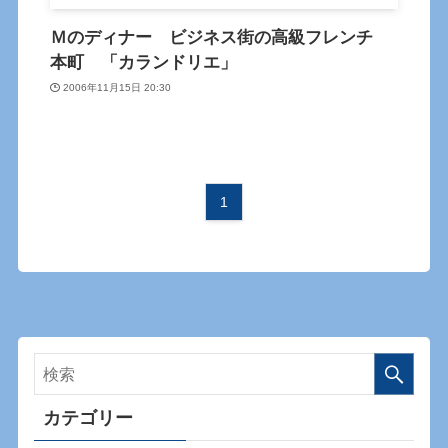
Ｍのディナー ビジネス街の高級フレンチ
本町 「カランドリエ」
2006年11月15日 20:30
1
カテゴリー