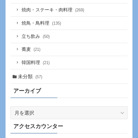
焼肉・ステーキ・肉料理
(269)
焼鳥・鳥料理
(135)
立ち飲み
(50)
蕎麦
(21)
韓国料理
(21)
未分類
(57)
アーカイブ
ア
ー
カ
アクセスカウンター
イ