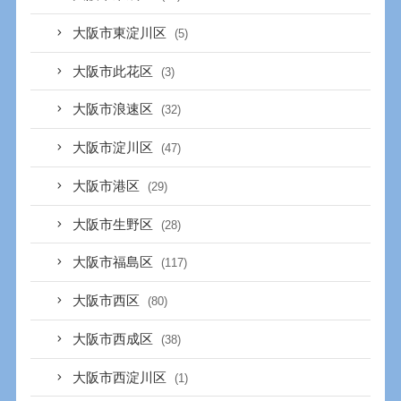
大阪市東淀川区
(5)
大阪市此花区
(3)
大阪市浪速区
(32)
大阪市淀川区
(47)
大阪市港区
(29)
大阪市生野区
(28)
大阪市福島区
(117)
大阪市西区
(80)
大阪市西成区
(38)
大阪市西淀川区
(1)