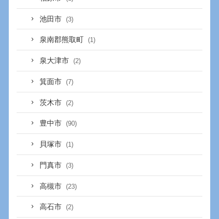
池田市
(3)
泉南郡熊取町
(1)
泉大津市
(2)
箕面市
(7)
茨木市
(2)
豊中市
(90)
貝塚市
(1)
門真市
(3)
高槻市
(23)
高石市
(2)