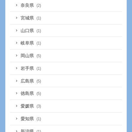
奈良県
(2)
宮城県
(1)
山口県
(1)
岐阜県
(1)
岡山県
(5)
岩手県
(1)
広島県
(5)
徳島県
(5)
愛媛県
(3)
愛知県
(1)
新潟県
(1)