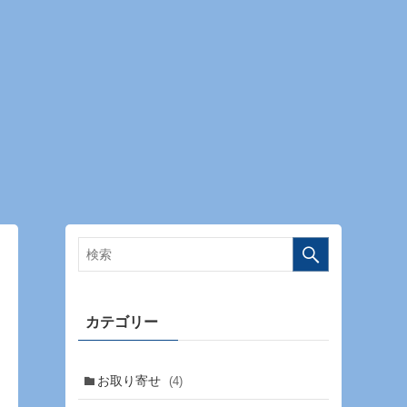
カテゴリー
お取り寄せ
(4)