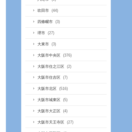
(44)
吹田市
(3)
四條畷市
(27)
堺市
(3)
大東市
(376)
大阪市中央区
(2)
大阪市住之江区
(7)
大阪市住吉区
(516)
大阪市北区
(5)
大阪市城東区
(4)
大阪市大正区
(27)
大阪市天王寺区