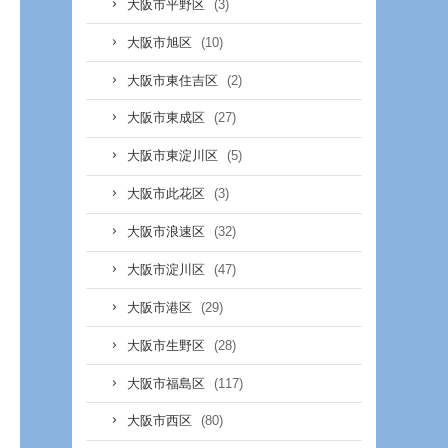
(3)
大阪市平野区
(10)
大阪市旭区
(2)
大阪市東住吉区
(27)
大阪市東成区
(5)
大阪市東淀川区
(3)
大阪市此花区
(32)
大阪市浪速区
(47)
大阪市淀川区
(29)
大阪市港区
(28)
大阪市生野区
(117)
大阪市福島区
(80)
大阪市西区