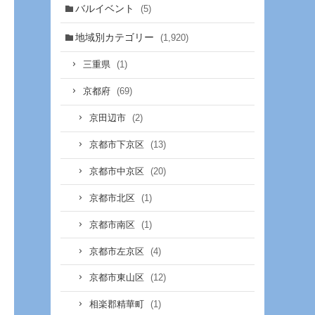
バルイベント
(5)
地域別カテゴリー
(1,920)
(1)
三重県
(69)
京都府
(2)
京田辺市
(13)
京都市下京区
(20)
京都市中京区
(1)
京都市北区
(1)
京都市南区
(4)
京都市左京区
(12)
京都市東山区
(1)
相楽郡精華町