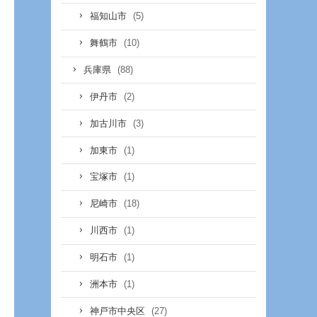
(5)
福知山市
(10)
舞鶴市
(88)
兵庫県
(2)
伊丹市
(3)
加古川市
(1)
加東市
(1)
宝塚市
(18)
尼崎市
(1)
川西市
(1)
明石市
(1)
洲本市
(27)
神戸市中央区