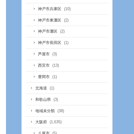
(10)
神戸市兵庫区
(2)
神戸市東灘区
(2)
神戸市灘区
(1)
神戸市長田区
(3)
芦屋市
(13)
西宮市
(1)
豊岡市
(1)
北海道
(3)
和歌山県
(38)
地域未分類
(1,635)
大阪府
(5)
八尾市