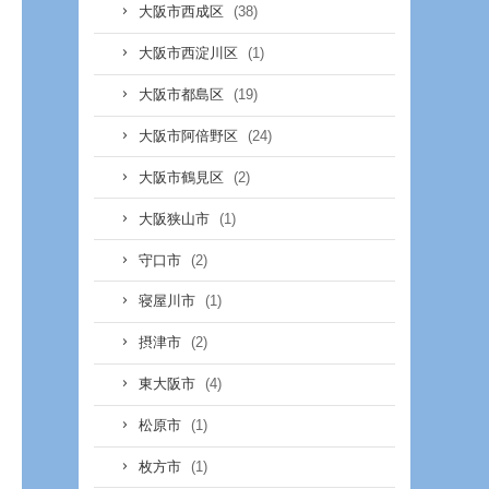
(38)
大阪市西成区
(1)
大阪市西淀川区
(19)
大阪市都島区
(24)
大阪市阿倍野区
(2)
大阪市鶴見区
(1)
大阪狭山市
(2)
守口市
(1)
寝屋川市
(2)
摂津市
(4)
東大阪市
(1)
松原市
(1)
枚方市