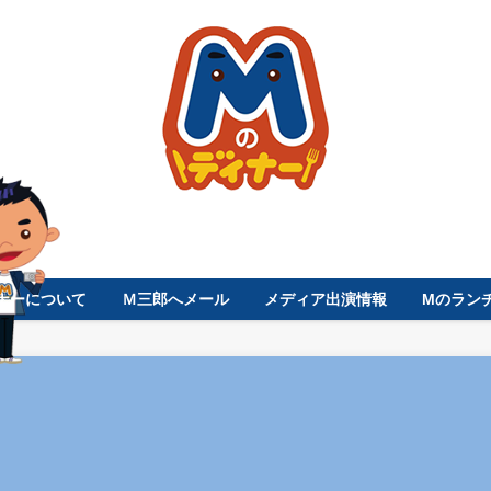
ナーについて
Ｍ三郎へメール
メディア出演情報
Mのラン