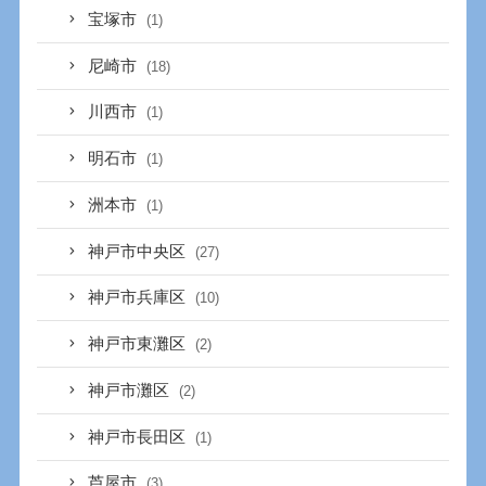
宝塚市
(1)
尼崎市
(18)
川西市
(1)
明石市
(1)
洲本市
(1)
神戸市中央区
(27)
神戸市兵庫区
(10)
神戸市東灘区
(2)
神戸市灘区
(2)
神戸市長田区
(1)
芦屋市
(3)