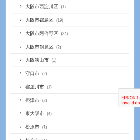
大阪市西淀川区
(1)
大阪市都島区
(19)
大阪市阿倍野区
(24)
大阪市鶴見区
(2)
大阪狭山市
(1)
守口市
(2)
寝屋川市
(1)
摂津市
(2)
東大阪市
(4)
松原市
(1)