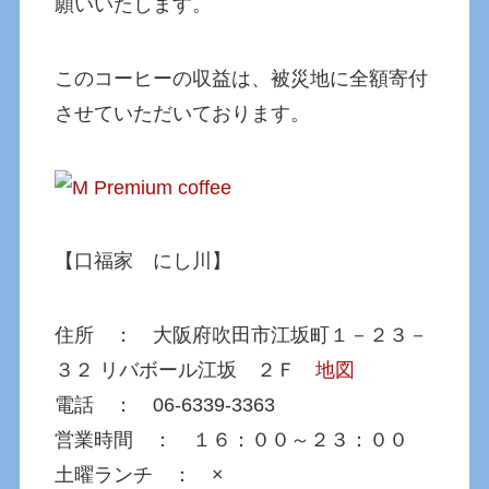
願いいたします。
このコーヒーの収益は、被災地に全額寄付
させていただいております。
【口福家 にし川】
住所 ： 大阪府吹田市江坂町１－２３－
３２ リバボール江坂 ２Ｆ
地図
電話 ： 06-6339-3363
営業時間 ： １６：００～２３：００
土曜ランチ ： ×