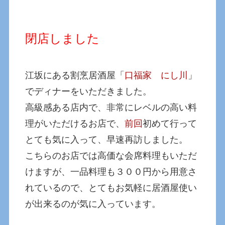
閉店しました
江坂にある割烹居酒屋「
口福家 にし川
」
でディナーをいただきました。
高級感ある店内で、非常にレベルの高い料
理がいただけるお店で、
前回
初めて行って
とても気に入って、早速再訪しました。
こちらのお店では高価な会席料理もいただ
けますが、一品料理も３００円から用意さ
れているので、とてもお気軽に居酒屋使い
が出来るのが気に入っています。