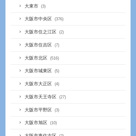
大東市
(3)
大阪市中央区
(376)
大阪市住之江区
(2)
大阪市住吉区
(7)
大阪市北区
(516)
大阪市城東区
(5)
大阪市大正区
(4)
大阪市天王寺区
(27)
大阪市平野区
(3)
大阪市旭区
(10)
大阪市東住吉区
(2)