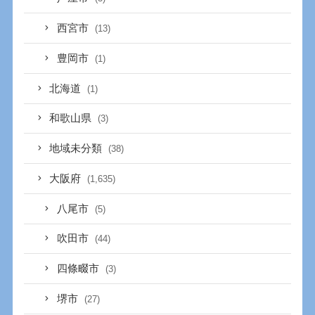
西宮市
(13)
豊岡市
(1)
北海道
(1)
和歌山県
(3)
地域未分類
(38)
大阪府
(1,635)
八尾市
(5)
吹田市
(44)
四條畷市
(3)
堺市
(27)