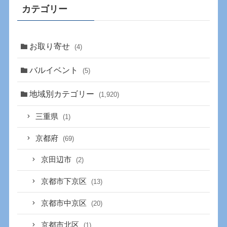
カテゴリー
お取り寄せ
(4)
バルイベント
(5)
地域別カテゴリー
(1,920)
三重県
(1)
京都府
(69)
京田辺市
(2)
京都市下京区
(13)
京都市中京区
(20)
京都市北区
(1)