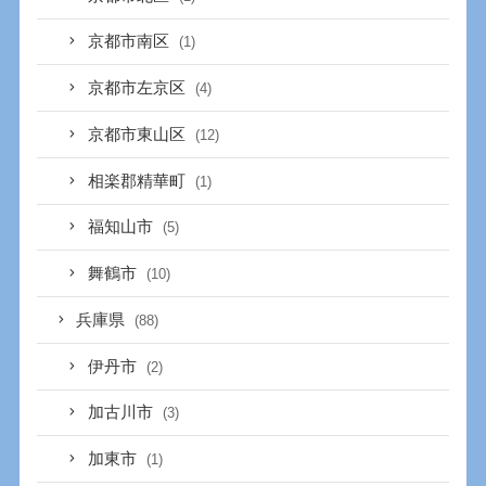
京都市南区
(1)
京都市左京区
(4)
京都市東山区
(12)
相楽郡精華町
(1)
福知山市
(5)
舞鶴市
(10)
兵庫県
(88)
伊丹市
(2)
加古川市
(3)
加東市
(1)