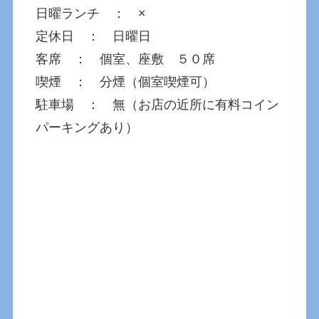
日曜ランチ ： ×
定休日 ： 日曜日
客席 ： 個室、座敷 ５０席
喫煙 ： 分煙（個室喫煙可）
駐車場 ： 無（お店の近所に有料コイン
パーキングあり）