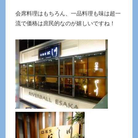
会席料理はもちろん、一品料理も味は超一
流で価格は庶民的なのが嬉しいですね！