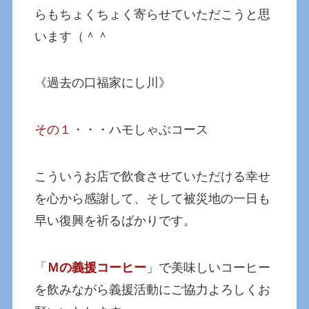
らもちょくちょく寄らせていただこうと思
います（＾＾
《過去の口福家にし川》
その１
・・・ハモしゃぶコース
こういうお店で飲食させていただける幸せ
を心から感謝して、そして被災地の一日も
早い復興を祈るばかりです。
「
Ｍの義援コーヒー
」で美味しいコーヒー
を飲みながら義援活動にご協力よろしくお