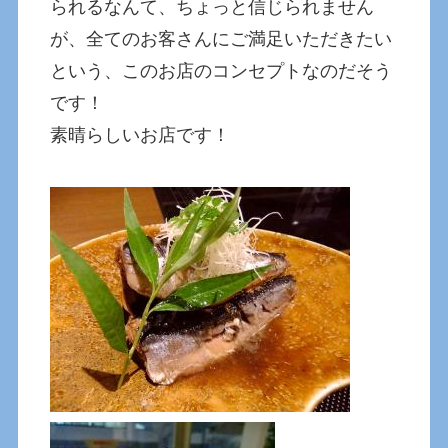
られるなんて、ちょっと信じられません
が、全てのお客さんにご満足いただきたい
という、このお店のコンセプトなのだそう
です！
素晴らしいお店です！