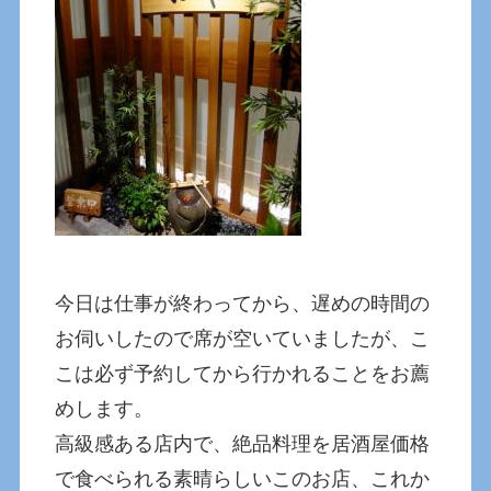
今日は仕事が終わってから、遅めの時間の
お伺いしたので席が空いていましたが、こ
こは必ず予約してから行かれることをお薦
めします。
高級感ある店内で、絶品料理を居酒屋価格
で食べられる素晴らしいこのお店、これか