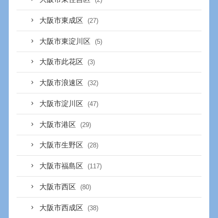
大阪市東成区
(27)
大阪市東淀川区
(5)
大阪市此花区
(3)
大阪市浪速区
(32)
大阪市淀川区
(47)
大阪市港区
(29)
大阪市生野区
(28)
大阪市福島区
(117)
大阪市西区
(80)
大阪市西成区
(38)