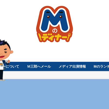
ナーについて
Ｍ三郎へメール
メディア出演情報
Mのラン