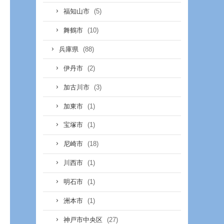
(5)
福知山市
(10)
舞鶴市
(88)
兵庫県
(2)
伊丹市
(3)
加古川市
(1)
加東市
(1)
宝塚市
(18)
尼崎市
(1)
川西市
(1)
明石市
(1)
洲本市
(27)
神戸市中央区