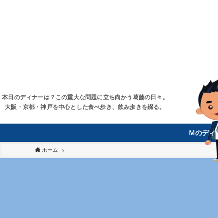
本日のディナーは？この重大な問題に立ち向かう葛藤の日々。
大阪・京都・神戸を中心とした食べ歩き、飲み歩きを綴る。
Ｍのディ
ホーム