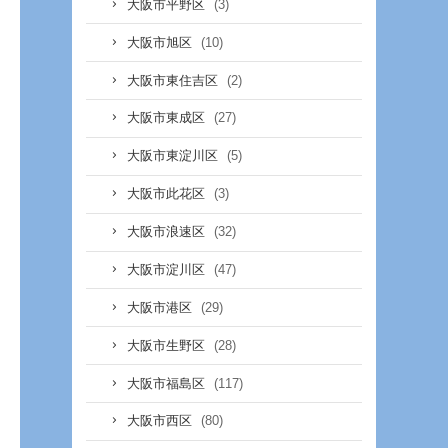
(3)
大阪市平野区
(10)
大阪市旭区
(2)
大阪市東住吉区
(27)
大阪市東成区
(5)
大阪市東淀川区
(3)
大阪市此花区
(32)
大阪市浪速区
(47)
大阪市淀川区
(29)
大阪市港区
(28)
大阪市生野区
(117)
大阪市福島区
(80)
大阪市西区