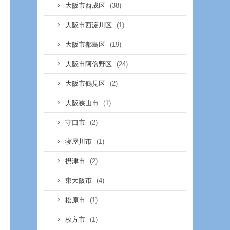
(38)
大阪市西成区
(1)
大阪市西淀川区
(19)
大阪市都島区
(24)
大阪市阿倍野区
(2)
大阪市鶴見区
(1)
大阪狭山市
(2)
守口市
(1)
寝屋川市
(2)
摂津市
(4)
東大阪市
(1)
松原市
(1)
枚方市