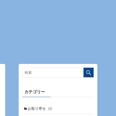
カテゴリー
お取り寄せ
(4)