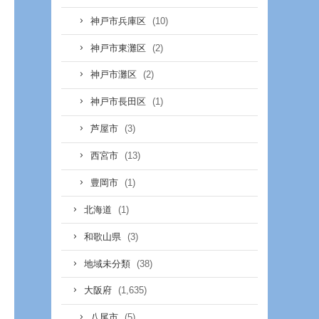
(10)
神戸市兵庫区
(2)
神戸市東灘区
(2)
神戸市灘区
(1)
神戸市長田区
(3)
芦屋市
(13)
西宮市
(1)
豊岡市
(1)
北海道
(3)
和歌山県
(38)
地域未分類
(1,635)
大阪府
(5)
八尾市