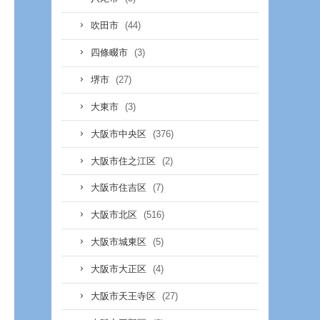
(44)
吹田市
(3)
四條畷市
(27)
堺市
(3)
大東市
(376)
大阪市中央区
(2)
大阪市住之江区
(7)
大阪市住吉区
(516)
大阪市北区
(5)
大阪市城東区
(4)
大阪市大正区
(27)
大阪市天王寺区