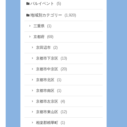
バルイベント
(5)
地域別カテゴリー
(1,920)
(1)
三重県
(69)
京都府
(2)
京田辺市
(13)
京都市下京区
(20)
京都市中京区
(1)
京都市北区
(1)
京都市南区
(4)
京都市左京区
(12)
京都市東山区
(1)
相楽郡精華町