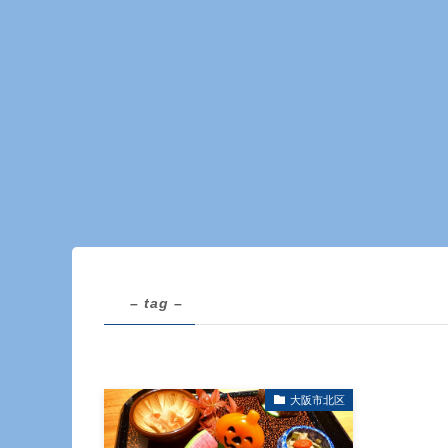
– tag –
大阪市北区