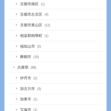
京都市南区
(1)
京都市左京区
(4)
京都市東山区
(12)
相楽郡精華町
(1)
福知山市
(5)
舞鶴市
(10)
兵庫県
(88)
伊丹市
(2)
加古川市
(3)
加東市
(1)
宝塚市
(1)