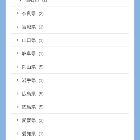
高石市
(2)
奈良県
(2)
宮城県
(1)
山口県
(1)
岐阜県
(1)
岡山県
(5)
岩手県
(1)
広島県
(5)
徳島県
(5)
愛媛県
(3)
愛知県
(1)