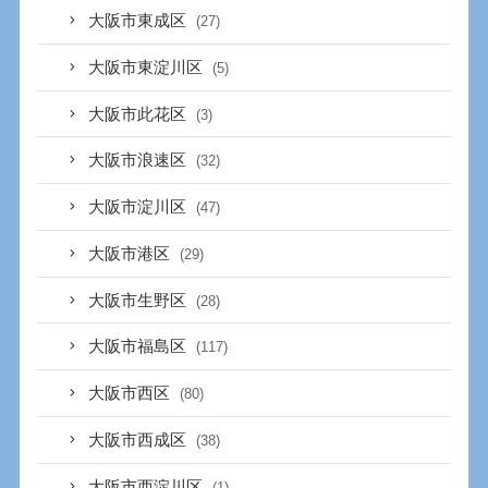
大阪市東成区
(27)
大阪市東淀川区
(5)
大阪市此花区
(3)
大阪市浪速区
(32)
大阪市淀川区
(47)
大阪市港区
(29)
大阪市生野区
(28)
大阪市福島区
(117)
大阪市西区
(80)
大阪市西成区
(38)
大阪市西淀川区
(1)