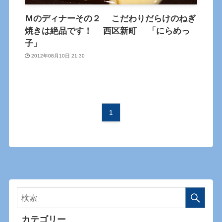
Ｍのディナーその２ こだわりだらけのねぎ
焼きは絶品です！ 西区新町 「にらめっ
子」
2012年08月10日 21:30
1
カテゴリー