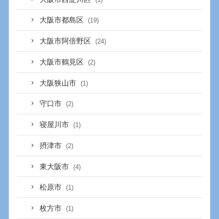
大阪市都島区
(19)
大阪市阿倍野区
(24)
大阪市鶴見区
(2)
大阪狭山市
(1)
守口市
(2)
寝屋川市
(1)
摂津市
(2)
東大阪市
(4)
松原市
(1)
枚方市
(1)