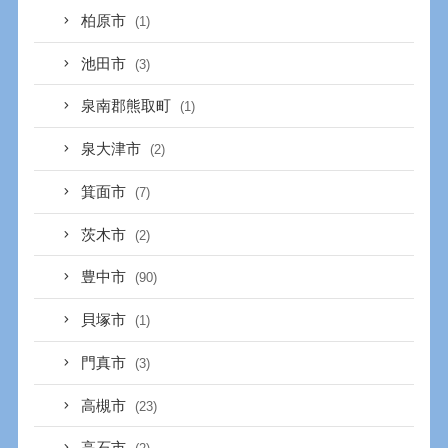
柏原市
(1)
池田市
(3)
泉南郡熊取町
(1)
泉大津市
(2)
箕面市
(7)
茨木市
(2)
豊中市
(90)
貝塚市
(1)
門真市
(3)
高槻市
(23)