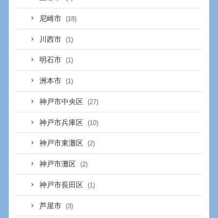
尼崎市
(18)
川西市
(1)
明石市
(1)
洲本市
(1)
神戸市中央区
(27)
神戸市兵庫区
(10)
神戸市東灘区
(2)
神戸市灘区
(2)
神戸市長田区
(1)
芦屋市
(3)