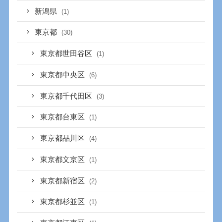
新潟県
(1)
東京都
(30)
東京都世田谷区
(1)
東京都中央区
(6)
東京都千代田区
(3)
東京都台東区
(1)
東京都品川区
(4)
東京都文京区
(1)
東京都新宿区
(2)
東京都杉並区
(1)