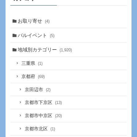
お取り寄せ
(4)
バルイベント
(5)
地域別カテゴリー
(1,920)
三重県
(1)
京都府
(69)
京田辺市
(2)
京都市下京区
(13)
京都市中京区
(20)
京都市北区
(1)