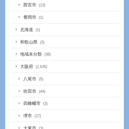
西宮市
(13)
豊岡市
(1)
北海道
(1)
和歌山県
(3)
地域未分類
(38)
大阪府
(1,635)
八尾市
(5)
吹田市
(44)
四條畷市
(3)
堺市
(27)
大東市
(3)