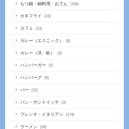
もつ鍋・鍋料理・おでん
(105)
カキフライ
(10)
カフェ
(13)
カレー（エスニック）
(6)
カレー（洋、欧）
(3)
ハンバーガー
(2)
ハンバーグ
(9)
バー
(15)
パン・サンドイッチ
(3)
フレンチ・イタリアン
(174)
ラーメン
(39)