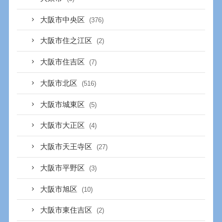
大阪市中央区
(376)
大阪市住之江区
(2)
大阪市住吉区
(7)
大阪市北区
(516)
大阪市城東区
(5)
大阪市大正区
(4)
大阪市天王寺区
(27)
大阪市平野区
(3)
大阪市旭区
(10)
大阪市東住吉区
(2)