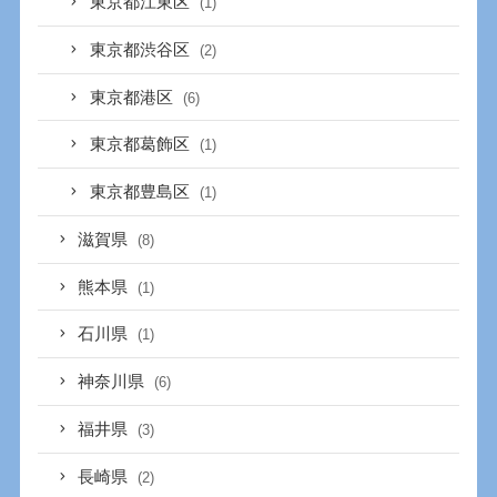
東京都江東区
(1)
東京都渋谷区
(2)
東京都港区
(6)
東京都葛飾区
(1)
東京都豊島区
(1)
滋賀県
(8)
熊本県
(1)
石川県
(1)
神奈川県
(6)
福井県
(3)
長崎県
(2)