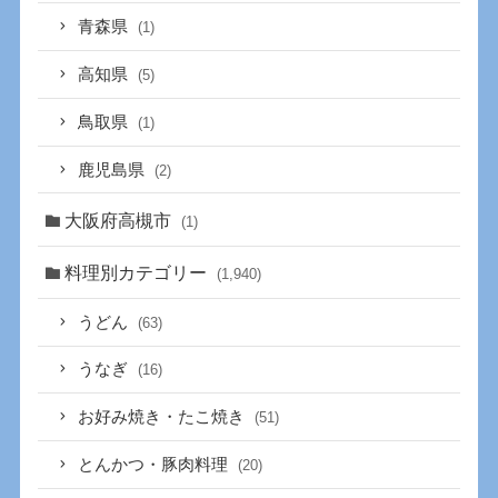
青森県
(1)
高知県
(5)
鳥取県
(1)
鹿児島県
(2)
大阪府高槻市
(1)
料理別カテゴリー
(1,940)
うどん
(63)
うなぎ
(16)
お好み焼き・たこ焼き
(51)
とんかつ・豚肉料理
(20)