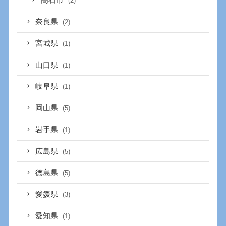
高石市
(2)
奈良県
(2)
宮城県
(1)
山口県
(1)
岐阜県
(1)
岡山県
(5)
岩手県
(1)
広島県
(5)
徳島県
(5)
愛媛県
(3)
愛知県
(1)