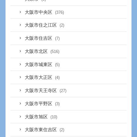
大阪市中央区
(376)
大阪市住之江区
(2)
大阪市住吉区
(7)
大阪市北区
(516)
大阪市城東区
(5)
大阪市大正区
(4)
大阪市天王寺区
(27)
大阪市平野区
(3)
大阪市旭区
(10)
大阪市東住吉区
(2)