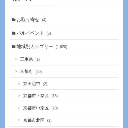
お取り寄せ
(4)
バルイベント
(5)
地域別カテゴリー
(1,920)
三重県
(1)
京都府
(69)
京田辺市
(2)
京都市下京区
(13)
京都市中京区
(20)
京都市北区
(1)