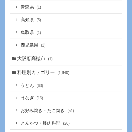
青森県
(1)
高知県
(5)
鳥取県
(1)
鹿児島県
(2)
大阪府高槻市
(1)
料理別カテゴリー
(1,940)
うどん
(63)
うなぎ
(16)
お好み焼き・たこ焼き
(51)
とんかつ・豚肉料理
(20)