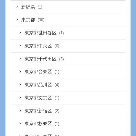
新潟県
(1)
東京都
(30)
東京都世田谷区
(1)
東京都中央区
(6)
東京都千代田区
(3)
東京都台東区
(1)
東京都品川区
(4)
東京都文京区
(1)
東京都新宿区
(2)
東京都杉並区
(1)