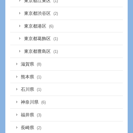
東京都江東区
(1)
東京都渋谷区
(2)
東京都港区
(6)
東京都葛飾区
(1)
東京都豊島区
(1)
滋賀県
(8)
熊本県
(1)
石川県
(1)
神奈川県
(6)
福井県
(3)
長崎県
(2)