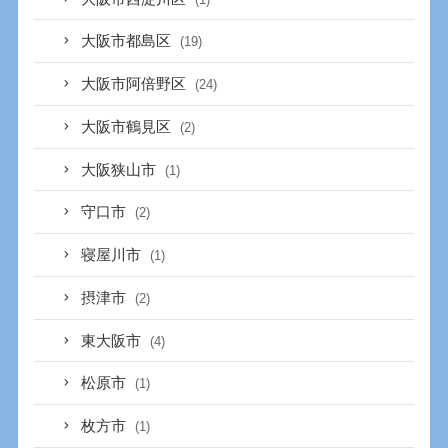
大阪市都島区
(19)
大阪市阿倍野区
(24)
大阪市鶴見区
(2)
大阪狭山市
(1)
守口市
(2)
寝屋川市
(1)
摂津市
(2)
東大阪市
(4)
松原市
(1)
枚方市
(1)