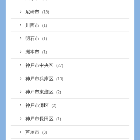
尼崎市
(18)
川西市
(1)
明石市
(1)
洲本市
(1)
神戸市中央区
(27)
神戸市兵庫区
(10)
神戸市東灘区
(2)
神戸市灘区
(2)
神戸市長田区
(1)
芦屋市
(3)