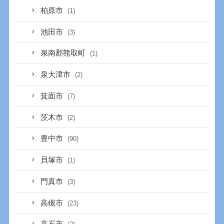
柏原市
(1)
池田市
(3)
泉南郡熊取町
(1)
泉大津市
(2)
箕面市
(7)
茨木市
(2)
豊中市
(90)
貝塚市
(1)
門真市
(3)
高槻市
(23)