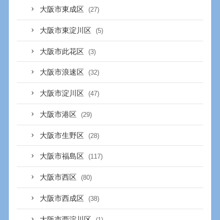
大阪市東成区
(27)
大阪市東淀川区
(5)
大阪市此花区
(3)
大阪市浪速区
(32)
大阪市淀川区
(47)
大阪市港区
(29)
大阪市生野区
(28)
大阪市福島区
(117)
大阪市西区
(80)
大阪市西成区
(38)
大阪市西淀川区
(1)