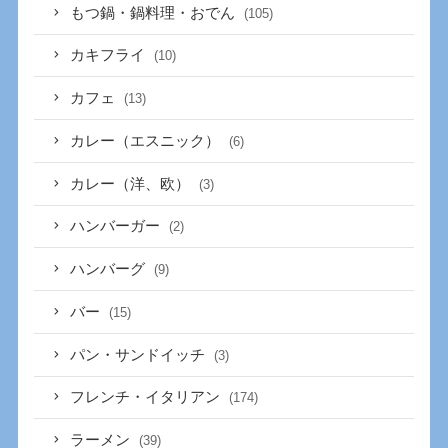
もつ鍋・鍋料理・おでん
(105)
カキフライ
(10)
カフェ
(13)
カレー（エスニック）
(6)
カレー（洋、欧）
(3)
ハンバーガー
(2)
ハンバーグ
(9)
バー
(15)
パン・サンドイッチ
(3)
フレンチ・イタリアン
(174)
ラーメン
(39)