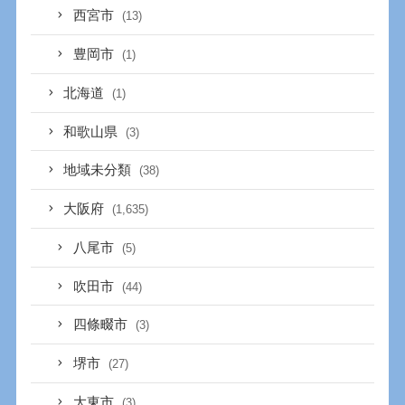
西宮市
(13)
豊岡市
(1)
北海道
(1)
和歌山県
(3)
地域未分類
(38)
大阪府
(1,635)
八尾市
(5)
吹田市
(44)
四條畷市
(3)
堺市
(27)
大東市
(3)