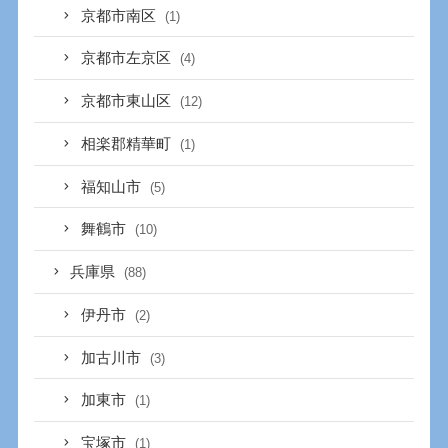
京都市南区
(1)
京都市左京区
(4)
京都市東山区
(12)
相楽郡精華町
(1)
福知山市
(5)
舞鶴市
(10)
兵庫県
(88)
伊丹市
(2)
加古川市
(3)
加東市
(1)
宝塚市
(1)