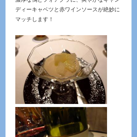
ディーキャベツと赤ワインソースが絶妙に
マッチします！