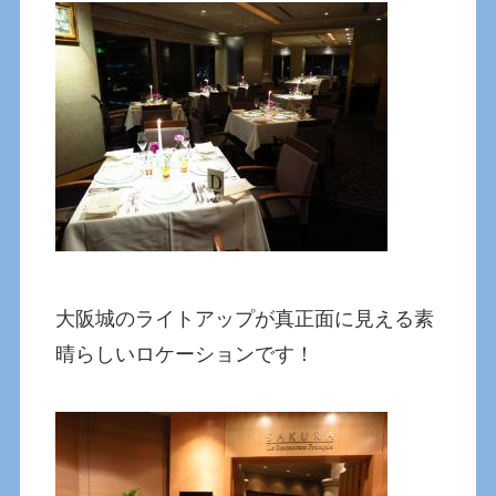
大阪城のライトアップが真正面に見える素
晴らしいロケーションです！