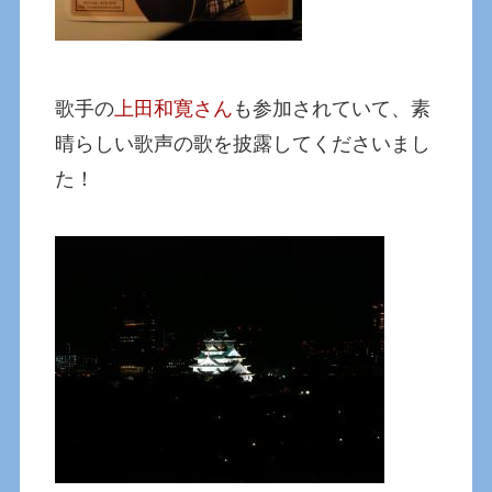
歌手の
上田和寛さん
も参加されていて、素
晴らしい歌声の歌を披露してくださいまし
た！