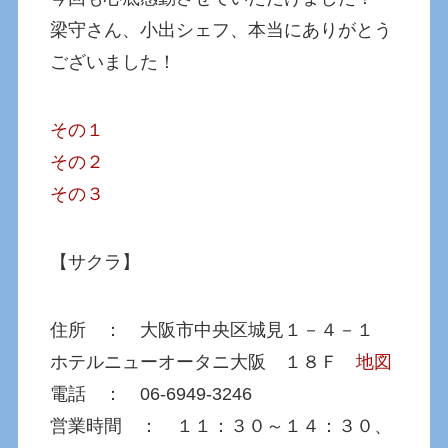
梁守さん、小出シェフ、本当にありがとう
ございました！
その１
その２
その３
【サクラ】
住所 ： 大阪市中央区城見１－４－１
ホテルニューオータニ大阪 １８Ｆ
地図
電話 ： 06-6949-3246
営業時間 ： １１：３０～１４：３０、