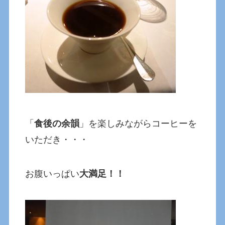
「
食後の余韻
」を楽しみながらコーヒーを
いただき・・・
お腹いっぱい
大満足！！