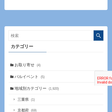
カテゴリー
お取り寄せ
(4)
バルイベント
(5)
地域別カテゴリー
(1,920)
三重県
(1)
京都府
(69)