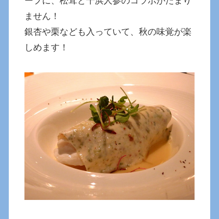
ープに、松茸と千浜人参のコラボがたまり
ません！
銀杏や栗なども入っていて、秋の味覚が楽
しめます！