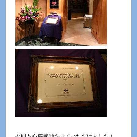
今回も心底感動させていただけました！