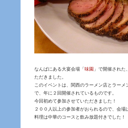
なんばにある大宴会場「
味園
」で開催された
ただきました。
このイベントは、関西のラーメン店とラーメ
で、年に２回開催されているものです。
今回初めて参加させていただきました！
２００人以上の参加者がおられるので、会場
料理は中華のコースと飲み放題付きでした！