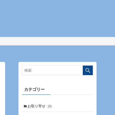
カテゴリー
お取り寄せ
(4)