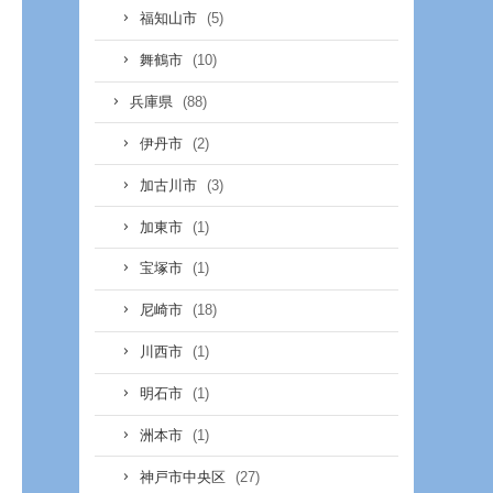
(5)
福知山市
(10)
舞鶴市
(88)
兵庫県
(2)
伊丹市
(3)
加古川市
(1)
加東市
(1)
宝塚市
(18)
尼崎市
(1)
川西市
(1)
明石市
(1)
洲本市
(27)
神戸市中央区