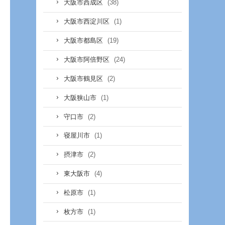
(38)
大阪市西成区
(1)
大阪市西淀川区
(19)
大阪市都島区
(24)
大阪市阿倍野区
(2)
大阪市鶴見区
(1)
大阪狭山市
(2)
守口市
(1)
寝屋川市
(2)
摂津市
(4)
東大阪市
(1)
松原市
(1)
枚方市