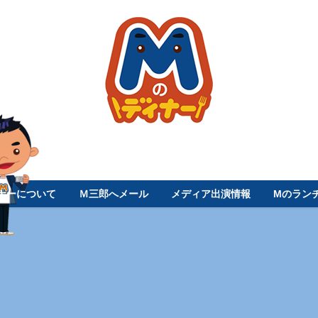
ナーについて
Ｍ三郎へメール
メディア出演情報
Mのラン