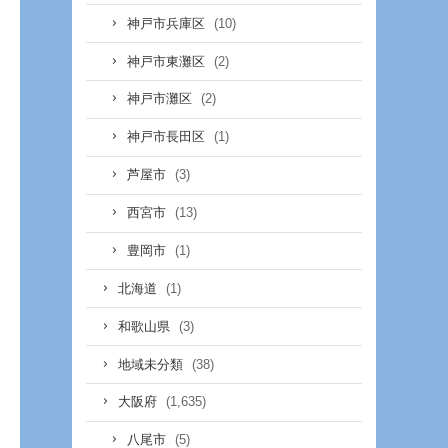
(10)
神戸市兵庫区
(2)
神戸市東灘区
(2)
神戸市灘区
(1)
神戸市長田区
(3)
芦屋市
(13)
西宮市
(1)
豊岡市
(1)
北海道
(3)
和歌山県
(38)
地域未分類
(1,635)
大阪府
(5)
八尾市