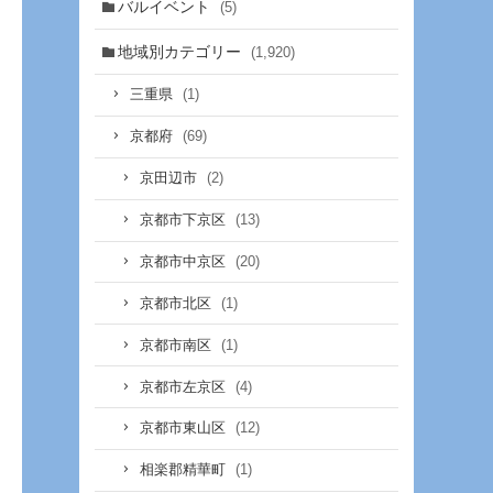
バルイベント
(5)
地域別カテゴリー
(1,920)
(1)
三重県
(69)
京都府
(2)
京田辺市
(13)
京都市下京区
(20)
京都市中京区
(1)
京都市北区
(1)
京都市南区
(4)
京都市左京区
(12)
京都市東山区
(1)
相楽郡精華町