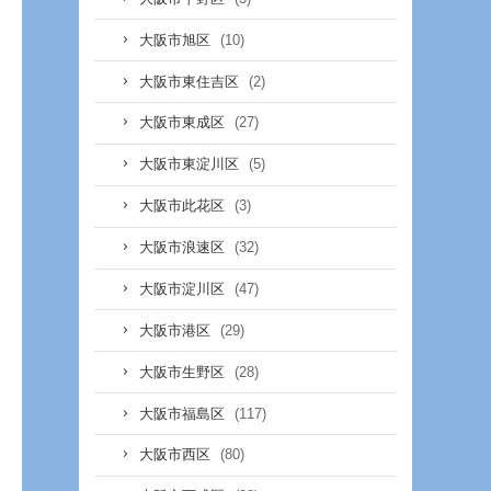
(10)
大阪市旭区
(2)
大阪市東住吉区
(27)
大阪市東成区
(5)
大阪市東淀川区
(3)
大阪市此花区
(32)
大阪市浪速区
(47)
大阪市淀川区
(29)
大阪市港区
(28)
大阪市生野区
(117)
大阪市福島区
(80)
大阪市西区