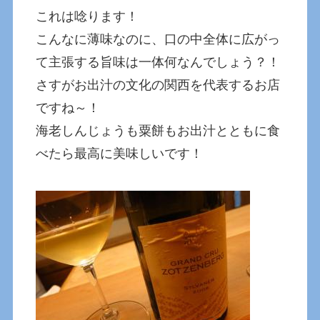
これは唸ります！
こんなに薄味なのに、口の中全体に広がっ
て主張する旨味は一体何なんでしょう？！
さすがお出汁の文化の関西を代表するお店
ですね～！
海老しんじょうも粟餅もお出汁とともに食
べたら最高に美味しいです！