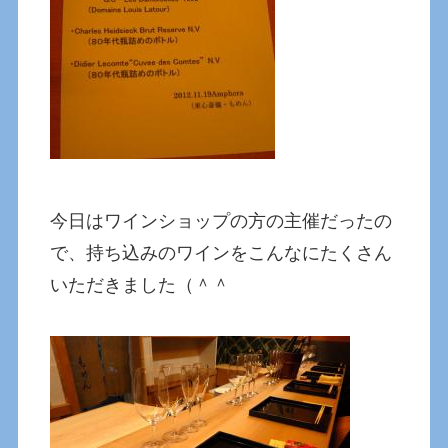
今日はワインショップの方の主催だったの
で、持ち込みのワインをこんなにたくさん
いただきました（＾＾