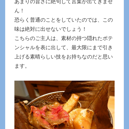
あまりの旨さに絶句して言葉が出てきませ
ん！
恐らく普通のことをしていたのでは、この
味は絶対に出せないでしょう！
こちらのご主人は、素材の持つ隠れたポテ
ンシャルを表に出して、最大限にまで引き
上げる素晴らしい技をお持ちなのだと思い
ます。