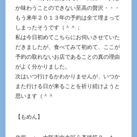
か味わうことのできない至高の贅沢・・・
もう来年２０１３年の予約は全て埋まって
しまったそうです（＾＾；
私は今日初めてこちらにお伺いさせていた
だきましたが、食べてみて初めて、ここが
予約の取れないお店であることの真の理由
がよく分かりました。
次はいつ行けるかわかりませんが、いつか
また行ける日が来ることを祈り続けようと
思います（＾＾
【もめん】