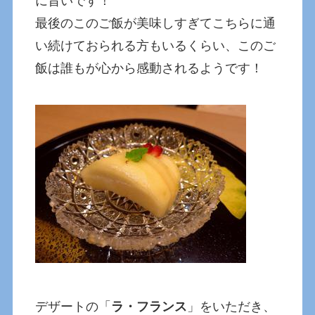
に旨いです！
最後のこのご飯が美味しすぎてこちらに通
い続けておられる方もいるくらい、このご
飯は誰もが心から感動されるようです！
デザートの「
ラ・フランス
」をいただき、