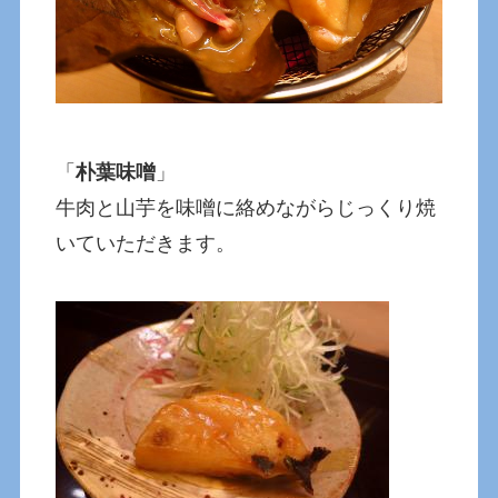
「
朴葉味噌
」
牛肉と山芋を味噌に絡めながらじっくり焼
いていただきます。