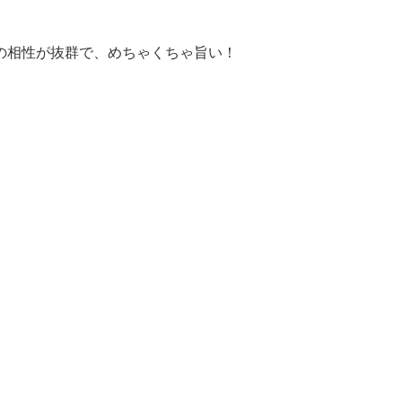
の相性が抜群で、めちゃくちゃ旨い！