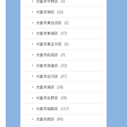
(3)
大阪市平野区
(10)
大阪市旭区
(2)
大阪市東住吉区
(27)
大阪市東成区
(5)
大阪市東淀川区
(3)
大阪市此花区
(32)
大阪市浪速区
(47)
大阪市淀川区
(29)
大阪市港区
(28)
大阪市生野区
(117)
大阪市福島区
(80)
大阪市西区