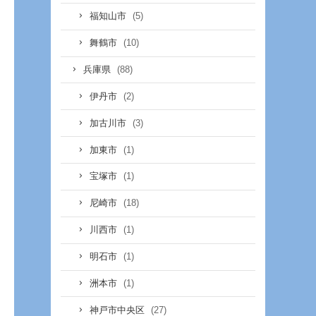
(5)
福知山市
(10)
舞鶴市
(88)
兵庫県
(2)
伊丹市
(3)
加古川市
(1)
加東市
(1)
宝塚市
(18)
尼崎市
(1)
川西市
(1)
明石市
(1)
洲本市
(27)
神戸市中央区