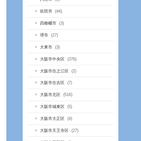
(44)
吹田市
(3)
四條畷市
(27)
堺市
(3)
大東市
(376)
大阪市中央区
(2)
大阪市住之江区
(7)
大阪市住吉区
(516)
大阪市北区
(5)
大阪市城東区
(4)
大阪市大正区
(27)
大阪市天王寺区