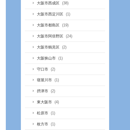
(38)
大阪市西成区
(1)
大阪市西淀川区
(19)
大阪市都島区
(24)
大阪市阿倍野区
(2)
大阪市鶴見区
(1)
大阪狭山市
(2)
守口市
(1)
寝屋川市
(2)
摂津市
(4)
東大阪市
(1)
松原市
(1)
枚方市