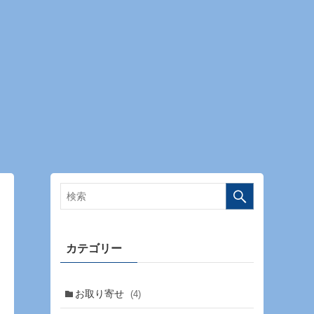
カテゴリー
お取り寄せ
(4)