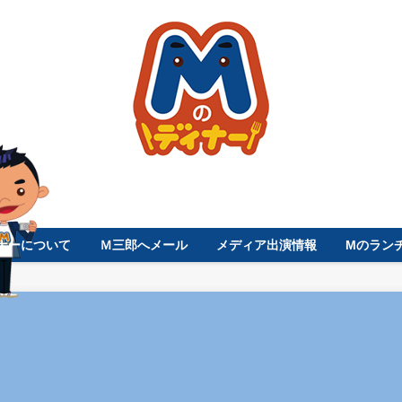
ナーについて
Ｍ三郎へメール
メディア出演情報
Mのラン