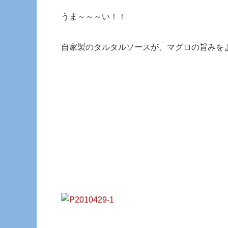
うま～～～い！！
自家製のタルタルソースが、マグロの旨みを