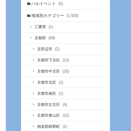
バルイベント
(5)
地域別カテゴリー
(1,920)
(1)
三重県
(69)
京都府
(2)
京田辺市
(13)
京都市下京区
(20)
京都市中京区
(1)
京都市北区
(1)
京都市南区
(4)
京都市左京区
(12)
京都市東山区
(1)
相楽郡精華町