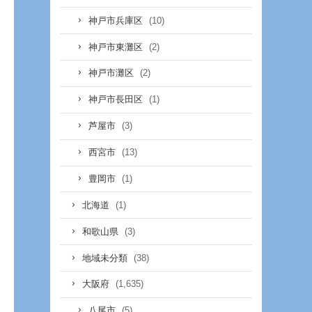
(10)
神戸市兵庫区
(2)
神戸市東灘区
(2)
神戸市灘区
(1)
神戸市長田区
(3)
芦屋市
(13)
西宮市
(1)
豊岡市
(1)
北海道
(3)
和歌山県
(38)
地域未分類
(1,635)
大阪府
(5)
八尾市