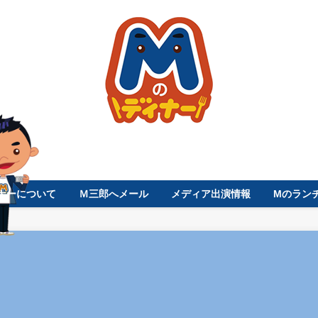
ナーについて
Ｍ三郎へメール
メディア出演情報
Mのラン