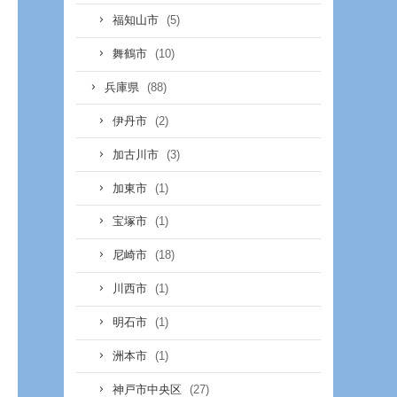
(5)
福知山市
(10)
舞鶴市
(88)
兵庫県
(2)
伊丹市
(3)
加古川市
(1)
加東市
(1)
宝塚市
(18)
尼崎市
(1)
川西市
(1)
明石市
(1)
洲本市
(27)
神戸市中央区