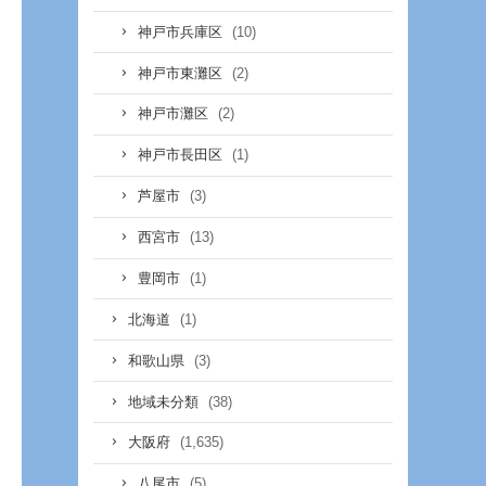
(10)
神戸市兵庫区
(2)
神戸市東灘区
(2)
神戸市灘区
(1)
神戸市長田区
(3)
芦屋市
(13)
西宮市
(1)
豊岡市
(1)
北海道
(3)
和歌山県
(38)
地域未分類
(1,635)
大阪府
(5)
八尾市