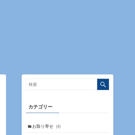
カテゴリー
お取り寄せ
(4)