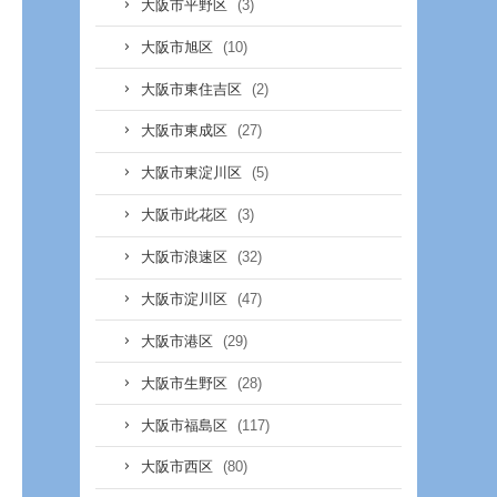
(3)
大阪市平野区
(10)
大阪市旭区
(2)
大阪市東住吉区
(27)
大阪市東成区
(5)
大阪市東淀川区
(3)
大阪市此花区
(32)
大阪市浪速区
(47)
大阪市淀川区
(29)
大阪市港区
(28)
大阪市生野区
(117)
大阪市福島区
(80)
大阪市西区