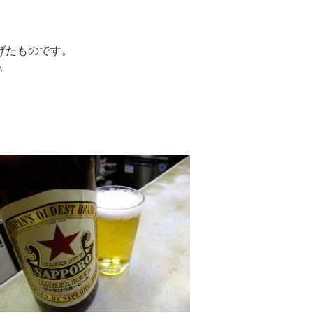
げたものです。
＾