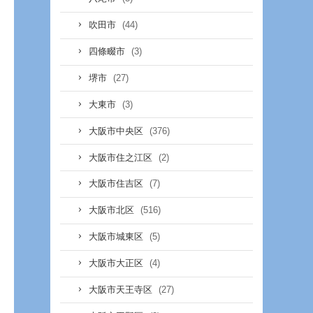
(44)
吹田市
(3)
四條畷市
(27)
堺市
(3)
大東市
(376)
大阪市中央区
(2)
大阪市住之江区
(7)
大阪市住吉区
(516)
大阪市北区
(5)
大阪市城東区
(4)
大阪市大正区
(27)
大阪市天王寺区