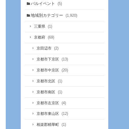
バルイベント
(5)
地域別カテゴリー
(1,920)
(1)
三重県
(69)
京都府
(2)
京田辺市
(13)
京都市下京区
(20)
京都市中京区
(1)
京都市北区
(1)
京都市南区
(4)
京都市左京区
(12)
京都市東山区
(1)
相楽郡精華町