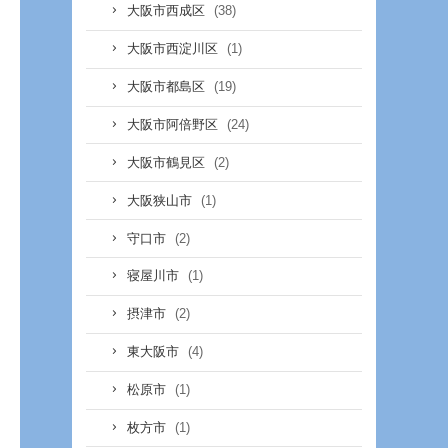
(38)
大阪市西成区
(1)
大阪市西淀川区
(19)
大阪市都島区
(24)
大阪市阿倍野区
(2)
大阪市鶴見区
(1)
大阪狭山市
(2)
守口市
(1)
寝屋川市
(2)
摂津市
(4)
東大阪市
(1)
松原市
(1)
枚方市