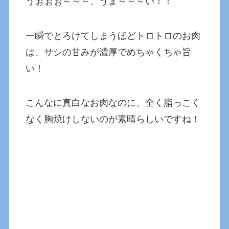
うぉぉぉ～～～、うま～～～い！！
一瞬でとろけてしまうほどトロトロのお肉
は、サシの甘みが濃厚でめちゃくちゃ旨
い！
こんなに真白なお肉なのに、全く脂っこく
なく胸焼けしないのが素晴らしいですね！