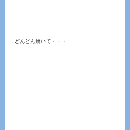
どんどん焼いて・・・