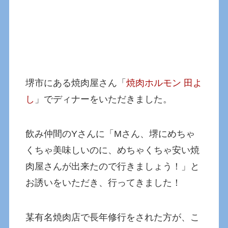
堺市にある焼肉屋さん「
焼肉ホルモン 田よ
し
」でディナーをいただきました。
飲み仲間のYさんに「Mさん、堺にめちゃ
くちゃ美味しいのに、めちゃくちゃ安い焼
肉屋さんが出来たので行きましょう！」と
お誘いをいただき、行ってきました！
某有名焼肉店で長年修行をされた方が、こ