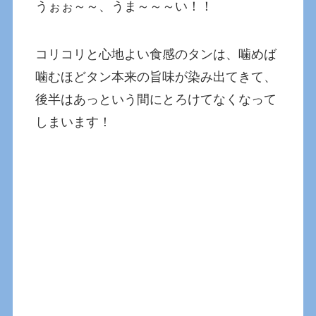
うぉぉ～～、うま～～～い！！
コリコリと心地よい食感のタンは、噛めば
噛むほどタン本来の旨味が染み出てきて、
後半はあっという間にとろけてなくなって
しまいます！