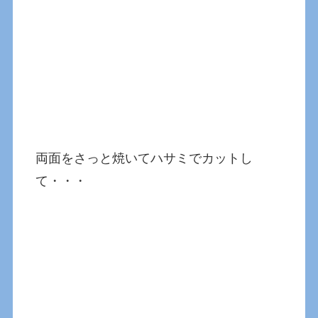
両面をさっと焼いてハサミでカットし
て・・・