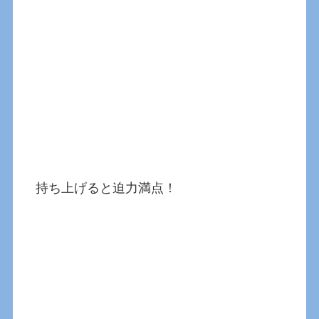
持ち上げると迫力満点！