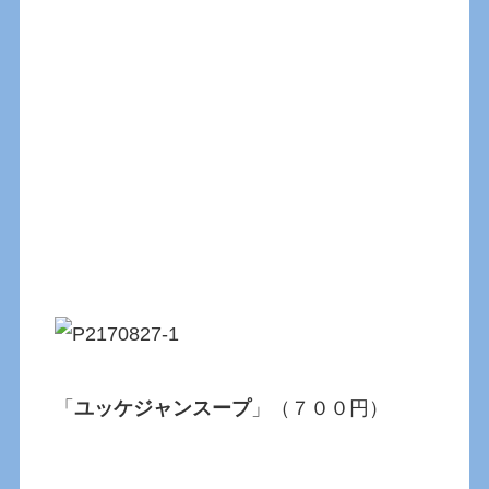
「
ユッケジャンスープ
」（７００円）