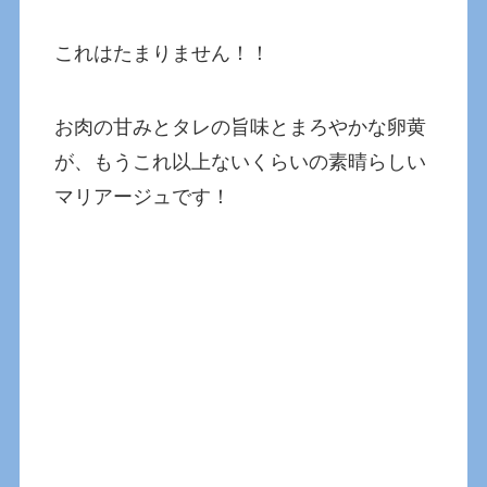
これはたまりません！！
お肉の甘みとタレの旨味とまろやかな卵黄
が、もうこれ以上ないくらいの素晴らしい
マリアージュです！