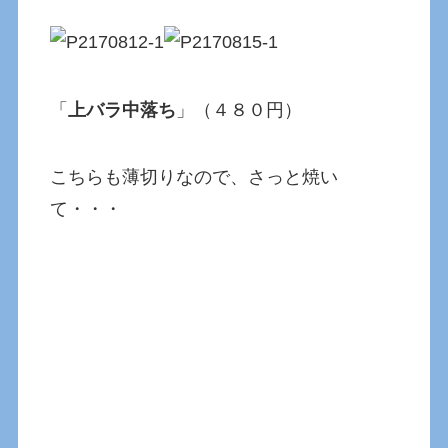
「
上バラ中落ち
」（４８０円）
こちらも薄切りなので、さっと焼い
て・・・