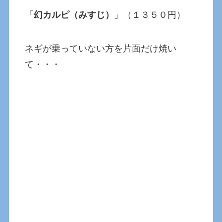
「
幻カルピ（みすじ）
」（１３５０円）
ネギが乗っていない方を片面だけ焼い
て・・・