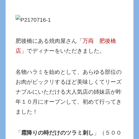
肥後橋にある焼肉屋さん「
万両 肥後橋
店
」でディナーをいただきました。
名物ハラミを始めとして、あらゆる部位の
お肉がビックリするほど美味しくてリーズ
ナブルにいただける大人気店の姉妹店が昨
年１０月にオープンして、初めて行ってき
ました！
「
霜降りの時だけのツラミ刺し
」（５００