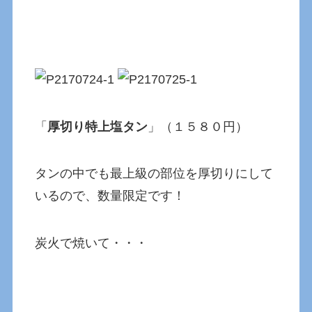
「
厚切り特上塩タン
」（１５８０円）
タンの中でも最上級の部位を厚切りにして
いるので、数量限定です！
炭火で焼いて・・・