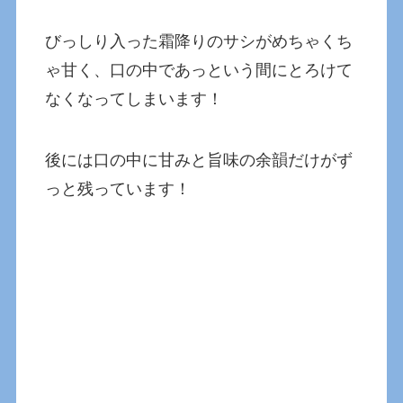
びっしり入った霜降りのサシがめちゃくち
ゃ甘く、口の中であっという間にとろけて
なくなってしまいます！
後には口の中に甘みと旨味の余韻だけがず
っと残っています！