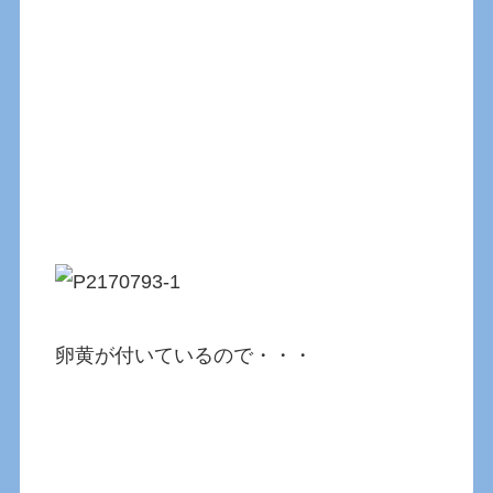
卵黄が付いているので・・・