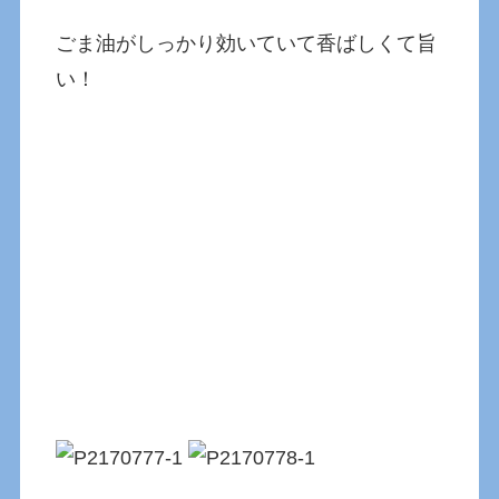
ごま油がしっかり効いていて香ばしくて旨
い！