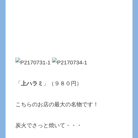
「
上ハラミ
」（９８０円）
こちらのお店の最大の名物です！
炭火でさっと焼いて・・・