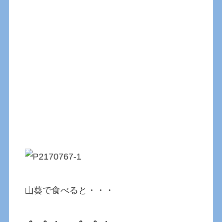
山葵で食べると・・・