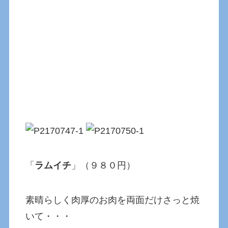
「
ラムイチ
」（９８０円）
素晴らしく肉厚のお肉を両面だけさっと焼
いて・・・