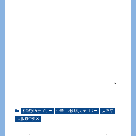
>
料理別カテゴリー
中華
地域別カテゴリー
大阪府
大阪市中央区