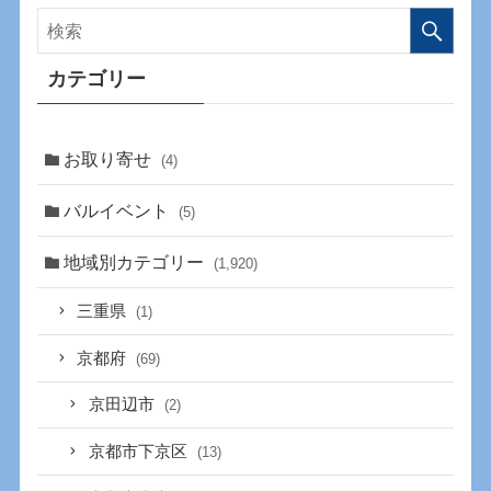
カテゴリー
お取り寄せ
(4)
バルイベント
(5)
地域別カテゴリー
(1,920)
三重県
(1)
京都府
(69)
京田辺市
(2)
京都市下京区
(13)