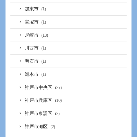
加東市
(1)
宝塚市
(1)
尼崎市
(18)
川西市
(1)
明石市
(1)
洲本市
(1)
神戸市中央区
(27)
神戸市兵庫区
(10)
神戸市東灘区
(2)
神戸市灘区
(2)