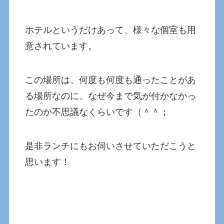
ホテルというだけあって、様々な個室も用
意されています。
この場所は、何度も何度も通ったことがあ
る場所なのに、なぜ今まで気が付かなかっ
たのか不思議なくらいです（＾＾；
是非ランチにもお伺いさせていただこうと
思います！