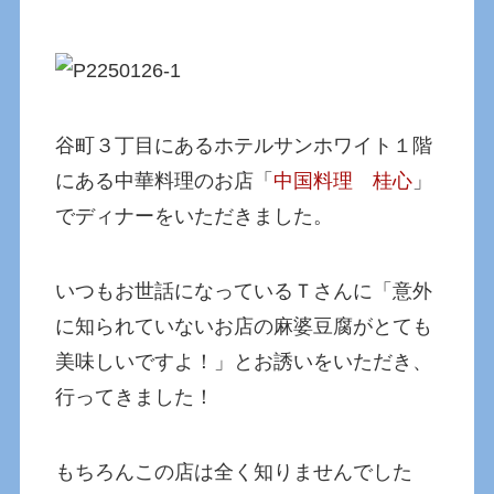
谷町３丁目にあるホテルサンホワイト１階
にある中華料理のお店「
中国料理 桂心
」
でディナーをいただきました。
いつもお世話になっているＴさんに「意外
に知られていないお店の麻婆豆腐がとても
美味しいですよ！」とお誘いをいただき、
行ってきました！
もちろんこの店は全く知りませんでした