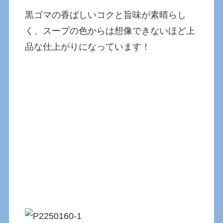
黒ゴマの香ばしいコクと旨味が素晴らし
く、スープの色からは想像できないほど上
品な仕上がりになっています！