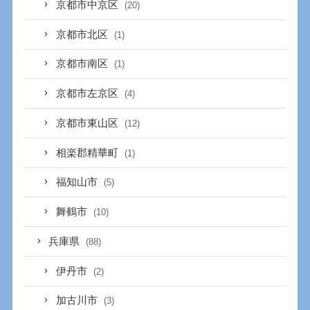
京都市中京区
(20)
京都市北区
(1)
京都市南区
(1)
京都市左京区
(4)
京都市東山区
(12)
相楽郡精華町
(1)
福知山市
(5)
舞鶴市
(10)
兵庫県
(88)
伊丹市
(2)
加古川市
(3)