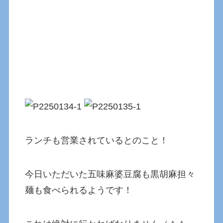
ランチも営業されているとのこと！
今日いただいた五味麻婆豆腐も黒胡麻担々
麺も食べられるようです！