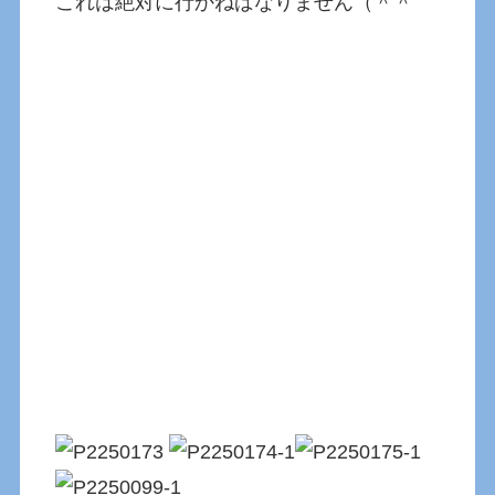
これは絶対に行かねばなりません（＾＾