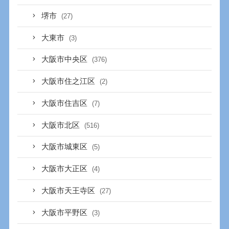
堺市
(27)
大東市
(3)
大阪市中央区
(376)
大阪市住之江区
(2)
大阪市住吉区
(7)
大阪市北区
(516)
大阪市城東区
(5)
大阪市大正区
(4)
大阪市天王寺区
(27)
大阪市平野区
(3)