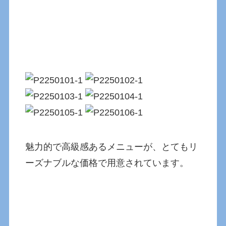
魅力的で高級感あるメニューが、とてもリ
ーズナブルな価格で用意されています。