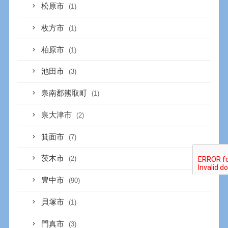
松原市
(1)
枚方市
(1)
柏原市
(1)
池田市
(3)
泉南郡熊取町
(1)
泉大津市
(2)
箕面市
(7)
茨木市
(2)
豊中市
(90)
貝塚市
(1)
門真市
(3)