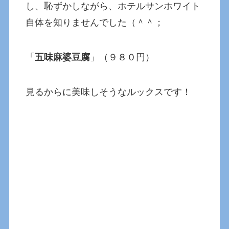
し、恥ずかしながら、ホテルサンホワイト
自体を知りませんでした（＾＾；
「
五味麻婆豆腐
」（９８０円）
見るからに美味しそうなルックスです！