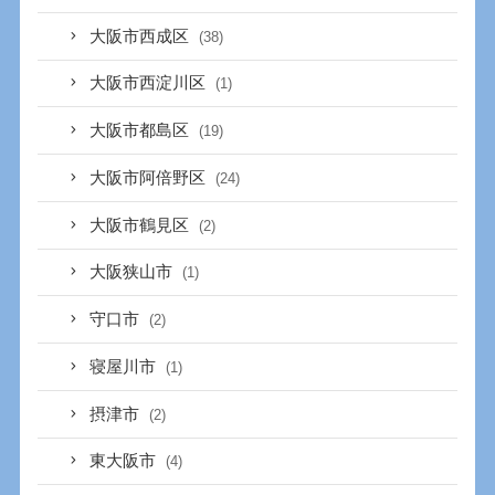
大阪市西成区
(38)
大阪市西淀川区
(1)
大阪市都島区
(19)
大阪市阿倍野区
(24)
大阪市鶴見区
(2)
大阪狭山市
(1)
守口市
(2)
寝屋川市
(1)
摂津市
(2)
東大阪市
(4)