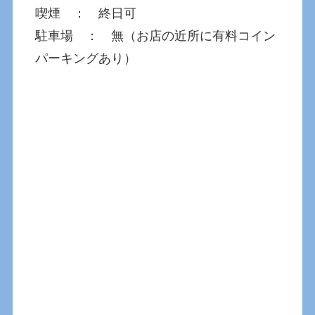
喫煙 ： 終日可
駐車場 ： 無（お店の近所に有料コイン
パーキングあり）