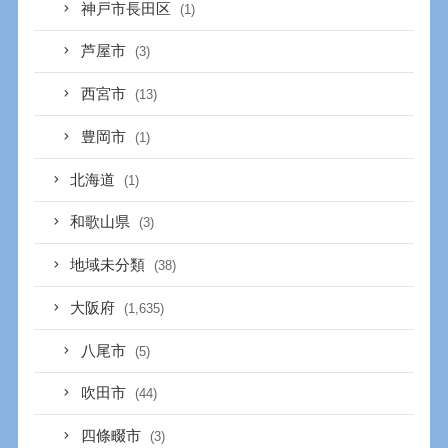
神戸市長田区
(1)
芦屋市
(3)
西宮市
(13)
豊岡市
(1)
北海道
(1)
和歌山県
(3)
地域未分類
(38)
大阪府
(1,635)
八尾市
(5)
吹田市
(44)
四條畷市
(3)