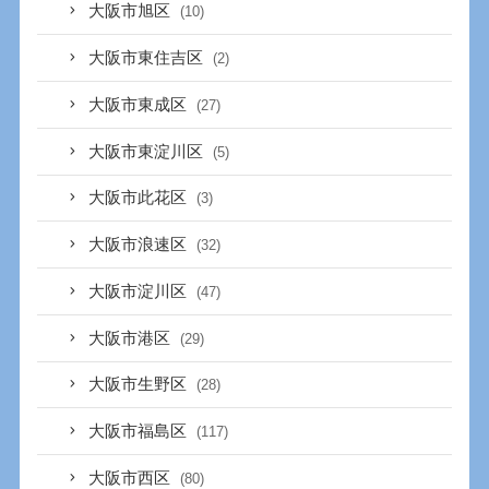
大阪市旭区
(10)
大阪市東住吉区
(2)
大阪市東成区
(27)
大阪市東淀川区
(5)
大阪市此花区
(3)
大阪市浪速区
(32)
大阪市淀川区
(47)
大阪市港区
(29)
大阪市生野区
(28)
大阪市福島区
(117)
大阪市西区
(80)