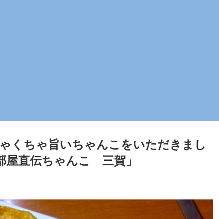
ちゃくちゃ旨いちゃんこをいただきまし
部屋直伝ちゃんこ 三賀」