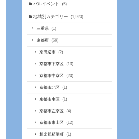
バルイベント
(5)
地域別カテゴリー
(1,920)
(1)
三重県
(69)
京都府
(2)
京田辺市
(13)
京都市下京区
(20)
京都市中京区
(1)
京都市北区
(1)
京都市南区
(4)
京都市左京区
(12)
京都市東山区
(1)
相楽郡精華町