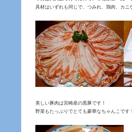
具材はいずれも同じで、つみれ、鶏肉、カニ
美しい豚肉は宮崎産の黒豚です！
野菜もたっぷりでとても豪華なちゃんこです