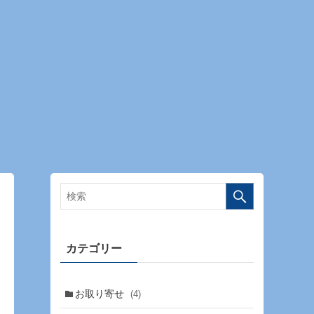
カテゴリー
お取り寄せ
(4)