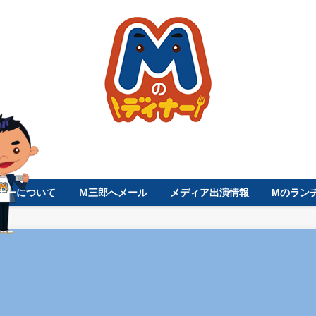
ナーについて
Ｍ三郎へメール
メディア出演情報
Mのラン