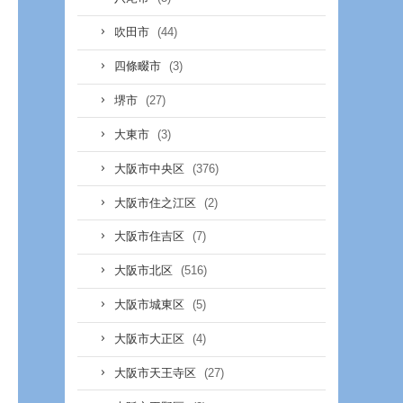
(44)
吹田市
(3)
四條畷市
(27)
堺市
(3)
大東市
(376)
大阪市中央区
(2)
大阪市住之江区
(7)
大阪市住吉区
(516)
大阪市北区
(5)
大阪市城東区
(4)
大阪市大正区
(27)
大阪市天王寺区