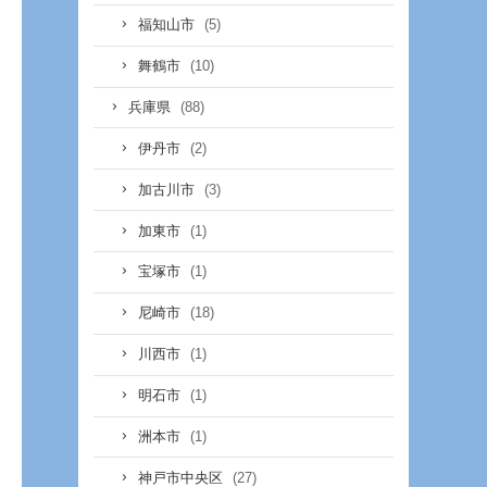
(5)
福知山市
(10)
舞鶴市
(88)
兵庫県
(2)
伊丹市
(3)
加古川市
(1)
加東市
(1)
宝塚市
(18)
尼崎市
(1)
川西市
(1)
明石市
(1)
洲本市
(27)
神戸市中央区