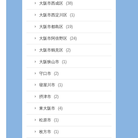
(38)
大阪市西成区
(1)
大阪市西淀川区
(19)
大阪市都島区
(24)
大阪市阿倍野区
(2)
大阪市鶴見区
(1)
大阪狭山市
(2)
守口市
(1)
寝屋川市
(2)
摂津市
(4)
東大阪市
(1)
松原市
(1)
枚方市