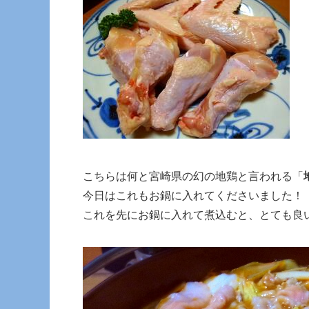
こちらは何と宮崎県の幻の地鶏と言われる「
今日はこれもお鍋に入れてくださいました！
これを先にお鍋に入れて煮込むと、とても良