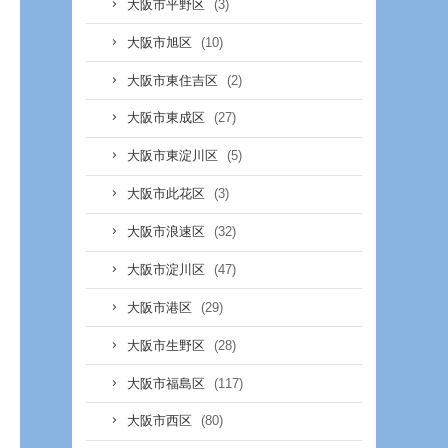
(3)
大阪市平野区
(10)
大阪市旭区
(2)
大阪市東住吉区
(27)
大阪市東成区
(5)
大阪市東淀川区
(3)
大阪市此花区
(32)
大阪市浪速区
(47)
大阪市淀川区
(29)
大阪市港区
(28)
大阪市生野区
(117)
大阪市福島区
(80)
大阪市西区