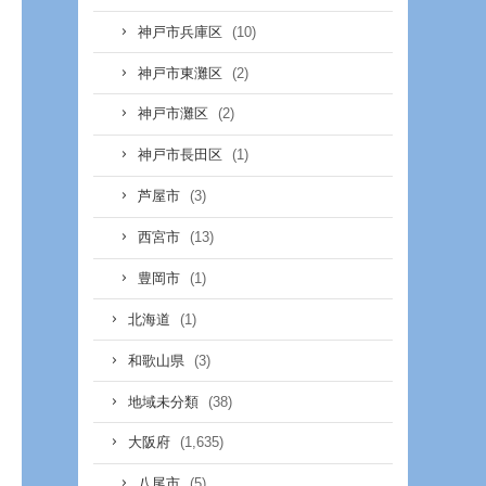
(10)
神戸市兵庫区
(2)
神戸市東灘区
(2)
神戸市灘区
(1)
神戸市長田区
(3)
芦屋市
(13)
西宮市
(1)
豊岡市
(1)
北海道
(3)
和歌山県
(38)
地域未分類
(1,635)
大阪府
(5)
八尾市