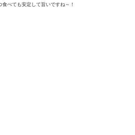
つ食べても安定して旨いですね～！