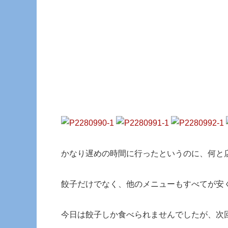
かなり遅めの時間に行ったというのに、何と
餃子だけでなく、他のメニューもすべてが安
今日は餃子しか食べられませんでしたが、次