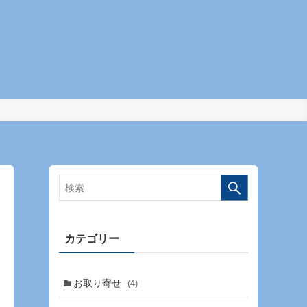
カテゴリー
お取り寄せ
(4)