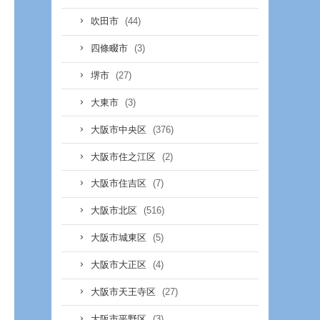
(44)
吹田市
(3)
四條畷市
(27)
堺市
(3)
大東市
(376)
大阪市中央区
(2)
大阪市住之江区
(7)
大阪市住吉区
(516)
大阪市北区
(5)
大阪市城東区
(4)
大阪市大正区
(27)
大阪市天王寺区
(3)
大阪市平野区