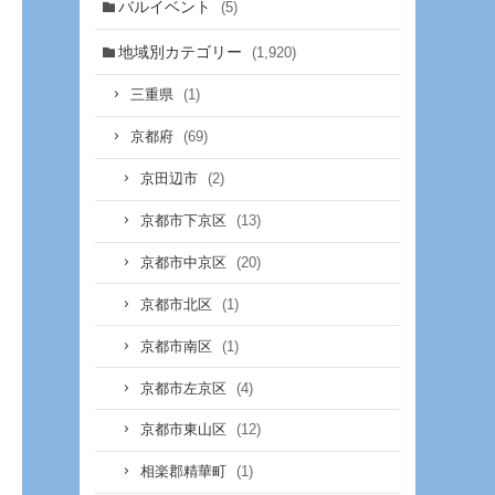
バルイベント
(5)
地域別カテゴリー
(1,920)
(1)
三重県
(69)
京都府
(2)
京田辺市
(13)
京都市下京区
(20)
京都市中京区
(1)
京都市北区
(1)
京都市南区
(4)
京都市左京区
(12)
京都市東山区
(1)
相楽郡精華町