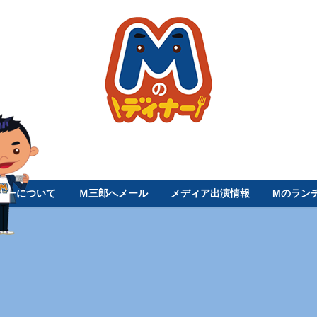
ナーについて
Ｍ三郎へメール
メディア出演情報
Mのラン