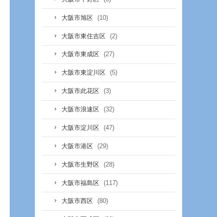
(10)
大阪市旭区
(2)
大阪市東住吉区
(27)
大阪市東成区
(5)
大阪市東淀川区
(3)
大阪市此花区
(32)
大阪市浪速区
(47)
大阪市淀川区
(29)
大阪市港区
(28)
大阪市生野区
(117)
大阪市福島区
(80)
大阪市西区