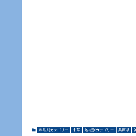
料理別カテゴリー
中華
地域別カテゴリー
兵庫県