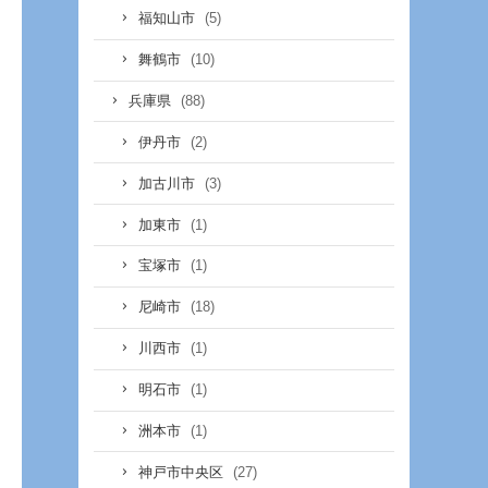
(5)
福知山市
(10)
舞鶴市
(88)
兵庫県
(2)
伊丹市
(3)
加古川市
(1)
加東市
(1)
宝塚市
(18)
尼崎市
(1)
川西市
(1)
明石市
(1)
洲本市
(27)
神戸市中央区