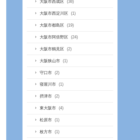
(38)
大阪市西成区
(1)
大阪市西淀川区
(19)
大阪市都島区
(24)
大阪市阿倍野区
(2)
大阪市鶴見区
(1)
大阪狭山市
(2)
守口市
(1)
寝屋川市
(2)
摂津市
(4)
東大阪市
(1)
松原市
(1)
枚方市