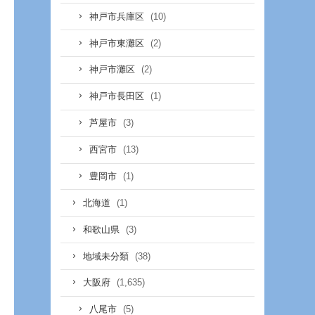
(10)
神戸市兵庫区
(2)
神戸市東灘区
(2)
神戸市灘区
(1)
神戸市長田区
(3)
芦屋市
(13)
西宮市
(1)
豊岡市
(1)
北海道
(3)
和歌山県
(38)
地域未分類
(1,635)
大阪府
(5)
八尾市