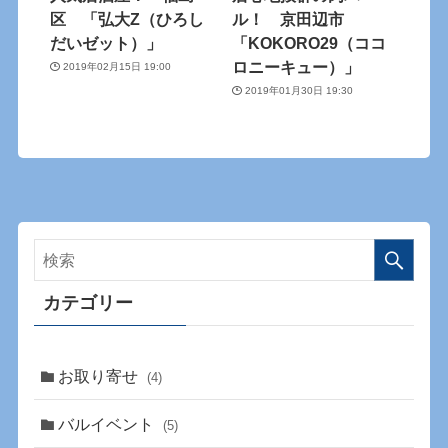
区 「弘大Z（ひろし
ル！ 京田辺市
だいゼット）」
「KOKORO29（ココ
ロニーキュー）」
2019年02月15日 19:00
2019年01月30日 19:30
カテゴリー
お取り寄せ
(4)
バルイベント
(5)