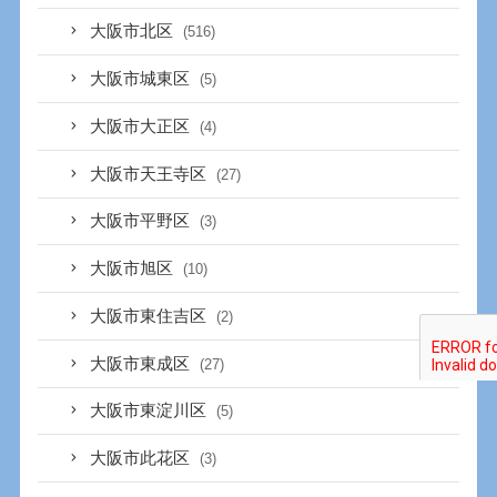
大阪市北区
(516)
大阪市城東区
(5)
大阪市大正区
(4)
大阪市天王寺区
(27)
大阪市平野区
(3)
大阪市旭区
(10)
大阪市東住吉区
(2)
大阪市東成区
(27)
大阪市東淀川区
(5)
大阪市此花区
(3)