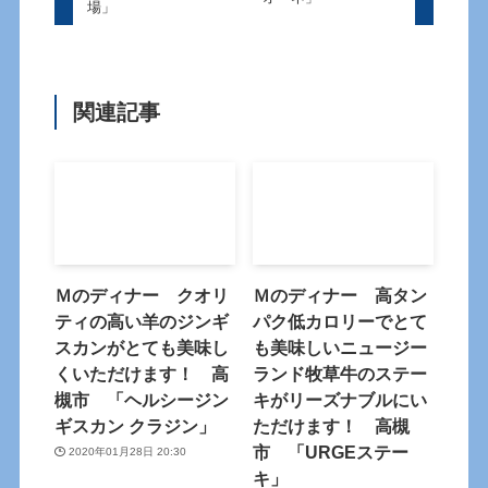
場」
関連記事
Ｍのディナー クオリ
Ｍのディナー 高タン
ティの高い羊のジンギ
パク低カロリーでとて
スカンがとても美味し
も美味しいニュージー
くいただけます！ 高
ランド牧草牛のステー
槻市 「ヘルシージン
キがリーズナブルにい
ギスカン クラジン」
ただけます！ 高槻
市 「URGEステー
2020年01月28日 20:30
キ」