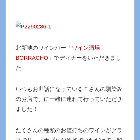
北新地のワインバー「
ワイン酒場
BORRACHO
」でディナーをいただきまし
た。
いつもお世話になっているＴさんの馴染み
のお店で、に一緒に連れて行っていただき
ました！
たくさんの種類のお値打ちのワインがグラ