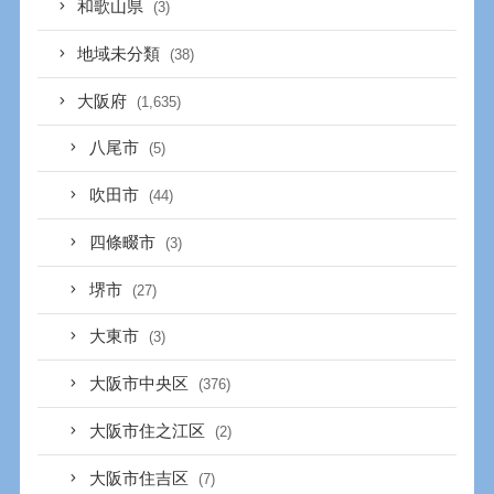
和歌山県
(3)
地域未分類
(38)
大阪府
(1,635)
八尾市
(5)
吹田市
(44)
四條畷市
(3)
堺市
(27)
大東市
(3)
大阪市中央区
(376)
大阪市住之江区
(2)
大阪市住吉区
(7)