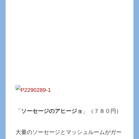
「
ソーセージのアヒージョ
」（７８０円）
大量のソーセージとマッシュルームがガー