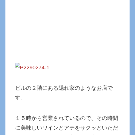
ビルの２階にある隠れ家のようなお店で
す。
１５時から営業されているので、その時間
に美味しいワインとアテをサクッといただ