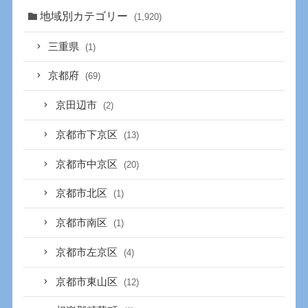
地域別カテゴリー
(1,920)
三重県
(1)
京都府
(69)
京田辺市
(2)
京都市下京区
(13)
京都市中京区
(20)
京都市北区
(1)
京都市南区
(1)
京都市左京区
(4)
京都市東山区
(12)