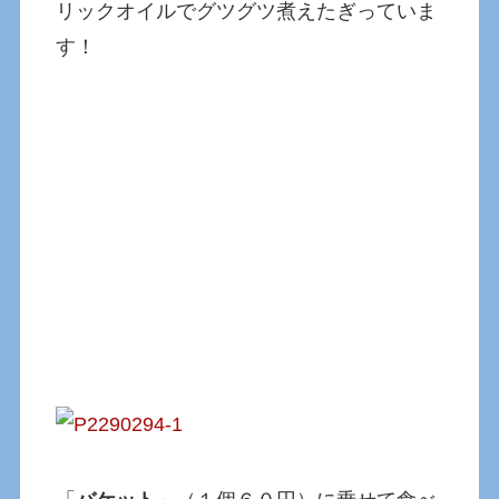
リックオイルでグツグツ煮えたぎっていま
す！