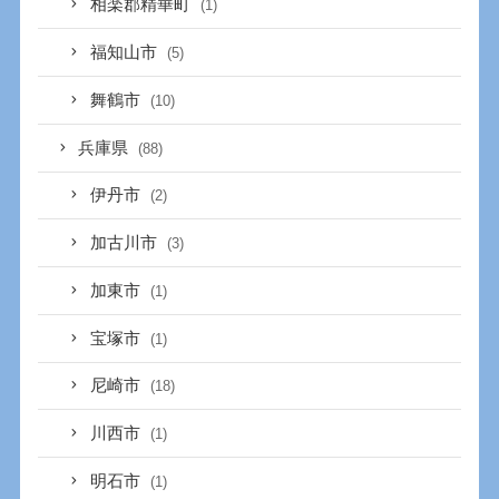
相楽郡精華町
(1)
福知山市
(5)
舞鶴市
(10)
兵庫県
(88)
伊丹市
(2)
加古川市
(3)
加東市
(1)
宝塚市
(1)
尼崎市
(18)
川西市
(1)
明石市
(1)