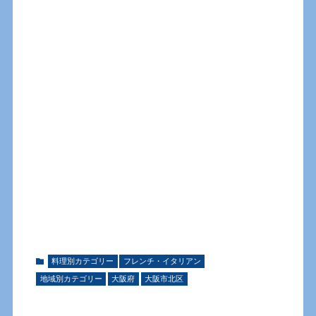
料理別カテゴリー
フレンチ・イタリアン
地域別カテゴリー
大阪府
大阪市北区