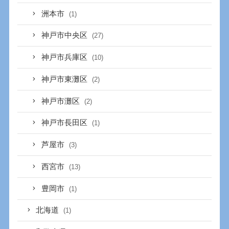
洲本市
(1)
神戸市中央区
(27)
神戸市兵庫区
(10)
神戸市東灘区
(2)
神戸市灘区
(2)
神戸市長田区
(1)
芦屋市
(3)
西宮市
(13)
豊岡市
(1)
北海道
(1)