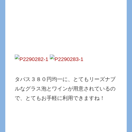
タパス３８０円均一に、とてもリーズナブ
ルなグラス泡とワインが用意されているの
で、とてもお手軽に利用できますね！